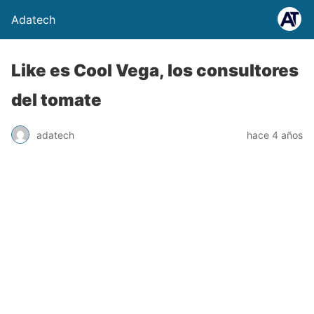
Adatech
Like es Cool Vega, los consultores
del tomate
adatech
hace 4 años