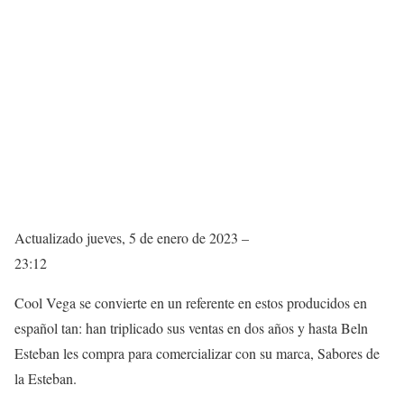
Actualizado
jueves, 5 de enero de 2023 –
23:12
Cool Vega se convierte en un referente en estos producidos en
español tan: han triplicado sus ventas en dos años y hasta Beln
Esteban les compra para comercializar con su marca, Sabores de
la Esteban.