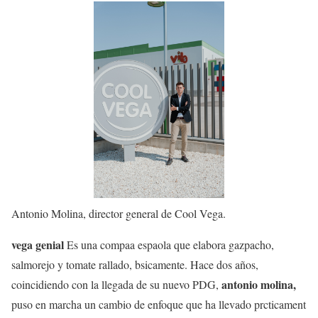
Antonio Molina, director general de Cool Vega.
vega genial
Es una compaa espaola que elabora gazpacho,
salmorejo y tomate rallado, bsicamente. Hace dos años,
antonio molina,
coincidiendo con la llegada de su nuevo PDG,
puso en marcha un cambio de enfoque que ha llevado prcticament