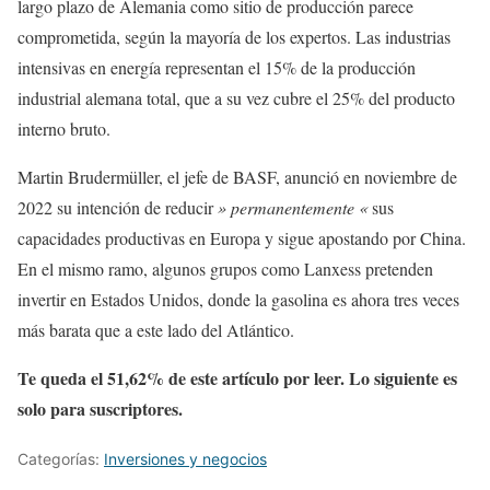
largo plazo de Alemania como sitio de producción parece
comprometida, según la mayoría de los expertos. Las industrias
intensivas en energía representan el 15% de la producción
industrial alemana total, que a su vez cubre el 25% del producto
interno bruto.
Martin Brudermüller, el jefe de BASF, anunció en noviembre de
2022 su intención de reducir
» permanentemente «
sus
capacidades productivas en Europa y sigue apostando por China.
En el mismo ramo, algunos grupos como Lanxess pretenden
invertir en Estados Unidos, donde la gasolina es ahora tres veces
más barata que a este lado del Atlántico.
Te queda el 51,62% de este artículo por leer. Lo siguiente es
solo para suscriptores.
Categorías:
Inversiones y negocios