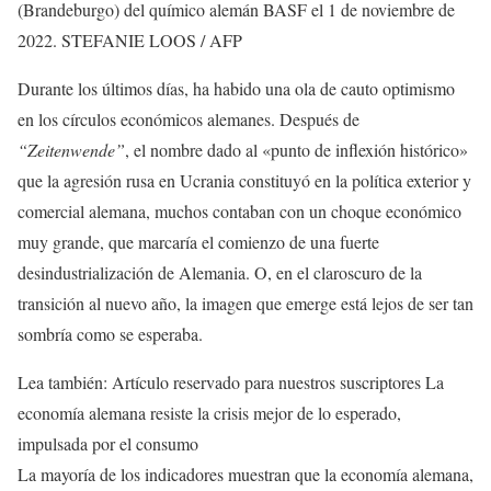
(Brandeburgo) del químico alemán BASF el 1 de noviembre de
2022.
STEFANIE LOOS / AFP
Durante los últimos días, ha habido una ola de cauto optimismo
en los círculos económicos alemanes. Después de
“Zeitenwende”
, el nombre dado al «punto de inflexión histórico»
que la agresión rusa en Ucrania constituyó en la política exterior y
comercial alemana, muchos contaban con un choque económico
muy grande, que marcaría el comienzo de una fuerte
desindustrialización de Alemania. O, en el claroscuro de la
transición al nuevo año, la imagen que emerge está lejos de ser tan
sombría como se esperaba.
Lea también:
Artículo reservado para nuestros suscriptores
La
economía alemana resiste la crisis mejor de lo esperado,
impulsada por el consumo
La mayoría de los indicadores muestran que la economía alemana,