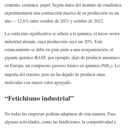
cemento, cerámica, papel. Según datos del instituto de estadística,
experimentaron una contracción masiva de su producción en un
año: − 12,6% entre octubre de 2021 y octubre de 2022.
La caída más significativa se refiere a la química, el tercer sector
industrial alemán, cuya producción cayó un 20%. Este
estancamiento se debe en gran parte a una reorganización: el
gigante químico BASF, por ejemplo, dejó de producir amoníaco
en Europa, un compuesto gaseoso básico en química (NH
). Lo
3
importa del exterior, pero no ha dejado de producir otras
moléculas con mayor valor agregado.
“Fetichismo industrial”
No todas las empresas podrían adaptarse de esta manera. Para
algunas actividades, como las fundiciones, la competitividad a