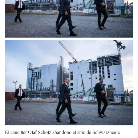
El canciller Olaf Scholz abandonó el sitio de Schwarzheide