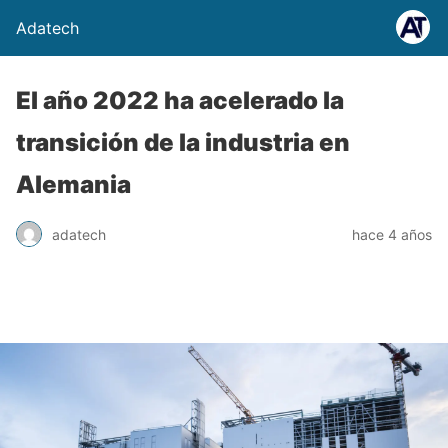
Adatech
El año 2022 ha acelerado la
transición de la industria en
Alemania
adatech
hace 4 años