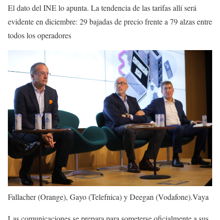
El dato del INE lo apunta. La tendencia de las tarifas allí será
evidente en diciembre: 29 bajadas de precio frente a 79 alzas entre
todos los operadores
Fallacher (Orange), Gayo (Telefnica) y Deegan (Vodafone).
Vaya
Las comunicaciones se prepara para someterse oficialmente a sus