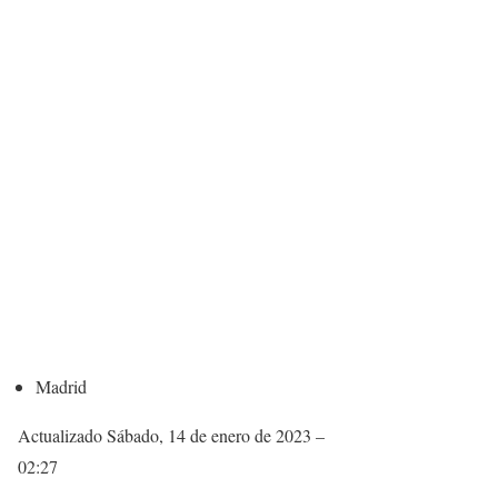
Madrid
Actualizado
Sábado, 14 de enero de 2023 –
02:27