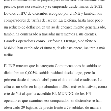
precios, pero esa escalada y se emprende desde finales de 2022.
Lo dice el IPC de diciembre recogido por el INE y también los
comparadores de tarifas del sector. La telefona, hasta hace poco
un reducto de deflación en un ao de encarecimiento generalizado,
tambin ha comenzado a trasladar incrementos a sus clientes.
Grandes operadores como Telefónica, Orange, Vodafone o
MsMvil han cambiado el ritmo y, desde este enero, las irán a más
tarifas.
El INE muestra que la categoría Comunicaciones ha subido en
diciembre un 0,005%, subida residual desde luego, pero la
primera desde el pasado abril para el dato oficial estadístico. La
cifra es un sello en la que abundan análisis más exhaustivos, como
este de Ysi al que ha accedido EL MUNDO: de los 107
operadores que examinea ese comparador, en diciembre se han
observado 29 bajadas de precio frente a 79 subidas, de manera