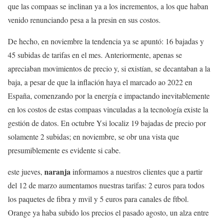
que las compaas se inclinan ya a los incrementos, a los que haban
venido renunciando pesa a la presin en sus costos.
De hecho, en noviembre la tendencia ya se apuntó: 16 bajadas y
45 subidas de tarifas en el mes. Anteriormente, apenas se
apreciaban movimientos de precio y, si existían, se decantaban a la
baja, a pesar de que la inflación haya el marcado ao 2022 en
España, comenzando por la energía e impactando inevitablemente
en los costos de estas compaas vinculadas a la tecnología existe la
gestión de datos. En octubre Ysi localiz 19 bajadas de precio por
solamente 2 subidas; en noviembre, se obr una vista que
presumiblemente es evidente si cabe.
naranja
este jueves,
informamos a nuestros clientes que a partir
del 12 de marzo aumentamos nuestras tarifas: 2 euros para todos
los paquetes de fibra y mvil y 5 euros para canales de ftbol.
Orange ya haba subido los precios el pasado agosto, un alza entre