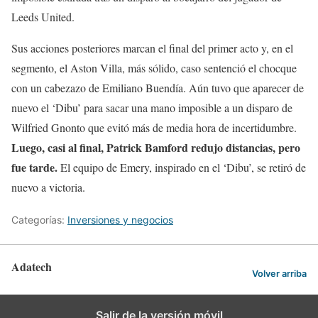
Leeds United.
Sus acciones posteriores marcan el final del primer acto y, en el
segmento, el Aston Villa, más sólido, caso sentenció el chocque
con un cabezazo de Emiliano Buendía. Aún tuvo que aparecer de
nuevo el ‘Dibu’ para sacar una mano imposible a un disparo de
Wilfried Gnonto que evitó más de media hora de incertidumbre.
Luego, casi al final, Patrick Bamford redujo distancias, pero
fue tarde.
El equipo de Emery, inspirado en el ‘Dibu’, se retiró de
nuevo a victoria.
Categorías:
Inversiones y negocios
Adatech
Volver arriba
Salir de la versión móvil