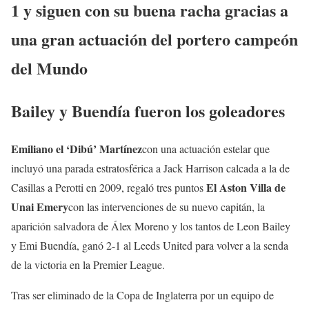
1 y siguen con su buena racha gracias a
una gran actuación del portero campeón
del Mundo
Bailey y Buendía fueron los goleadores
Emiliano el ‘Dibú’ Martínez
con una actuación estelar que
incluyó una parada estratosférica a Jack Harrison calcada a la de
El Aston Villa de
Casillas a Perotti en 2009, regaló tres puntos
Unai Emery
con las intervenciones de su nuevo capitán, la
aparición salvadora de Álex Moreno y los tantos de Leon Bailey
y Emi Buendía, ganó 2-1 al Leeds United para volver a la senda
de la victoria en la Premier League.
Tras ser eliminado de la Copa de Inglaterra por un equipo de