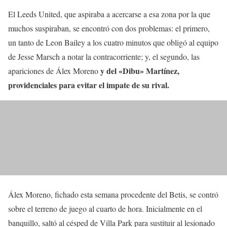
El Leeds United, que aspiraba a acercarse a esa zona por la que
muchos suspiraban, se encontró con dos problemas: el primero,
un tanto de Leon Bailey a los cuatro minutos que obligó al equipo
de Jesse Marsch a notar la contracorriente; y, el segundo, las
y del «Dibu» Martínez,
apariciones de Álex Moreno
providenciales para evitar el impate de su rival.
Álex Moreno, fichado esta semana procedente del Betis, se contró
sobre el terreno de juego al cuarto de hora. Inicialmente en el
banquillo, saltó al césped de Villa Park para sustituir al lesionado