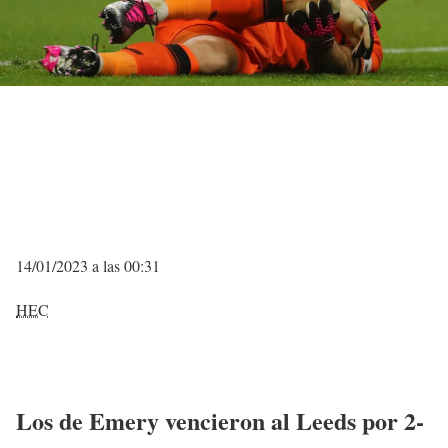
14/01/2023 a las 00:31
HEC
Los de Emery vencieron al Leeds por 2-