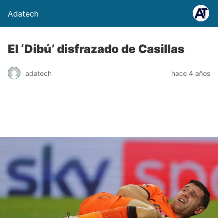
Adatech
El ‘Dibú’ disfrazado de Casillas
adatech
hace 4 años