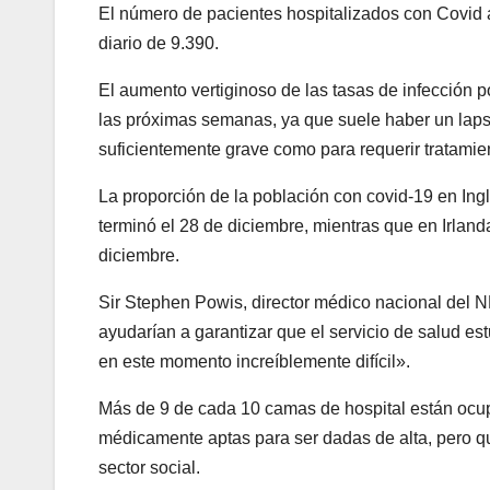
El número de pacientes hospitalizados con Covid 
diario de 9.390.
El aumento vertiginoso de las tasas de infección 
las próximas semanas, ya que suele haber un lapso
suficientemente grave como para requerir tratamien
La proporción de la población con covid-19 en Ing
terminó el 28 de diciembre, mientras que en Irland
diciembre.
Sir Stephen Powis, director médico nacional del N
ayudarían a garantizar que el servicio de salud est
en este momento increíblemente difícil».
Más de 9 de cada 10 camas de hospital están ocu
médicamente aptas para ser dadas de alta, pero qu
sector social.