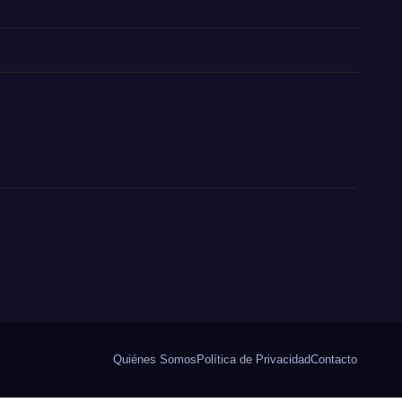
Quiénes Somos
Política de Privacidad
Contacto