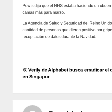
Powis dijo que el NHS estaba haciendo un «buen p
camas más para marzo.
La Agencia de Salud y Seguridad del Reino Unido, 
cantidad de personas que dieron positivo por gripe
recopilación de datos durante la Navidad.
Navegación
Verily de Alphabet busca erradicar el
en Singapur
de
entradas