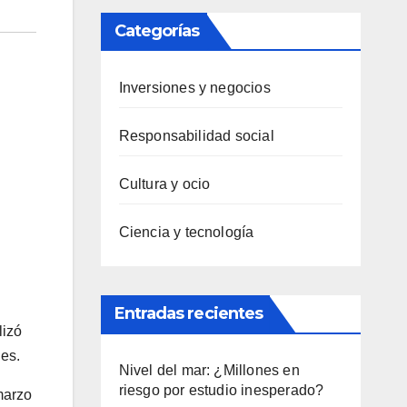
Categorías
Inversiones y negocios
Responsabilidad social
Cultura y ocio
Ciencia y tecnología
Entradas recientes
lizó
les.
Nivel del mar: ¿Millones en
riesgo por estudio inesperado?
marzo