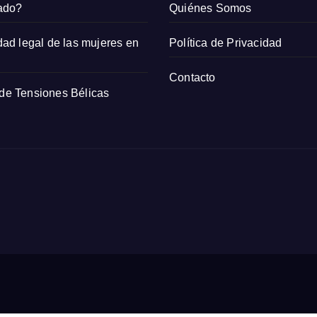
rado?
Quiénes Somos
dad legal de las mujeres en
Política de Privacidad
Contacto
 de Tensiones Bélicas