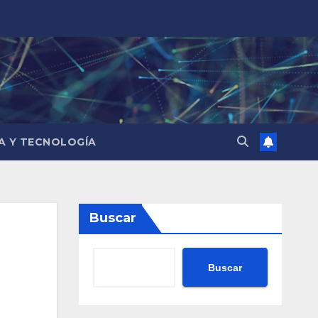
IA Y TECNOLOGÍA
Buscar
Buscar