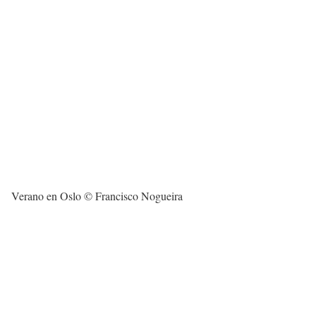
Verano en Oslo © Francisco Nogueira