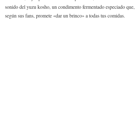
sonido del yuzu kosho, un condimento fermentado especiado que,
según sus fans, promete «dar un brinco» a todas tus comidas.