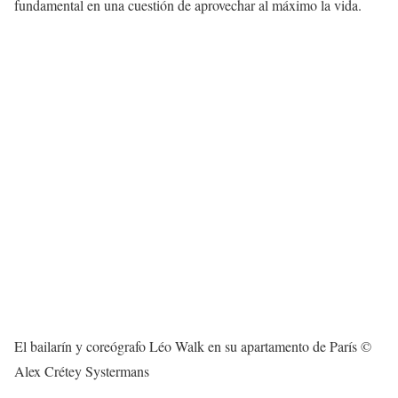
fundamental en una cuestión de aprovechar al máximo la vida.
El bailarín y coreógrafo Léo Walk en su apartamento de París ©
Alex Crétey Systermans