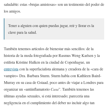
saludable: estas «brujas amistosas» son un testimonio del poder de
los amigos.
Tener a alguien con quien puedas jugar, reír y llorar es la
clave para la salud.
También tenemos artículos de bienestar más sencillos: de la
historia de la moda fotografiada por Rasmus Weng Karlsen y la
estilista Kristine Halken en la ciudad de Copenhague, un
entrevista
con la superfacialista alemana y creadora de la «cara de
vampiro» Dra. Barbara Sturm. Sturm habla con Kathleen Baird-
Murray en su casa de Gstaad, poco antes de viajar a Londres para
organizar un «antiinflamatorio
Casa
”. También tenemos las
últimas ayudas sexuales, si está interesado; parecería una
negligencia en el cumplimiento del deber no incluir algo tan