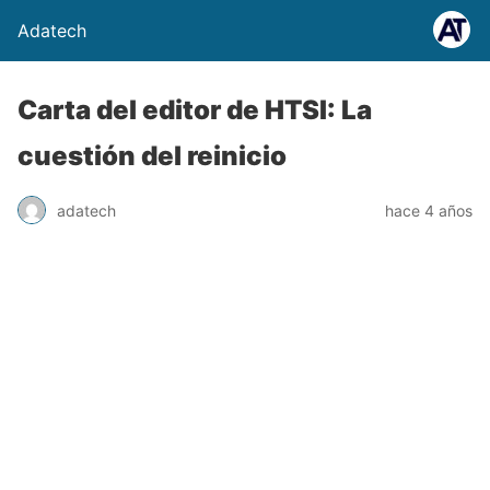
Adatech
Carta del editor de HTSI: La
cuestión del reinicio
adatech
hace 4 años