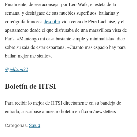
Finalmente, déjese aconsejar por Léo Walk, el esteta de la
semana, y deshágase de sus muebles superfluos. bailarina y
coreógrafa francesa
describir
vida cerca de Père Lachaise, y el
apartamento desde el que disfrutaba de una maravillosa vista de
París. «Mantengo mi casa bastante simple y minimalista», dice
sobre su sala de estar espartana. «Cuanto más espacio hay para
bailar, mejor me siento».
@jellison22
Boletín de HTSI
Para recibir lo mejor de HTSI directamente en su bandeja de
entrada, suscríbase a nuestro boletín en ft.com/newsletters
Categorías:
Salud