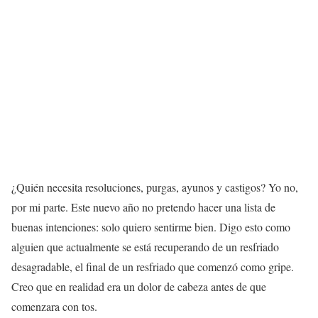
¿Quién necesita resoluciones, purgas, ayunos y castigos? Yo no,
por mi parte. Este nuevo año no pretendo hacer una lista de
buenas intenciones: solo quiero sentirme bien. Digo esto como
alguien que actualmente se está recuperando de un resfriado
desagradable, el final de un resfriado que comenzó como gripe.
Creo que en realidad era un dolor de cabeza antes de que
comenzara con tos.