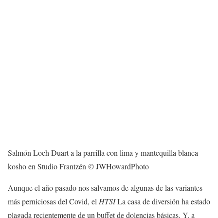
Salmón Loch Duart a la parrilla con lima y mantequilla blanca
kosho en Studio Frantzén © JWHowardPhoto
Aunque el año pasado nos salvamos de algunas de las variantes
más perniciosas del Covid, el
HTSI
La casa de diversión ha estado
plagada recientemente de un buffet de dolencias básicas. Y, a