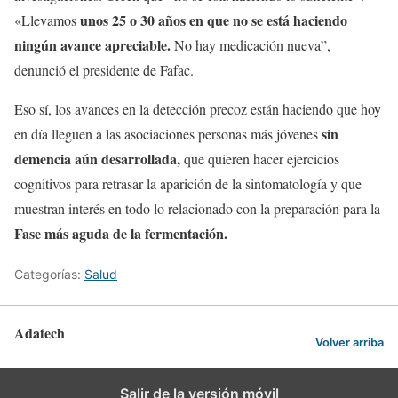
unos 25 o 30 años en que no se está haciendo
«Llevamos
ningún avance apreciable.
No hay medicación nueva”,
denunció el presidente de Fafac.
Eso sí, los avances en la detección precoz están haciendo que hoy
sin
en día lleguen a las asociaciones personas más jóvenes
demencia aún desarrollada,
que quieren hacer ejercicios
cognitivos para retrasar la aparición de la sintomatología y que
muestran interés en todo lo relacionado con la preparación para la
Fase más aguda de la fermentación.
Categorías:
Salud
Adatech
Volver arriba
Salir de la versión móvil