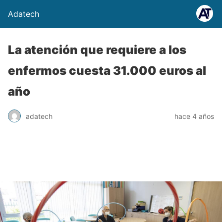
Adatech
La atención que requiere a los
enfermos cuesta 31.000 euros al
año
adatech
hace 4 años