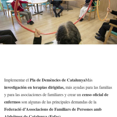
Pla de Demències de Catalunya
Implementar el
Más
investigación en terapias dirigidas,
más ayudas para las familias
censo oficial de
y para las asociaciones de familiares y crear un
enfermos
son algunas de las principales demandas de la
Federació d’Associacions de Familiars de Persones amb
Alzhéimer de Catalunya (Fafac).