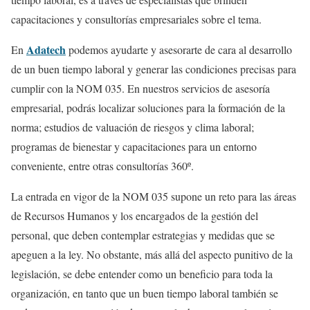
capacitaciones y consultorías empresariales sobre el tema.
Adatech
En
podemos ayudarte y asesorarte de cara al desarrollo
de un buen tiempo laboral y generar las condiciones precisas para
cumplir con la NOM 035. En nuestros servicios de asesoría
empresarial, podrás localizar soluciones para la formación de la
norma; estudios de valuación de riesgos y clima laboral;
programas de bienestar y capacitaciones para un entorno
conveniente, entre otras consultorías 360º.
La entrada en vigor de la NOM 035 supone un reto para las áreas
de Recursos Humanos y los encargados de la gestión del
personal, que deben contemplar estrategias y medidas que se
apeguen a la ley. No obstante, más allá del aspecto punitivo de la
legislación, se debe entender como un beneficio para toda la
organización, en tanto que un buen tiempo laboral también se