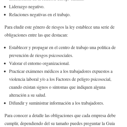
Liderazgo negativo.
Relaciones negativas en el trabajo.
Para eludir este género de riesgos la ley establece una serie de
obligaciones entre las que destacan:
Establecer y propagar en el centro de trabajo una política de
prevención de riesgos psicosociales.
Valorar el entorno organizacional.
Practicar exámenes médicos a los trabajadores expuestos a
violencia laboral y/o a los Factores de peligro psicosocial,
cuando existan signos o síntomas que indiquen alguna
alteración a su salud.
Difundir y suministrar información a los trabajadores.
Para conocer a detalle las obligaciones que cada empresa debe
cumplir, dependiendo del su tamaño puedes preguntar la Guía