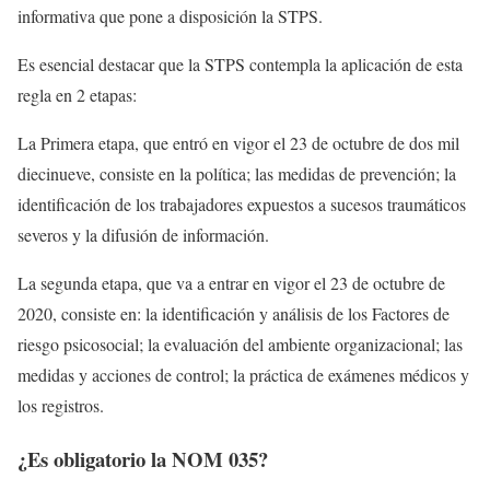
informativa que pone a disposición la STPS.
Es esencial destacar que la STPS contempla la aplicación de esta
regla en 2 etapas:
La Primera etapa, que entró en vigor el 23 de octubre de dos mil
diecinueve, consiste en la política; las medidas de prevención; la
identificación de los trabajadores expuestos a sucesos traumáticos
severos y la difusión de información.
La segunda etapa, que va a entrar en vigor el 23 de octubre de
2020, consiste en: la identificación y análisis de los Factores de
riesgo psicosocial; la evaluación del ambiente organizacional; las
medidas y acciones de control; la práctica de exámenes médicos y
los registros.
¿Es obligatorio la NOM 035?