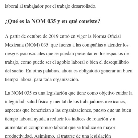
laboral al trabajador por el trabajo desarrollado.
¿Qué es la NOM 035 y en qué consiste?
A partir de octubre de 2019 entró en vigor la Norma Oficial
Mexicana (NOM) 035, que fuerza a las compañías a atender los
riesgos psicosociales que se puedan presentar en los espacios de
trabajo, como puede ser el agobio laboral o bien el desequilibrio
del sueño. En otras palabras, ahora es obligatorio generar un buen
tiempo laboral para toda organización.
La NOM 035 es una legislación que tiene como objetivo cuidar la
integridad, salud física y mental de los trabajadores mexicanos,
aspectos que benefician a las organizaciones, puesto que un buen
tiempo laboral ayuda a reducir los índices de rotación y a
aumentar el compromiso laboral que se traduce en mayor
productividad. Asimismo, al tratarse de una legislación