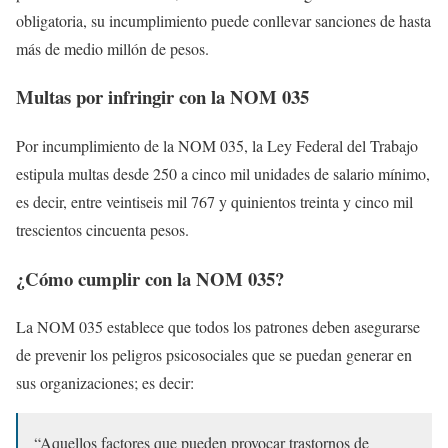
obligatoria, su incumplimiento puede conllevar sanciones de hasta
más de medio millón de pesos.
Multas por infringir con la NOM 035
Por incumplimiento de la NOM 035, la Ley Federal del Trabajo
estipula multas desde 250 a cinco mil unidades de salario mínimo,
es decir, entre veintiseis mil 767 y quinientos treinta y cinco mil
trescientos cincuenta pesos.
¿Cómo cumplir con la NOM 035?
La NOM 035 establece que todos los patrones deben asegurarse
de prevenir los peligros psicosociales que se puedan generar en
sus organizaciones; es decir:
“Aquellos factores que pueden provocar trastornos de