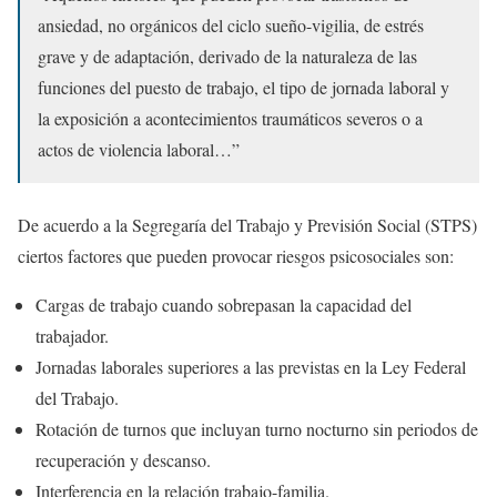
ansiedad, no orgánicos del ciclo sueño-vigilia, de estrés
grave y de adaptación, derivado de la naturaleza de las
funciones del puesto de trabajo, el tipo de jornada laboral y
la exposición a acontecimientos traumáticos severos o a
actos de violencia laboral…”
De acuerdo a la Segregaría del Trabajo y Previsión Social (STPS)
ciertos factores que pueden provocar riesgos psicosociales son:
Cargas de trabajo cuando sobrepasan la capacidad del
trabajador.
Jornadas laborales superiores a las previstas en la Ley Federal
del Trabajo.
Rotación de turnos que incluyan turno nocturno sin periodos de
recuperación y descanso.
Interferencia en la relación trabajo-familia.