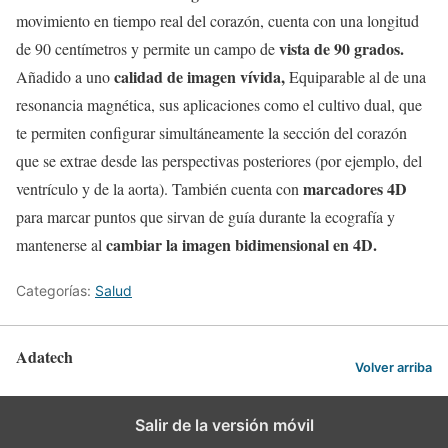
movimiento en tiempo real del corazón, cuenta con una longitud
vista de 90 grados.
de 90 centímetros y permite un campo de
calidad de imagen vívida,
Añadido a uno
Equiparable al de una
resonancia magnética, sus aplicaciones como el cultivo dual, que
te permiten configurar simultáneamente la sección del corazón
que se extrae desde las perspectivas posteriores (por ejemplo, del
marcadores 4D
ventrículo y de la aorta). También cuenta con
para marcar puntos que sirvan de guía durante la ecografía y
cambiar la imagen bidimensional en 4D.
mantenerse al
Categorías:
Salud
Adatech
Volver arriba
Salir de la versión móvil