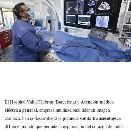
Atención médica
El Hospital Vall d’Hebron (Barcelona) y
eléctrica general,
empresa multinacional lider en imagen
primera sonda transesofágica
cardiaca, han codesarrollado la
4D
en el mundo que permite la exploración del corazón de todos