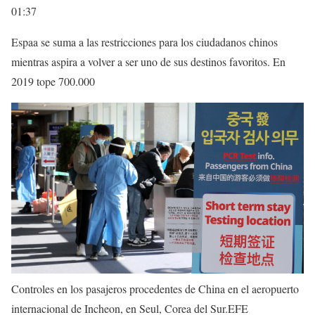
01:37
Espaa se suma a las restricciones para los ciudadanos chinos
mientras aspira a volver a ser uno de sus destinos favoritos. En
2019 tope 700.000
Controles en los pasajeros procedentes de China en el aeropuerto
internacional de Incheon, en Seul, Corea del Sur.
EFE