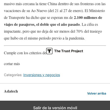
masivo más cercana la tiene China denttro de sus fronteras con las
vacaciones de su Ao Nuevo (del 21 al 27 de enero). El Ministerio
2.100 millones de
de Transporte ha dicho que se esperan ms de
viajes de pasajeros, el doble que el año pasado
. La cifra es
impactante, pero que no deja de ser menos del 70% del trasiego
que hubo en el mismo periodo previo a la pandemia.
Cumple con los criterios de
cortar más
Categorías:
Inversiones y negocios
Adatech
Volver arriba
Salir de la versión móvil