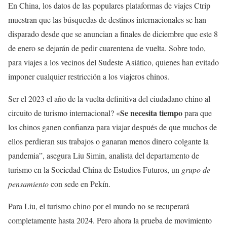
En China, los datos de las populares plataformas de viajes Ctrip
muestran que las búsquedas de destinos internacionales se han
disparado desde que se anuncian a finales de diciembre que este 8
de enero se dejarán de pedir cuarentena de vuelta. Sobre todo,
para viajes a los vecinos del Sudeste Asiático, quienes han evitado
imponer cualquier restricción a los viajeros chinos.
Ser el 2023 el año de la vuelta definitiva del ciudadano chino al
Se necesita tiempo
circuito de turismo internacional? «
para que
los chinos ganen confianza para viajar después de que muchos de
ellos perdieran sus trabajos o ganaran menos dinero colgante la
pandemia”, asegura Liu Simin, analista del departamento de
turismo en la Sociedad China de Estudios Futuros, un
grupo de
pensamiento
con sede en Pekín.
Para Liu, el turismo chino por el mundo no se recuperará
completamente hasta 2024. Pero ahora la prueba de movimiento