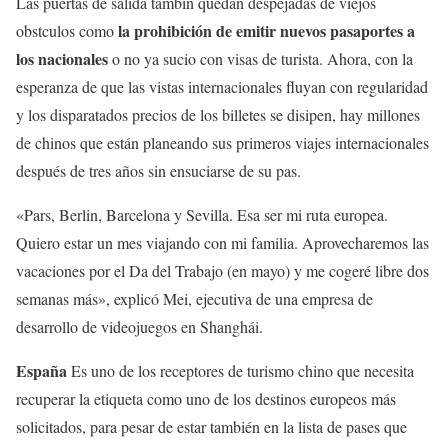
Las puertas de salida tambin quedan despejadas de viejos
la prohibición de emitir nuevos pasaportes a
obstculos como
los nacionales
o no ya sucio con visas de turista. Ahora, con la
esperanza de que las vistas internacionales fluyan con regularidad
y los disparatados precios de los billetes se disipen, hay millones
de chinos que están planeando sus primeros viajes internacionales
después de tres años sin ensuciarse de su pas.
«Pars, Berlin, Barcelona y Sevilla. Esa ser mi ruta europea.
Quiero estar un mes viajando con mi familia. Aprovecharemos las
vacaciones por el Da del Trabajo (en mayo) y me cogeré libre dos
semanas más», explicó Mei, ejecutiva de una empresa de
desarrollo de videojuegos en Shanghái.
España
Es uno de los receptores de turismo chino que necesita
recuperar la etiqueta como uno de los destinos europeos más
solicitados, para pesar de estar también en la lista de pases que