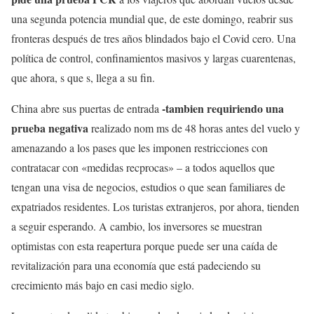
una segunda potencia mundial que, de este domingo, reabrir sus
fronteras después de tres años blindados bajo el Covid cero. Una
política de control, confinamientos masivos y largas cuarentenas,
que ahora, s que s, llega a su fin.
-tambien requiriendo una
China abre sus puertas de entrada
prueba negativa
realizado nom ms de 48 horas antes del vuelo y
amenazando a los pases que les imponen restricciones con
contratacar con «medidas recprocas» – a todos aquellos que
tengan una visa de negocios, estudios o que sean familiares de
expatriados residentes. Los turistas extranjeros, por ahora, tienden
a seguir esperando. A cambio, los inversores se muestran
optimistas con esta reapertura porque puede ser una caída de
revitalización para una economía que está padeciendo su
crecimiento más bajo en casi medio siglo.