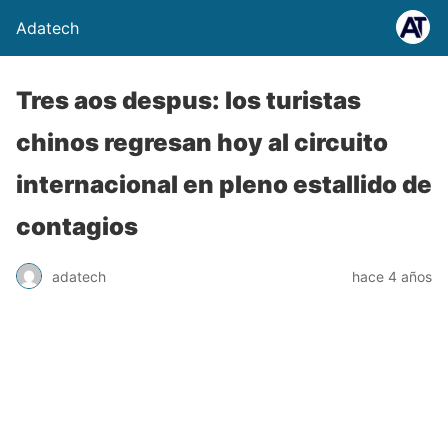
Adatech
Tres aos despus: los turistas
chinos regresan hoy al circuito
internacional en pleno estallido de
contagios
adatech
hace 4 años