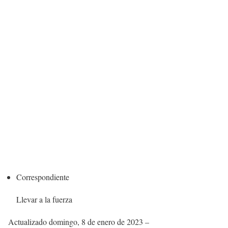
Correspondiente
Llevar a la fuerza
Actualizado
domingo, 8 de enero de 2023 –