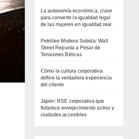
La autonomía económica, clave
para convertir la igualdad legal
de las mujeres en igualdad real
Petróleo Modera Subida: Wall
Street Repunta a Pesar de
Tensiones Bélicas
Cómo la cultura corporativa
define la verdadera experiencia
del cliente
Japón: RSE corporativa que
fortalece envejecimiento activo y
ciudades accesibles