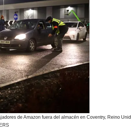
ajadores de Amazon fuera del almacén en Coventry, Reino Unid
TERS