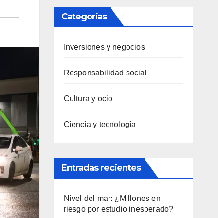
Categorías
Inversiones y negocios
Responsabilidad social
Cultura y ocio
Ciencia y tecnología
Entradas recientes
Nivel del mar: ¿Millones en
riesgo por estudio inesperado?