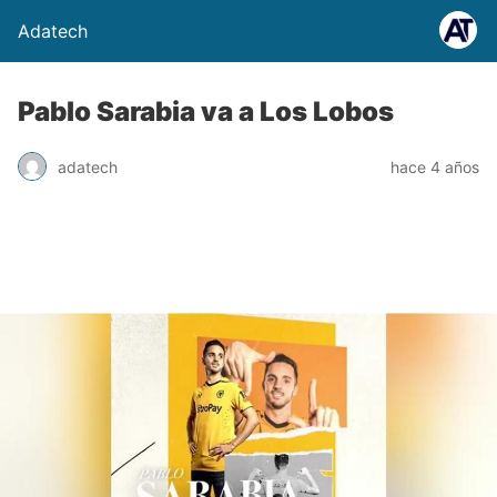
Adatech
Pablo Sarabia va a Los Lobos
adatech
hace 4 años