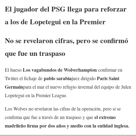
El jugador del PSG llega para reforzar
a los de Lopetegui en la Premier
No se revelaron cifras, pero se confirmó
que fue un traspaso
Los vagabundos de Wolverhampton
El hueso
confirmar en
pablo sarabia
Paris Saint
Twitter el fichaje de
juez dirigido
Germain
para el mar el nuevo refugio invernal del equipo de Julen
Lopetegui en la Premier League.
Los Wolves no revelaron las cifras de la operación, pero sí se
el extremo
confirma que fue a través de un traspaso y que
madrileño firma por dos años y medio con la entidad inglesa.