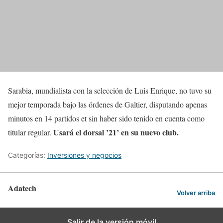
Sarabia, mundialista con la selección de Luis Enrique, no tuvo su
mejor temporada bajo las órdenes de Galtier, disputando apenas
minutos en 14 partidos et sin haber sido tenido en cuenta como
Usará el dorsal ’21’ en su nuevo club.
titular regular.
Categorías:
Inversiones y negocios
Adatech
Volver arriba
Salir de la versión móvil