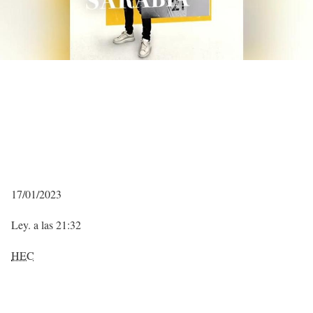
17/01/2023
Ley. a las 21:32
HEC