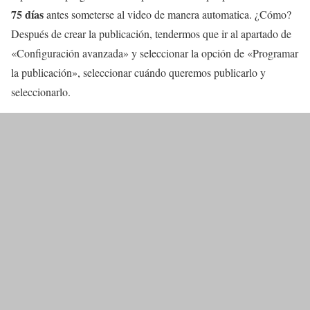
75 días
antes someterse al video de manera automatica. ¿Cómo?
Después de crear la publicación, tendermos que ir al apartado de
«Configuración avanzada» y seleccionar la opción de «Programar
la publicación», seleccionar cuándo queremos publicarlo y
seleccionarlo.