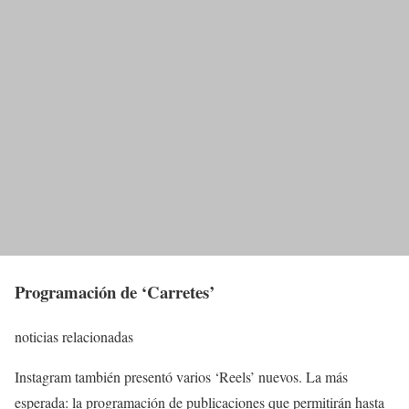
Programación de ‘Carretes’
noticias relacionadas
Instagram también presentó varios ‘Reels’ nuevos. La más
esperada: la programación de publicaciones que permitirán hasta