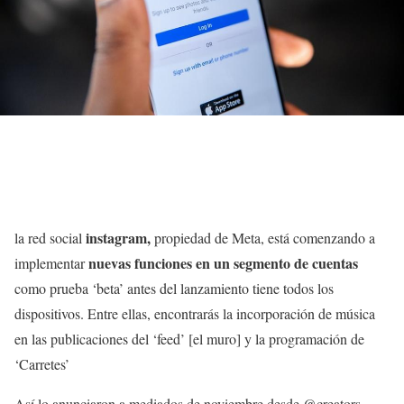
instagram,
la red social
propiedad de Meta, está comenzando a
nuevas funciones en un segmento de cuentas
implementar
como prueba ‘beta’ antes del lanzamiento tiene todos los
dispositivos. Entre ellas, encontrarás la incorporación de música
en las publicaciones del ‘feed’ [el muro] y la programación de
‘Carretes’
Así lo anunciaron a mediados de noviembre desde @creators,