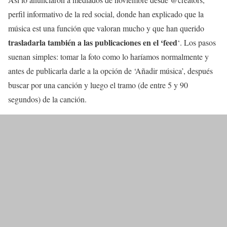
perfil informativo de la red social, donde han explicado que la
música est una función que valoran mucho y que han querido
trasladarla también a las publicaciones en el ‘feed
‘. Los pasos
suenan simples: tomar la foto como lo haríamos normalmente y
antes de publicarla darle a la opción de ‘Añadir música’, después
buscar por una canción y luego el tramo (de entre 5 y 90
segundos) de la canción.