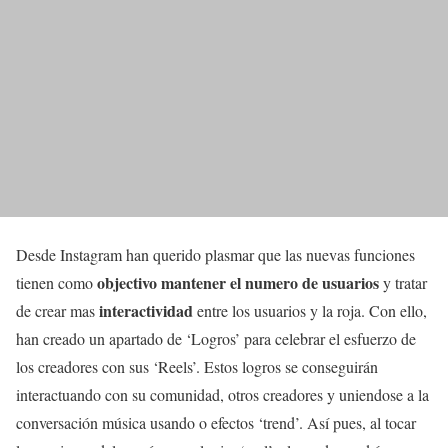
Desde Instagram han querido plasmar que las nuevas funciones
objectivo mantener el numero de usuarios
tienen como
y tratar
interactividad
de crear mas
entre los usuarios y la roja. Con ello,
han creado un apartado de ‘Logros’ para celebrar el esfuerzo de
los creadores con sus ‘Reels’. Estos logros se conseguirán
interactuando con su comunidad, otros creadores y uniendose a la
conversación música usando o efectos ‘trend’. Así pues, al tocar