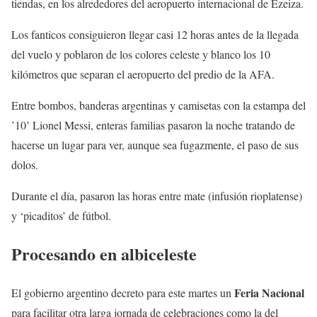
tiendas, en los alrededores del aeropuerto internacional de Ezeiza.
Los fanticos consiguieron llegar casi 12 horas antes de la llegada
del vuelo y poblaron de los colores celeste y blanco los 10
kilómetros que separan el aeropuerto del predio de la AFA.
Entre bombos, banderas argentinas y camisetas con la estampa del
’10’ Lionel Messi, enteras familias pasaron la noche tratando de
hacerse un lugar para ver, aunque sea fugazmente, el paso de sus
dolos.
Durante el día, pasaron las horas entre mate (infusión rioplatense)
y ‘picaditos’ de fútbol.
Procesando en albiceleste
Feria Nacional
El gobierno argentino decreto para este martes un
para facilitar otra larga jornada de celebraciones como la del