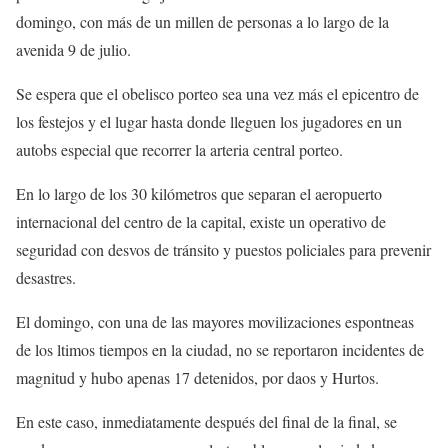
domingo, con más de un millen de personas a lo largo de la
avenida 9 de julio.
Se espera que el obelisco porteo sea una vez más el epicentro de
los festejos y el lugar hasta donde lleguen los jugadores en un
autobs especial que recorrer la arteria central porteo.
En lo largo de los 30 kilómetros que separan el aeropuerto
internacional del centro de la capital, existe un operativo de
seguridad con desvos de tránsito y puestos policiales para prevenir
desastres.
El domingo, con una de las mayores movilizaciones espontneas
de los ltimos tiempos en la ciudad, no se reportaron incidentes de
magnitud y hubo apenas 17 detenidos, por daos y Hurtos.
En este caso, inmediatamente después del final de la final, se