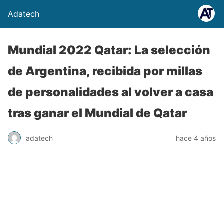
Adatech
Mundial 2022 Qatar: La selección
de Argentina, recibida por millas
de personalidades al volver a casa
tras ganar el Mundial de Qatar
adatech
hace 4 años