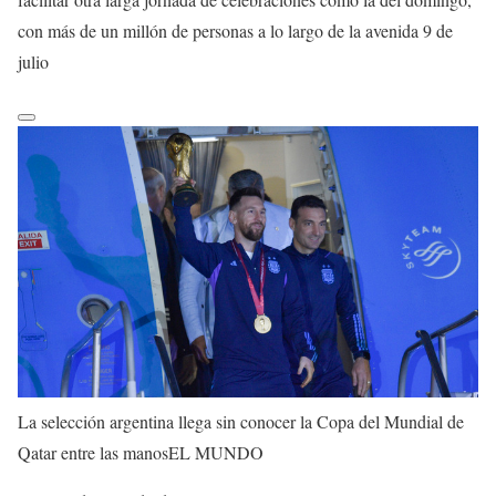
con más de un millón de personas a lo largo de la avenida 9 de
julio
La selección argentina llega sin conocer la Copa del Mundial de
Qatar entre las manos
EL MUNDO