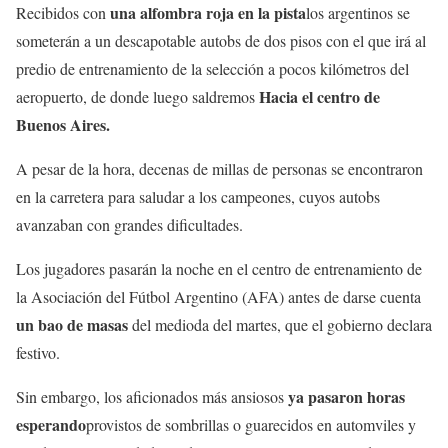
una alfombra roja en la pista
Recibidos con
los argentinos se
someterán a un descapotable autobs de dos pisos con el que irá al
predio de entrenamiento de la selección a pocos kilómetros del
Hacia el centro de
aeropuerto, de donde luego saldremos
Buenos Aires.
A pesar de la hora, decenas de millas de personas se encontraron
en la carretera para saludar a los campeones, cuyos autobs
avanzaban con grandes dificultades.
Los jugadores pasarán la noche en el centro de entrenamiento de
la Asociación del Fútbol Argentino (AFA) antes de darse cuenta
un bao de masas
del medioda del martes, que el gobierno declara
festivo.
ya pasaron horas
Sin embargo, los aficionados más ansiosos
esperando
provistos de sombrillas o guarecidos en automviles y