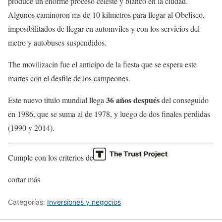
produce un enorme proceso celeste y blanco en la ciudad.
Algunos caminoron ms de 10 kilmetros para llegar al Obelisco,
imposibilitados de llegar en automviles y con los servicios del
metro y autobuses suspendidos.
The movilizacin fue el anticipo de la fiesta que se espera este
martes con el desfile de los campeones.
36 años después
Este nuevo titulo mundial llega
del conseguido
en 1986, que se suma al de 1978, y luego de dos finales perdidas
(1990 y 2014).
Cumple con los criterios de
cortar más
Categorías:
Inversiones y negocios