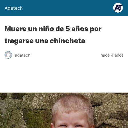
Adatech
Muere un niño de 5 años por
tragarse una chincheta
adatech
hace 4 años