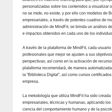
personalizadas sobre los contenidos a visualizar o
no se mide, no existe, y por ello con modelos de 
empresariales, a través de potentes cuadros de ma
administración de MindFit, se brinda un análisis de
e impactos obtenidos en cada uno de los individu
A través de la plataforma de MindFit, cada usuario
profesionales que mejor se ajusten a sus objetivo
perspectivas, así como en la activación de recurso
plataforma recomendará, de manera automatizada, a
la “Biblioteca Digital”, así como cursos certifica
empresa.
La metodología que utiliza MindFit ha sido creada 
empresariales, técnicas y humanas, aplicando los 
ciencia del comportamiento humano y de la psicol