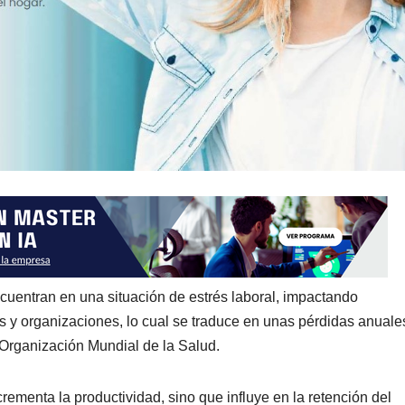
cuentran en una situación de estrés laboral, impactando
s y organizaciones, lo cual se traduce en unas pérdidas anuale
 Organización Mundial de la Salud.
rementa la productividad, sino que influye en la retención del