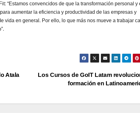
t: “Estamos convencidos de que la transformación personal y 
para aumentar la eficiencia y productividad de las empresas y
de vida en general. Por ello, lo que más nos mueve a trabajar c
”.
o Atala
Los Cursos de GoIT Latam revolucio
formación en Latinoamer