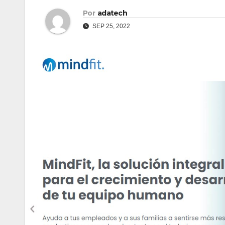
Por
adatech
SEP 25, 2022