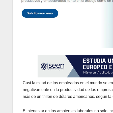
Casi la mitad de los empleados en el mundo se en
negativamente en la productividad de las empresa
más de un trillón de dólares americanos, según la
El bienestar en los ambientes laborales no sólo inc