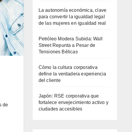
La autonomía económica, clave
para convertir la igualdad legal
de las mujeres en igualdad real
Petróleo Modera Subida: Wall
Street Repunta a Pesar de
Tensiones Bélicas
Cómo la cultura corporativa
define la verdadera experiencia
del cliente
Japón: RSE corporativa que
fortalece envejecimiento activo y
s de
ciudades accesibles