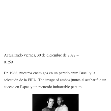
Actualizado
viernes, 30 de diciembre de 2022 –
01:59
En 1968, nuestros enemigos en un partido entre Brasil y la
selección de la FIFA. The image of ambos juntos al acabar fue un
suceso en Espaa y un recuerdo imborrable para m