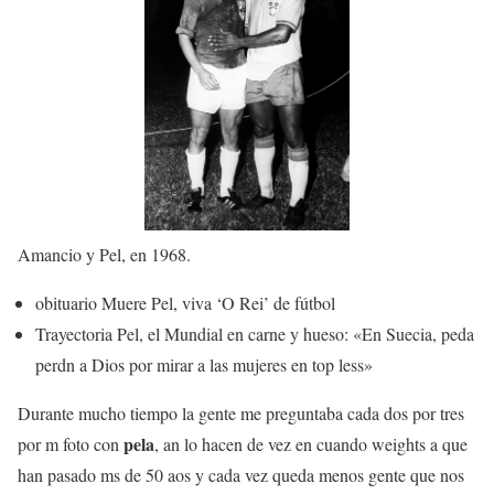
Amancio y Pel, en 1968.
obituario
Muere Pel, viva ‘O Rei’ de fútbol
Trayectoria
Pel, el Mundial en carne y hueso: «En Suecia, peda
perdn a Dios por mirar a las mujeres en top less»
Durante mucho tiempo la gente me preguntaba cada dos por tres
pela
por m foto con
, an lo hacen de vez en cuando weights a que
han pasado ms de 50 aos y cada vez queda menos gente que nos