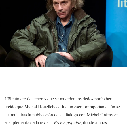
L
El número de lectores que se muerden los dedos por haber
creído que Michel Houellebecq fue un escritor importante aún se
acumula tras la publicación de su diálogo con Michel Onfray en
el suplemento de la revista.
Frente popular
,
donde ambos