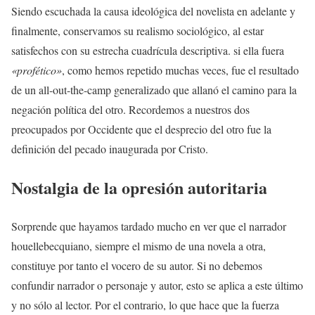
Siendo escuchada la causa ideológica del novelista en adelante y
finalmente, conservamos su realismo sociológico, al estar
satisfechos con su estrecha cuadrícula descriptiva. si ella fuera
«profético»
, como hemos repetido muchas veces, fue el resultado
de un all-out-the-camp generalizado que allanó el camino para la
negación política del otro. Recordemos a nuestros dos
preocupados por Occidente que el desprecio del otro fue la
definición del pecado inaugurada por Cristo.
Nostalgia de la opresión autoritaria
Sorprende que hayamos tardado mucho en ver que el narrador
houellebecquiano, siempre el mismo de una novela a otra,
constituye por tanto el vocero de su autor. Si no debemos
confundir narrador o personaje y autor, esto se aplica a este último
y no sólo al lector. Por el contrario, lo que hace que la fuerza