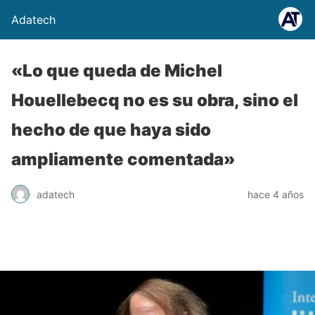
Adatech
«Lo que queda de Michel
Houellebecq no es su obra, sino el
hecho de que haya sido
ampliamente comentada»
adatech
hace 4 años