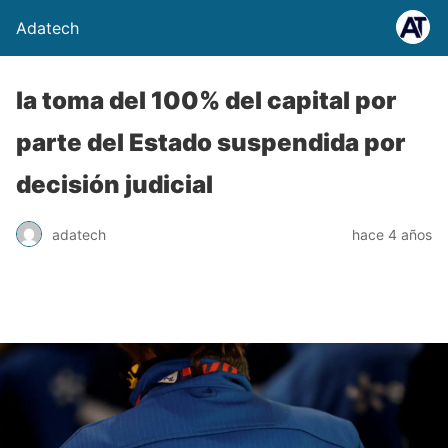
Adatech
la toma del 100% del capital por
parte del Estado suspendida por
decisión judicial
adatech
hace 4 años