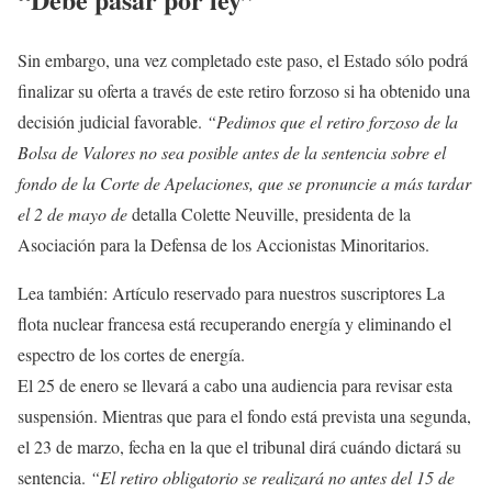
Sin embargo, una vez completado este paso, el Estado sólo podrá
finalizar su oferta a través de este retiro forzoso si ha obtenido una
decisión judicial favorable.
“Pedimos que el retiro forzoso de la
Bolsa de Valores no sea posible antes de la sentencia sobre el
fondo de la Corte de Apelaciones, que se pronuncie a más tardar
el 2 de mayo de
detalla Colette Neuville, presidenta de la
Asociación para la Defensa de los Accionistas Minoritarios.
Lea también:
Artículo reservado para nuestros suscriptores
La
flota nuclear francesa está recuperando energía y eliminando el
espectro de los cortes de energía.
El 25 de enero se llevará a cabo una audiencia para revisar esta
suspensión. Mientras que para el fondo está prevista una segunda,
el 23 de marzo, fecha en la que el tribunal dirá cuándo dictará su
sentencia.
“El retiro obligatorio se realizará no antes del 15 de