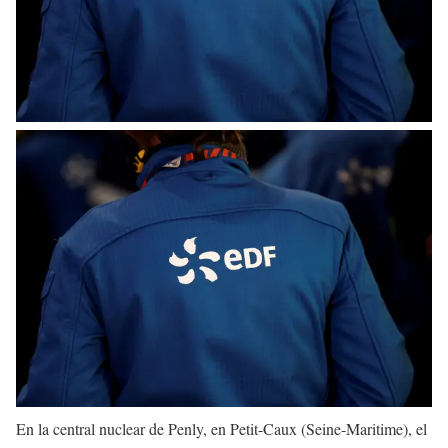
En la central nuclear de Penly, en Petit-Caux (Seine-Maritime), el