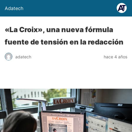
Adatech
«La Croix», una nueva fórmula
fuente de tensión en la redacción
adatech
hace 4 años