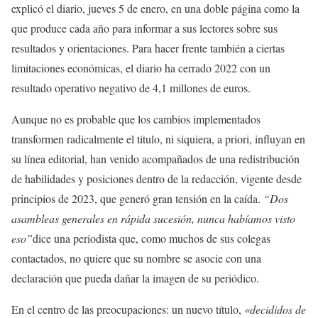
explicó el diario, jueves 5 de enero, en una doble página como la
que produce cada año para informar a sus lectores sobre sus
resultados y orientaciones. Para hacer frente también a ciertas
limitaciones económicas, el diario ha cerrado 2022 con un
resultado operativo negativo de 4,1 millones de euros.
Aunque no es probable que los cambios implementados
transformen radicalmente el título, ni siquiera, a priori, influyan en
su línea editorial, han venido acompañados de una redistribución
de habilidades y posiciones dentro de la redacción, vigente desde
principios de 2023, que generó gran tensión en la caída.
“Dos
asambleas generales en rápida sucesión, nunca habíamos visto
eso”
dice una periodista que, como muchos de sus colegas
contactados, no quiere que su nombre se asocie con una
declaración que pueda dañar la imagen de su periódico.
En el centro de las preocupaciones: un nuevo título,
«decididos de