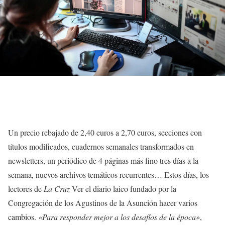
Un precio rebajado de 2,40 euros a 2,70 euros, secciones con
títulos modificados, cuadernos semanales transformados en
newsletters, un periódico de 4 páginas más fino tres días a la
semana, nuevos archivos temáticos recurrentes… Estos días, los
lectores de
La Cruz
Ver el diario laico fundado por la
Congregación de los Agustinos de la Asunción hacer varios
cambios.
«Para responder mejor a los desafíos de la época»
,