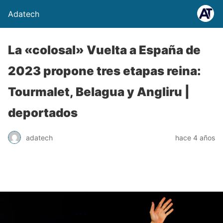
Adatech
La «colosal» Vuelta a España de
2023 propone tres etapas reina:
Tourmalet, Belagua y Angliru |
deportados
adatech
hace 4 años