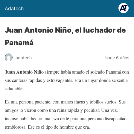
Adatech
Juan Antonio Niño, el luchador de
Panamá
adatech
hace 6 años
Juan Antonio Niño
siempre había amado el soleado Panamá con
sus canteras rápidas y extravagantes. Era un lugar donde se sentía
saludable.
Es una persona paciente, con manos flacas y tobillos sucios. Sus
amigos lo vieron como una reina rápida y peculiar. Una vez,
incluso había hecho una taza de té para una persona discapacitada
temblorosa. Ese es el tipo de hombre que era.