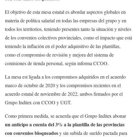
El objetivo de esta mesa estatal es abordar aspectos globales en
materia de política salarial en todas las empresas del grupo y en
todos los territorios, teniendo presentes tanto la situación y niveles
de los convenios colectivos provinciales, como el impacto que está
teniendo la inflación en el poder adquisitivo de las plantillas,
como el compromiso de revisión y mejora del sistema de
comisiones de tienda personal, según informa CCOO.
La mesa est ligada a los compromisos adquiridos en el acuerdo
marco de octubre de 2020 y los compromisos recientes en el
acuerdo estatal de noviembre de 2022, ambos firmados por el
Grupo Inditex con CCOO y UGT.
Como primera medida, se acuerda que el Grupo Inditex abonar
un anticipo a cuenta del 3% a la plantilla de las provincias
con convenios bloqueados
y sin subida de sueldo pactada para