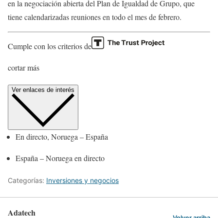
en la negociación abierta del Plan de Igualdad de Grupo, que
tiene calendarizadas reuniones en todo el mes de febrero.
Cumple con los criterios de
cortar más
Ver enlaces de interés
En directo, Noruega – España
España – Noruega en directo
Categorías:
Inversiones y negocios
Adatech
Volver arriba