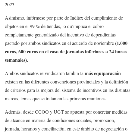
2023.
Asimismo, infórmese por parte de Inditex del cumplimiento de
objetos en el 99 % de tiendas, lo qu’implica el cobro
completamente generalizado del incentivo de dependientas
(1.000
pactado por ambos sindicatos en el acuerdo de noviembre
euros, 600 euros en el caso de jornadas inferiores a 24 horas
semanales).
más equiparación
Ambos sindicatos reivindicaron tambin la
existen en las diferentes convenciones provinciales y la definición
de criterios para la mejora del sistema de incentivos en las distintas
marcas, temas que se tratan en las primeras reuniones.
Además, desde CCOO y UGT se apuesta por concretar medidas
de alcance en materia de condiciones sociales, promoción,
jornada, horarios y conciliación, en este ámbito de negociación o