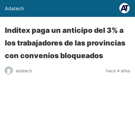
Adatech
Inditex paga un anticipo del 3% a
los trabajadores de las provincias
con convenios bloqueados
adatech
hace 4 años