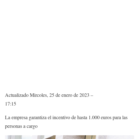
Actualizado
Mircoles, 25 de enero de 2023 –
17:15
La empresa garantiza el incentivo de hasta 1.000 euros para las
personas a cargo