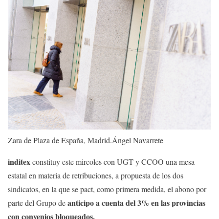
Zara de Plaza de España, Madrid.
Ángel Navarrete
inditex
constituy este mircoles con UGT y CCOO una mesa
estatal en materia de retribuciones, a propuesta de los dos
sindicatos, en la que se pact, como primera medida, el abono por
anticipo a cuenta del 3% en las provincias
parte del Grupo de
con convenios bloqueados.