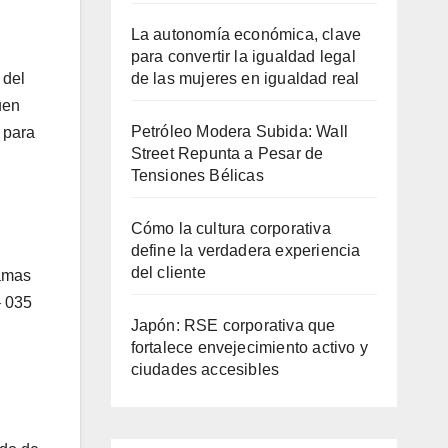
La autonomía económica, clave
para convertir la igualdad legal
 del
de las mujeres en igualdad real
uen
Petróleo Modera Subida: Wall
 para
Street Repunta a Pesar de
Tensiones Bélicas
Cómo la cultura corporativa
define la verdadera experiencia
del cliente
ramas
– 035
Japón: RSE corporativa que
fortalece envejecimiento activo y
ciudades accesibles