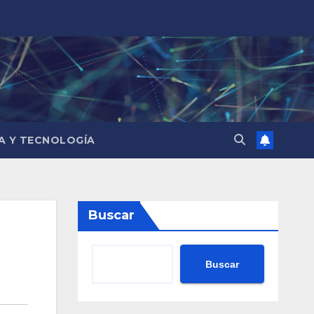
IA Y TECNOLOGÍA
Buscar
Buscar