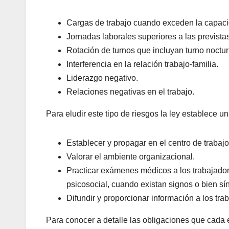
Cargas de trabajo cuando exceden la capacid
Jornadas laborales superiores a las previstas
Rotación de turnos que incluyan turno noctur
Interferencia en la relación trabajo-familia.
Liderazgo negativo.
Relaciones negativas en el trabajo.
Para eludir este tipo de riesgos la ley establece u
Establecer y propagar en el centro de trabajo
Valorar el ambiente organizacional.
Practicar exámenes médicos a los trabajadore
psicosocial, cuando existan signos o bien sí
Difundir y proporcionar información a los tra
Para conocer a detalle las obligaciones que cad