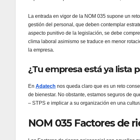
La entrada en vigor de la NOM 035 supone un ret
gestión del personal, que deben contemplar estrat
aspecto punitivo de la legislación, se debe compr
clima laboral asimismo se traduce en menor rotaci
la empresa.
¿Tu empresa está ya lista 
En
Adatech
nos queda claro que es un reto conseg
de bienestar. No obstante, estamos seguros de qu
– STPS e implicar a su organización en una cultura
NOM 035 Factores de ri