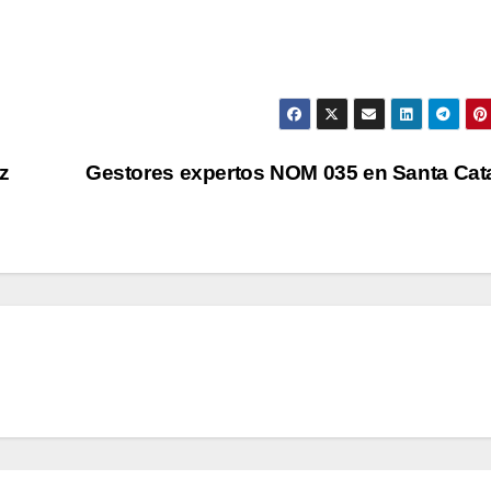
z
Gestores expertos NOM 035 en Santa Cat