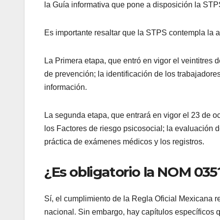
la Guía informativa que pone a disposición la STP
Es importante resaltar que la STPS contempla la a
La Primera etapa, que entró en vigor el veintitres 
de prevención; la identificación de los trabajador
información.
La segunda etapa, que entrará en vigor el 23 de oct
los Factores de riesgo psicosocial; la evaluación d
práctica de exámenes médicos y los registros.
¿Es obligatorio la NOM 035
Sí, el cumplimiento de la Regla Oficial Mexicana res
nacional. Sin embargo, hay capítulos específicos