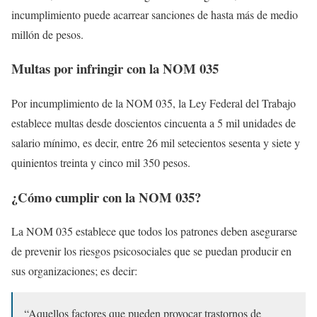
incumplimiento puede acarrear sanciones de hasta más de medio
millón de pesos.
Multas por infringir con la NOM 035
Por incumplimiento de la NOM 035, la Ley Federal del Trabajo
establece multas desde doscientos cincuenta a 5 mil unidades de
salario mínimo, es decir, entre 26 mil setecientos sesenta y siete y
quinientos treinta y cinco mil 350 pesos.
¿Cómo cumplir con la NOM 035?
La NOM 035 establece que todos los patrones deben asegurarse
de prevenir los riesgos psicosociales que se puedan producir en
sus organizaciones; es decir:
“Aquellos factores que pueden provocar trastornos de