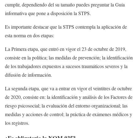
cumplir, dependiendo del su tamaño puedes preguntar la Guía
informativa que pone a disposición la STPS.
Es importante destacar que la STPS contempla la aplicación de
esta norma en dos etapas:
La Primera etapa, que entró en vigor el 23 de octubre de 2019,
consiste en la política; las medidas de prevención; la identificación
de los trabajadores expuestos a sucesos traumáticos severos y la
difusión de información.
La segunda etapa, que va a entrar en vigor el veintitres de octubre
de 2020, consiste en: la identificación y análisis de los Factores de
riesgo psicosocial; la evaluación del entorno organizacional; las
medidas y acciones de control; la práctica de exámenes médicos y
los registros.
¿Es obligatorio la NOM 035?