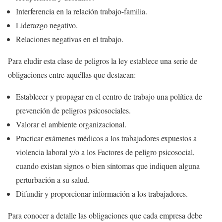
Interferencia en la relación trabajo-familia.
Liderazgo negativo.
Relaciones negativas en el trabajo.
Para eludir esta clase de peligros la ley establece una serie de
obligaciones entre aquéllas que destacan:
Establecer y propagar en el centro de trabajo una política de
prevención de peligros psicosociales.
Valorar el ambiente organizacional.
Practicar exámenes médicos a los trabajadores expuestos a
violencia laboral y/o a los Factores de peligro psicosocial,
cuando existan signos o bien síntomas que indiquen alguna
perturbación a su salud.
Difundir y proporcionar información a los trabajadores.
Para conocer a detalle las obligaciones que cada empresa debe