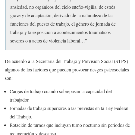
ansiedad, no orgánicos del ciclo sueño-vigilia, de estrés
grave y de adaptación, derivado de la naturaleza de las
funciones del puesto de trabajo, el género de jornada de
trabajo y la exposición a acontecimientos traumáticos
severos o a actos de violencia laboral…”
De acuerdo a la Secretaría del Trabajo y Previsión Social (STPS)
algunos de los factores que pueden provocar riesgos psicosociales
son:
Cargas de trabajo cuando sobrepasan la capacidad del
trabajador.
Jornadas de trabajo superiores a las previstas en la Ley Federal
del Trabajo.
Rotación de turnos que incluyan turno nocturno sin periodos de
recuperación y descanso.