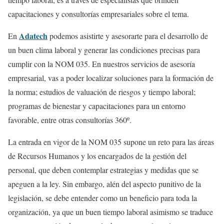
capacitaciones y consultorías empresariales sobre el tema.
Adatech
En
podemos asistirte y asesorarte para el desarrollo de
un buen clima laboral y generar las condiciones precisas para
cumplir con la NOM 035. En nuestros servicios de asesoría
empresarial, vas a poder localizar soluciones para la formación de
la norma; estudios de valuación de riesgos y tiempo laboral;
programas de bienestar y capacitaciones para un entorno
favorable, entre otras consultorías 360º.
La entrada en vigor de la NOM 035 supone un reto para las áreas
de Recursos Humanos y los encargados de la gestión del
personal, que deben contemplar estrategias y medidas que se
apeguen a la ley. Sin embargo, alén del aspecto punitivo de la
legislación, se debe entender como un beneficio para toda la
organización, ya que un buen tiempo laboral asimismo se traduce