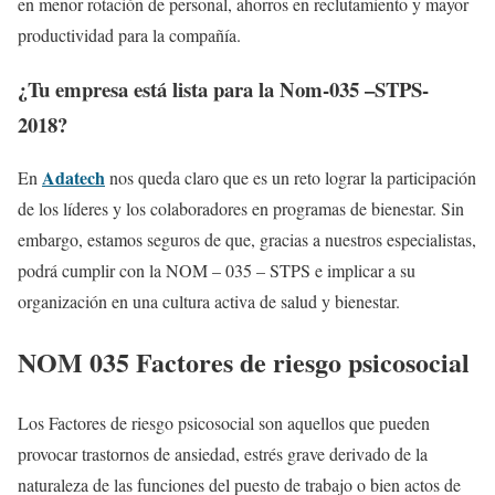
en menor rotación de personal, ahorros en reclutamiento y mayor
productividad para la compañía.
¿Tu empresa está lista para la Nom-035 –STPS-
2018?
Adatech
En
nos queda claro que es un reto lograr la participación
de los líderes y los colaboradores en programas de bienestar. Sin
embargo, estamos seguros de que, gracias a nuestros especialistas,
podrá cumplir con la NOM – 035 – STPS e implicar a su
organización en una cultura activa de salud y bienestar.
NOM 035 Factores de riesgo psicosocial
Los Factores de riesgo psicosocial son aquellos que pueden
provocar trastornos de ansiedad, estrés grave derivado de la
naturaleza de las funciones del puesto de trabajo o bien actos de