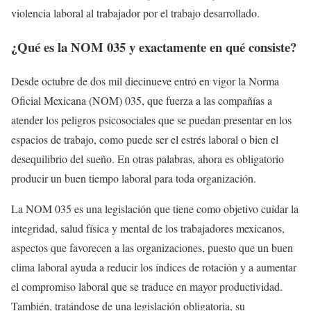
violencia laboral al trabajador por el trabajo desarrollado.
¿Qué es la NOM 035 y exactamente en qué consiste?
Desde octubre de dos mil diecinueve entró en vigor la Norma
Oficial Mexicana (NOM) 035, que fuerza a las compañías a
atender los peligros psicosociales que se puedan presentar en los
espacios de trabajo, como puede ser el estrés laboral o bien el
desequilibrio del sueño. En otras palabras, ahora es obligatorio
producir un buen tiempo laboral para toda organización.
La NOM 035 es una legislación que tiene como objetivo cuidar la
integridad, salud física y mental de los trabajadores mexicanos,
aspectos que favorecen a las organizaciones, puesto que un buen
clima laboral ayuda a reducir los índices de rotación y a aumentar
el compromiso laboral que se traduce en mayor productividad.
También, tratándose de una legislación obligatoria, su