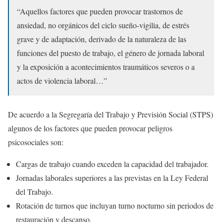
“Aquellos factores que pueden provocar trastornos de
ansiedad, no orgánicos del ciclo sueño-vigilia, de estrés
grave y de adaptación, derivado de la naturaleza de las
funciones del puesto de trabajo, el género de jornada laboral
y la exposición a acontecimientos traumáticos severos o a
actos de violencia laboral…”
De acuerdo a la Segregaría del Trabajo y Previsión Social (STPS)
algunos de los factores que pueden provocar peligros
psicosociales son:
Cargas de trabajo cuando exceden la capacidad del trabajador.
Jornadas laborales superiores a las previstas en la Ley Federal
del Trabajo.
Rotación de turnos que incluyan turno nocturno sin periodos de
restauración y descanso.