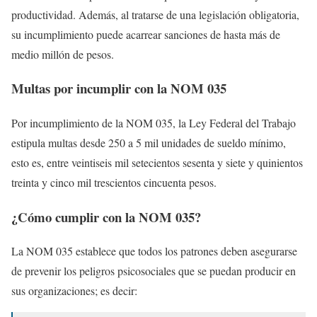
productividad. Además, al tratarse de una legislación obligatoria,
su incumplimiento puede acarrear sanciones de hasta más de
medio millón de pesos.
Multas por incumplir con la NOM 035
Por incumplimiento de la NOM 035, la Ley Federal del Trabajo
estipula multas desde 250 a 5 mil unidades de sueldo mínimo,
esto es, entre veintiseis mil setecientos sesenta y siete y quinientos
treinta y cinco mil trescientos cincuenta pesos.
¿Cómo cumplir con la NOM 035?
La NOM 035 establece que todos los patrones deben asegurarse
de prevenir los peligros psicosociales que se puedan producir en
sus organizaciones; es decir: