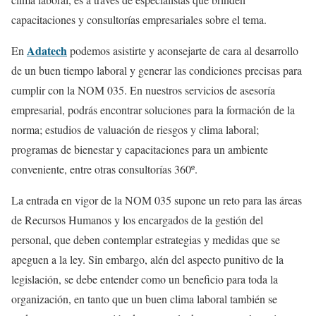
capacitaciones y consultorías empresariales sobre el tema.
Adatech
En
podemos asistirte y aconsejarte de cara al desarrollo
de un buen tiempo laboral y generar las condiciones precisas para
cumplir con la NOM 035. En nuestros servicios de asesoría
empresarial, podrás encontrar soluciones para la formación de la
norma; estudios de valuación de riesgos y clima laboral;
programas de bienestar y capacitaciones para un ambiente
conveniente, entre otras consultorías 360º.
La entrada en vigor de la NOM 035 supone un reto para las áreas
de Recursos Humanos y los encargados de la gestión del
personal, que deben contemplar estrategias y medidas que se
apeguen a la ley. Sin embargo, alén del aspecto punitivo de la
legislación, se debe entender como un beneficio para toda la
organización, en tanto que un buen clima laboral también se