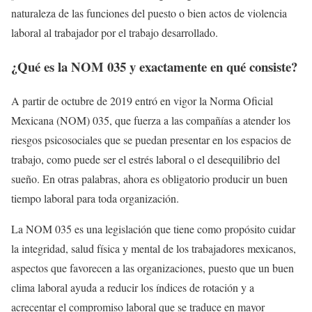
naturaleza de las funciones del puesto o bien actos de violencia
laboral al trabajador por el trabajo desarrollado.
¿Qué es la NOM 035 y exactamente en qué consiste?
A partir de octubre de 2019 entró en vigor la Norma Oficial
Mexicana (NOM) 035, que fuerza a las compañías a atender los
riesgos psicosociales que se puedan presentar en los espacios de
trabajo, como puede ser el estrés laboral o el desequilibrio del
sueño. En otras palabras, ahora es obligatorio producir un buen
tiempo laboral para toda organización.
La NOM 035 es una legislación que tiene como propósito cuidar
la integridad, salud física y mental de los trabajadores mexicanos,
aspectos que favorecen a las organizaciones, puesto que un buen
clima laboral ayuda a reducir los índices de rotación y a
acrecentar el compromiso laboral que se traduce en mayor