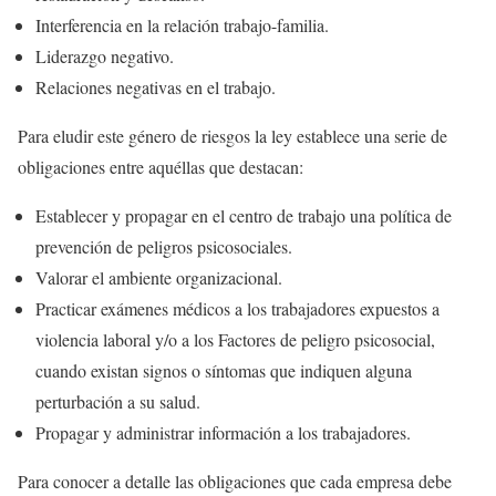
Interferencia en la relación trabajo-familia.
Liderazgo negativo.
Relaciones negativas en el trabajo.
Para eludir este género de riesgos la ley establece una serie de
obligaciones entre aquéllas que destacan:
Establecer y propagar en el centro de trabajo una política de
prevención de peligros psicosociales.
Valorar el ambiente organizacional.
Practicar exámenes médicos a los trabajadores expuestos a
violencia laboral y/o a los Factores de peligro psicosocial,
cuando existan signos o síntomas que indiquen alguna
perturbación a su salud.
Propagar y administrar información a los trabajadores.
Para conocer a detalle las obligaciones que cada empresa debe