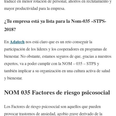
traduce en menor rotación de personal, ahorros en reclutamiento y
mayor productividad para la empresa.
¿Tu empresa está ya lista para la Nom-035 –STPS-
2018?
Adatech
En
nos está claro que es un reto conseguir la
participación de los líderes y los cooperadores en programas de
bienestar. No obstante, estamos seguros de que, gracias a nuestros
expertos, va a poder cumplir con la NOM – 035 – STPS y
también implicar a su organización en una cultura activa de salud
y bienestar.
NOM 035 Factores de riesgo psicosocial
Los Factores de riesgo psicosocial son aquellos que pueden
provocar trastornos de ansiedad, agobio grave derivado de la