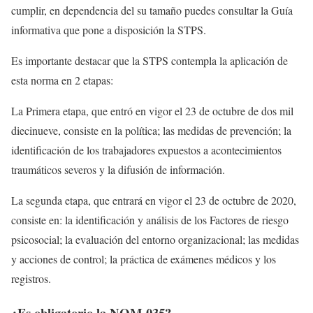
cumplir, en dependencia del su tamaño puedes consultar la Guía
informativa que pone a disposición la STPS.
Es importante destacar que la STPS contempla la aplicación de
esta norma en 2 etapas:
La Primera etapa, que entró en vigor el 23 de octubre de dos mil
diecinueve, consiste en la política; las medidas de prevención; la
identificación de los trabajadores expuestos a acontecimientos
traumáticos severos y la difusión de información.
La segunda etapa, que entrará en vigor el 23 de octubre de 2020,
consiste en: la identificación y análisis de los Factores de riesgo
psicosocial; la evaluación del entorno organizacional; las medidas
y acciones de control; la práctica de exámenes médicos y los
registros.
¿Es obligatorio la NOM 035?