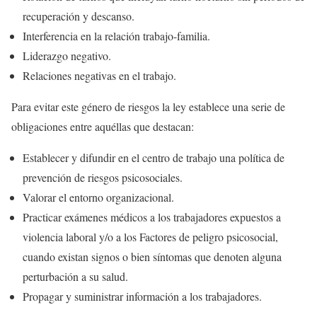
recuperación y descanso.
Interferencia en la relación trabajo-familia.
Liderazgo negativo.
Relaciones negativas en el trabajo.
Para evitar este género de riesgos la ley establece una serie de
obligaciones entre aquéllas que destacan:
Establecer y difundir en el centro de trabajo una política de
prevención de riesgos psicosociales.
Valorar el entorno organizacional.
Practicar exámenes médicos a los trabajadores expuestos a
violencia laboral y/o a los Factores de peligro psicosocial,
cuando existan signos o bien síntomas que denoten alguna
perturbación a su salud.
Propagar y suministrar información a los trabajadores.