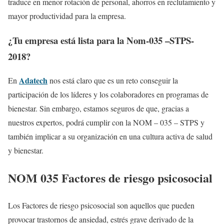
traduce en menor rotación de personal, ahorros en reclutamiento y
mayor productividad para la empresa.
¿Tu empresa está lista para la Nom-035 –STPS-
2018?
Adatech
En
nos está claro que es un reto conseguir la
participación de los líderes y los colaboradores en programas de
bienestar. Sin embargo, estamos seguros de que, gracias a
nuestros expertos, podrá cumplir con la NOM – 035 – STPS y
también implicar a su organización en una cultura activa de salud
y bienestar.
NOM 035 Factores de riesgo psicosocial
Los Factores de riesgo psicosocial son aquellos que pueden
provocar trastornos de ansiedad, estrés grave derivado de la