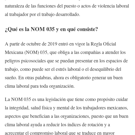
naturaleza de las funciones del puesto o actos de violencia laboral
al trabajador por el trabajo desarrollado.
¿Qué es la NOM 035 y en qué consiste?
A partir de octubre de 2019 entró en vigor la Regla Oficial
Mexicana (NOM) 035, que obliga a las compañías a atender los
peligros psicosociales que se puedan presentar en los espacios de
trabajo, como puede ser el estrés laboral o el desequilibrio del
sueño. En otras palabras, ahora es obligatorio generar un buen
clima laboral para toda organización.
La NOM 035 es una legislación que tiene como propósito cuidar
la integridad, salud física y mental de los trabajadores mexicanos,
aspectos que benefician a las organizaciones, puesto que un buen
clima laboral ayuda a reducir los índices de rotación y a
acrecentar el compromiso laboral que se traduce en mayor