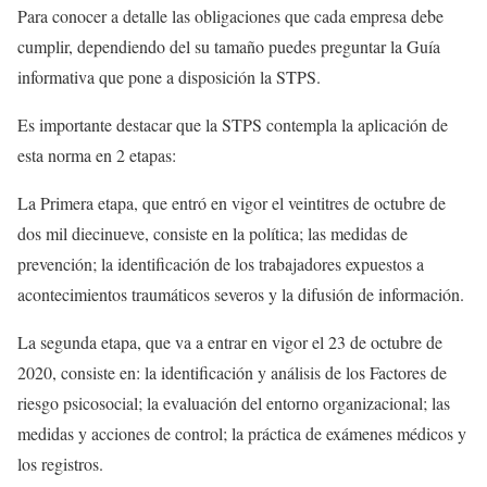
Para conocer a detalle las obligaciones que cada empresa debe
cumplir, dependiendo del su tamaño puedes preguntar la Guía
informativa que pone a disposición la STPS.
Es importante destacar que la STPS contempla la aplicación de
esta norma en 2 etapas:
La Primera etapa, que entró en vigor el veintitres de octubre de
dos mil diecinueve, consiste en la política; las medidas de
prevención; la identificación de los trabajadores expuestos a
acontecimientos traumáticos severos y la difusión de información.
La segunda etapa, que va a entrar en vigor el 23 de octubre de
2020, consiste en: la identificación y análisis de los Factores de
riesgo psicosocial; la evaluación del entorno organizacional; las
medidas y acciones de control; la práctica de exámenes médicos y
los registros.