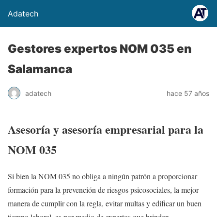
Adatech
Gestores expertos NOM 035 en
Salamanca
adatech
hace 57 años
Asesoría y asesoría empresarial para la
NOM 035
Si bien la NOM 035 no obliga a ningún patrón a proporcionar
formación para la prevención de riesgos psicosociales, la mejor
manera de cumplir con la regla, evitar multas y edificar un buen
tiempo laboral, es por medio de expertos que brinden