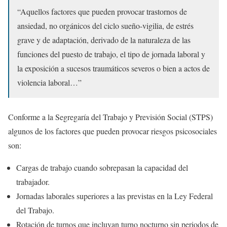
“Aquellos factores que pueden provocar trastornos de
ansiedad, no orgánicos del ciclo sueño-vigilia, de estrés
grave y de adaptación, derivado de la naturaleza de las
funciones del puesto de trabajo, el tipo de jornada laboral y
la exposición a sucesos traumáticos severos o bien a actos de
violencia laboral…”
Conforme a la Segregaría del Trabajo y Previsión Social (STPS)
algunos de los factores que pueden provocar riesgos psicosociales
son:
Cargas de trabajo cuando sobrepasan la capacidad del
trabajador.
Jornadas laborales superiores a las previstas en la Ley Federal
del Trabajo.
Rotación de turnos que incluyan turno nocturno sin periodos de