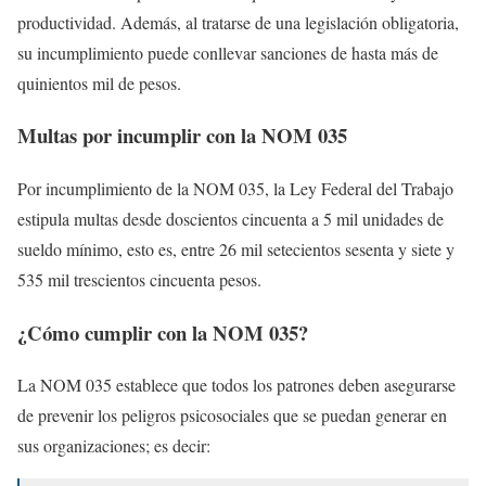
productividad. Además, al tratarse de una legislación obligatoria,
su incumplimiento puede conllevar sanciones de hasta más de
quinientos mil de pesos.
Multas por incumplir con la NOM 035
Por incumplimiento de la NOM 035, la Ley Federal del Trabajo
estipula multas desde doscientos cincuenta a 5 mil unidades de
sueldo mínimo, esto es, entre 26 mil setecientos sesenta y siete y
535 mil trescientos cincuenta pesos.
¿Cómo cumplir con la NOM 035?
La NOM 035 establece que todos los patrones deben asegurarse
de prevenir los peligros psicosociales que se puedan generar en
sus organizaciones; es decir: