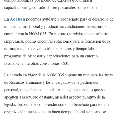
capacitaciones y consultorías empresariales sobre el tema.
Adatech
En
podemos ayudarte y aconsejarte para el desarrollo de
un buen clima laboral y producir las condiciones necesarias para
cumplir con la NOM 035. En nuestros servicios de consultoría
empresarial, podrás encontrar soluciones para la formación de la
norma; estudios de valuación de peligros y tiempo laboral;
programas de bienestar y capacitaciones para un entorno
favorable, entre otras consultorías 360º.
La entrada en vigor de la NOM 035 supone un reto para las áreas
de Recursos Humanos y los encargados de la gestión del
personal, que deben contemplar estrategias y medidas que se
apeguen a la ley. No obstante, alén del aspecto punitivo de la
legislación, se debe comprender como un beneficio para toda la
organización, puesto que un buen tiempo laboral asimismo se