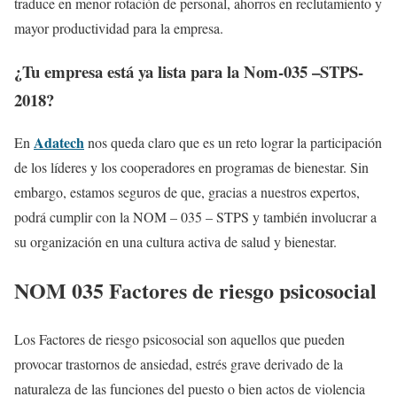
traduce en menor rotación de personal, ahorros en reclutamiento y
mayor productividad para la empresa.
¿Tu empresa está ya lista para la Nom-035 –STPS-
2018?
Adatech
En
nos queda claro que es un reto lograr la participación
de los líderes y los cooperadores en programas de bienestar. Sin
embargo, estamos seguros de que, gracias a nuestros expertos,
podrá cumplir con la NOM – 035 – STPS y también involucrar a
su organización en una cultura activa de salud y bienestar.
NOM 035 Factores de riesgo psicosocial
Los Factores de riesgo psicosocial son aquellos que pueden
provocar trastornos de ansiedad, estrés grave derivado de la
naturaleza de las funciones del puesto o bien actos de violencia