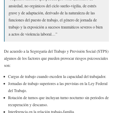
ansiedad, no orgánicos del ciclo sueño-vigilia, de estrés
grave y de adaptación, derivado de la naturaleza de las
funciones del puesto de trabajo, el género de jornada de
trabajo y la exposición a sucesos traumáticos severos o bien
a actos de violencia laboral…”
De acuerdo a la Segregaría del Trabajo y Previsión Social (STPS)
algunos de los factores que pueden provocar riesgos psicosociales
son:
Cargas de trabajo cuando exceden la capacidad del trabajador.
Jornadas de trabajo superiores a las previstas en la Ley Federal
del Trabajo.
Rotación de turnos que incluyan turno nocturno sin periodos de
recuperación y descanso.
Interferencia en la relación trabajo-familia.