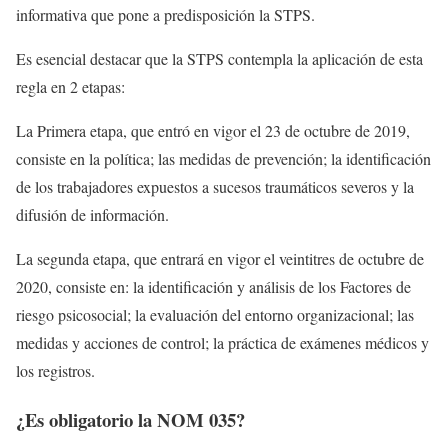
informativa que pone a predisposición la STPS.
Es esencial destacar que la STPS contempla la aplicación de esta
regla en 2 etapas:
La Primera etapa, que entró en vigor el 23 de octubre de 2019,
consiste en la política; las medidas de prevención; la identificación
de los trabajadores expuestos a sucesos traumáticos severos y la
difusión de información.
La segunda etapa, que entrará en vigor el veintitres de octubre de
2020, consiste en: la identificación y análisis de los Factores de
riesgo psicosocial; la evaluación del entorno organizacional; las
medidas y acciones de control; la práctica de exámenes médicos y
los registros.
¿Es obligatorio la NOM 035?