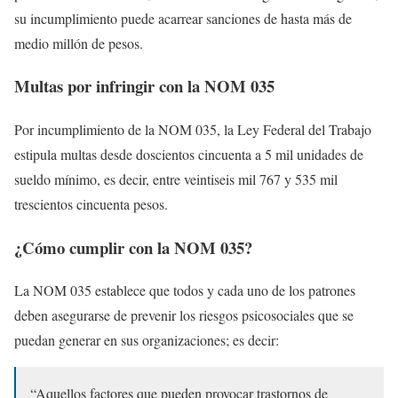
su incumplimiento puede acarrear sanciones de hasta más de
medio millón de pesos.
Multas por infringir con la NOM 035
Por incumplimiento de la NOM 035, la Ley Federal del Trabajo
estipula multas desde doscientos cincuenta a 5 mil unidades de
sueldo mínimo, es decir, entre veintiseis mil 767 y 535 mil
trescientos cincuenta pesos.
¿Cómo cumplir con la NOM 035?
La NOM 035 establece que todos y cada uno de los patrones
deben asegurarse de prevenir los riesgos psicosociales que se
puedan generar en sus organizaciones; es decir:
“Aquellos factores que pueden provocar trastornos de