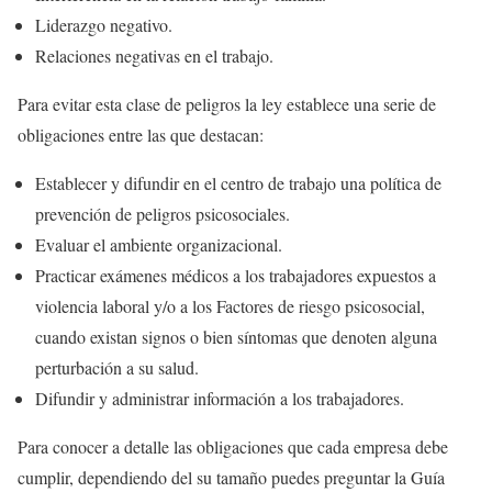
Liderazgo negativo.
Relaciones negativas en el trabajo.
Para evitar esta clase de peligros la ley establece una serie de
obligaciones entre las que destacan:
Establecer y difundir en el centro de trabajo una política de
prevención de peligros psicosociales.
Evaluar el ambiente organizacional.
Practicar exámenes médicos a los trabajadores expuestos a
violencia laboral y/o a los Factores de riesgo psicosocial,
cuando existan signos o bien síntomas que denoten alguna
perturbación a su salud.
Difundir y administrar información a los trabajadores.
Para conocer a detalle las obligaciones que cada empresa debe
cumplir, dependiendo del su tamaño puedes preguntar la Guía