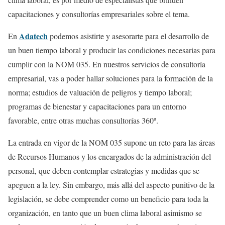
capacitaciones y consultorías empresariales sobre el tema.
Adatech
En
podemos asistirte y asesorarte para el desarrollo de
un buen tiempo laboral y producir las condiciones necesarias para
cumplir con la NOM 035. En nuestros servicios de consultoría
empresarial, vas a poder hallar soluciones para la formación de la
norma; estudios de valuación de peligros y tiempo laboral;
programas de bienestar y capacitaciones para un entorno
favorable, entre otras muchas consultorías 360º.
La entrada en vigor de la NOM 035 supone un reto para las áreas
de Recursos Humanos y los encargados de la administración del
personal, que deben contemplar estrategias y medidas que se
apeguen a la ley. Sin embargo, más allá del aspecto punitivo de la
legislación, se debe comprender como un beneficio para toda la
organización, en tanto que un buen clima laboral asimismo se