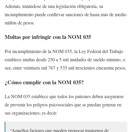
Además, tratándose de una legislación obligatoria, su
incumplimiento puede conllevar sanciones de hasta más de medio
millón de pesos.
Multas por infringir con la NOM 035
Por incumplimiento de la NOM 035, la Ley Federal del Trabajo
establece multas desde 250 a 5 mil unidades de sueldo mínimo, o
sea, entre veintiseis mil 767 y 535 mil trescientos cincuenta pesos.
¿Cómo cumplir con la NOM 035?
La NOM 035 establece que todos los patrones deben asegurarse
de prevenir los peligros psicosociales que se puedan generar en
sus organizaciones; es decir:
“Aquellos factores que pueden provocar trastornos de