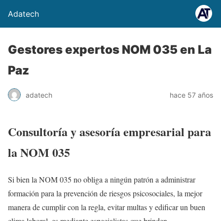
Adatech
Gestores expertos NOM 035 en La
Paz
adatech
hace 57 años
Consultoría y asesoría empresarial para
la NOM 035
Si bien la NOM 035 no obliga a ningún patrón a administrar
formación para la prevención de riesgos psicosociales, la mejor
manera de cumplir con la regla, evitar multas y edificar un buen
clima laboral, es mediante especialistas que brinden