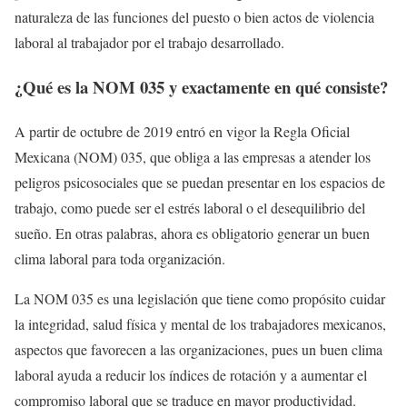
naturaleza de las funciones del puesto o bien actos de violencia
laboral al trabajador por el trabajo desarrollado.
¿Qué es la NOM 035 y exactamente en qué consiste?
A partir de octubre de 2019 entró en vigor la Regla Oficial
Mexicana (NOM) 035, que obliga a las empresas a atender los
peligros psicosociales que se puedan presentar en los espacios de
trabajo, como puede ser el estrés laboral o el desequilibrio del
sueño. En otras palabras, ahora es obligatorio generar un buen
clima laboral para toda organización.
La NOM 035 es una legislación que tiene como propósito cuidar
la integridad, salud física y mental de los trabajadores mexicanos,
aspectos que favorecen a las organizaciones, pues un buen clima
laboral ayuda a reducir los índices de rotación y a aumentar el
compromiso laboral que se traduce en mayor productividad.