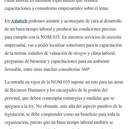
capacitaciones y consultorías empresariales sobre el tema.
Adatech
En
podemos asistirte y aconsejarte de cara al desarrollo
de un buen tiempo laboral y producir las condiciones precisas
para cumplir con la NOM 035. En nuestros servicios de asesoría
empresarial, vas a poder localizar soluciones para la capacitación
de la norma; estudios de valuación de riesgos y clima laboral;
programas de bienestar y capacitaciones para un ambiente
favorable, entre otras muchas consultorías 360º.
La entrada en vigor de la NOM 035 supone un reto para las áreas
de Recursos Humanos y los encargados de la gestión del
personal, que deben contemplar estrategias y medidas que se
apeguen a la ley. No obstante, más allá del aspecto punitivo de la
legislación, se debe comprender como un beneficio para toda la
organización, puesto que un buen tiempo laboral también se