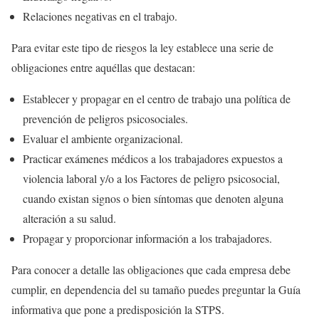
Relaciones negativas en el trabajo.
Para evitar este tipo de riesgos la ley establece una serie de
obligaciones entre aquéllas que destacan:
Establecer y propagar en el centro de trabajo una política de
prevención de peligros psicosociales.
Evaluar el ambiente organizacional.
Practicar exámenes médicos a los trabajadores expuestos a
violencia laboral y/o a los Factores de peligro psicosocial,
cuando existan signos o bien síntomas que denoten alguna
alteración a su salud.
Propagar y proporcionar información a los trabajadores.
Para conocer a detalle las obligaciones que cada empresa debe
cumplir, en dependencia del su tamaño puedes preguntar la Guía
informativa que pone a predisposición la STPS.