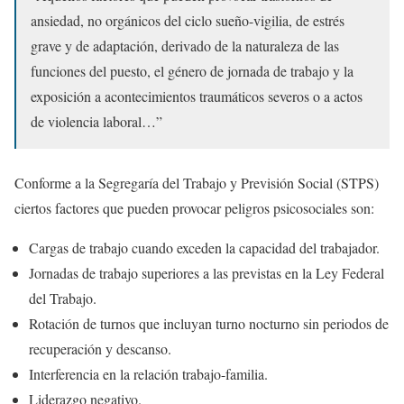
ansiedad, no orgánicos del ciclo sueño-vigilia, de estrés
grave y de adaptación, derivado de la naturaleza de las
funciones del puesto, el género de jornada de trabajo y la
exposición a acontecimientos traumáticos severos o a actos
de violencia laboral…”
Conforme a la Segregaría del Trabajo y Previsión Social (STPS)
ciertos factores que pueden provocar peligros psicosociales son:
Cargas de trabajo cuando exceden la capacidad del trabajador.
Jornadas de trabajo superiores a las previstas en la Ley Federal
del Trabajo.
Rotación de turnos que incluyan turno nocturno sin periodos de
recuperación y descanso.
Interferencia en la relación trabajo-familia.
Liderazgo negativo.