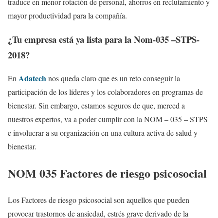
traduce en menor rotación de personal, ahorros en reclutamiento y
mayor productividad para la compañía.
¿Tu empresa está ya lista para la Nom-035 –STPS-
2018?
Adatech
En
nos queda claro que es un reto conseguir la
participación de los líderes y los colaboradores en programas de
bienestar. Sin embargo, estamos seguros de que, merced a
nuestros expertos, va a poder cumplir con la NOM – 035 – STPS
e involucrar a su organización en una cultura activa de salud y
bienestar.
NOM 035 Factores de riesgo psicosocial
Los Factores de riesgo psicosocial son aquellos que pueden
provocar trastornos de ansiedad, estrés grave derivado de la