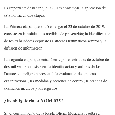
Es importante destacar que la STPS contempla la aplicación de
esta norma en dos etapas:
La Primera etapa, que entró en vigor el 23 de octubre de 2019,
consiste en la política; las medidas de prevención; la identificación
de los trabajadores expuestos a sucesos traumáticos severos y la
difusión de información.
La segunda etapa, que entrará en vigor el veintitres de octubre de
dos mil veinte, consiste en: la identificación y análisis de los
Factores de peligro psicosocial; la evaluación del entorno
organizacional; las medidas y acciones de control; la práctica de
exámenes médicos y los registros.
¿Es obligatorio la NOM 035?
Sí, el cumplimiento de la Regla Oficial Mexicana resulta ser