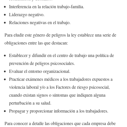
Interferencia en la relación trabajo-familia.
Liderazgo negativo.
Relaciones negativas en el trabajo.
Para eludir este género de peligros la ley establece una serie de
obligaciones entre las que destacan:
Establecer y difundir en el centro de trabajo una política de
prevención de peligros psicosociales.
Evaluar el entorno organizacional.
Practicar exámenes médicos a los trabajadores expuestos a
violencia laboral y/o a los Factores de riesgo psicosocial,
cuando existan signos o síntomas que indiquen alguna
perturbación a su salud.
Propagar y proporcionar información a los trabajadores.
Para conocer a detalle las obligaciones que cada empresa debe