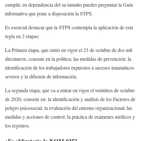
cumplir, en dependencia del su tamaño puedes preguntar la Guía
informativa que pone a disposición la STPS.
Es esencial destacar que la STPS contempla la aplicación de esta
regla en 2 etapas:
La Primera etapa, que entró en vigor el 23 de octubre de dos mil
diecinueve, consiste en la política; las medidas de prevención; la
identificación de los trabajadores expuestos a sucesos traumáticos
severos y la difusión de información.
La segunda etapa, que va a entrar en vigor el veintitres de octubre
de 2020, consiste en: la identificación y análisis de los Factores de
peligro psicosocial; la evaluación del entorno organizacional; las
medidas y acciones de control; la práctica de exámenes médicos y
los registros.
¿Es obligatorio la NOM 035?