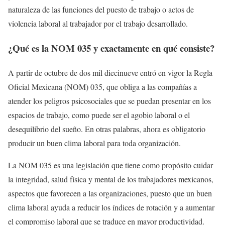
naturaleza de las funciones del puesto de trabajo o actos de
violencia laboral al trabajador por el trabajo desarrollado.
¿Qué es la NOM 035 y exactamente en qué consiste?
A partir de octubre de dos mil diecinueve entró en vigor la Regla
Oficial Mexicana (NOM) 035, que obliga a las compañías a
atender los peligros psicosociales que se puedan presentar en los
espacios de trabajo, como puede ser el agobio laboral o el
desequilibrio del sueño. En otras palabras, ahora es obligatorio
producir un buen clima laboral para toda organización.
La NOM 035 es una legislación que tiene como propósito cuidar
la integridad, salud física y mental de los trabajadores mexicanos,
aspectos que favorecen a las organizaciones, puesto que un buen
clima laboral ayuda a reducir los índices de rotación y a aumentar
el compromiso laboral que se traduce en mayor productividad.