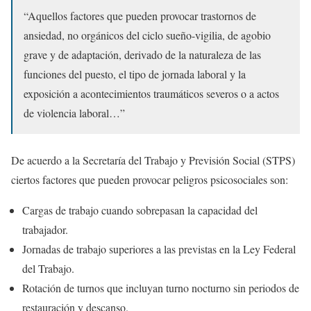
“Aquellos factores que pueden provocar trastornos de
ansiedad, no orgánicos del ciclo sueño-vigilia, de agobio
grave y de adaptación, derivado de la naturaleza de las
funciones del puesto, el tipo de jornada laboral y la
exposición a acontecimientos traumáticos severos o a actos
de violencia laboral…”
De acuerdo a la Secretaría del Trabajo y Previsión Social (STPS)
ciertos factores que pueden provocar peligros psicosociales son:
Cargas de trabajo cuando sobrepasan la capacidad del
trabajador.
Jornadas de trabajo superiores a las previstas en la Ley Federal
del Trabajo.
Rotación de turnos que incluyan turno nocturno sin periodos de
restauración y descanso.