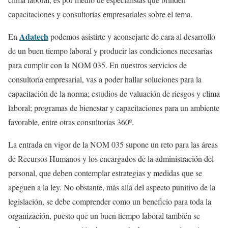
capacitaciones y consultorías empresariales sobre el tema.
Adatech
En
podemos asistirte y aconsejarte de cara al desarrollo
de un buen tiempo laboral y producir las condiciones necesarias
para cumplir con la NOM 035. En nuestros servicios de
consultoría empresarial, vas a poder hallar soluciones para la
capacitación de la norma; estudios de valuación de riesgos y clima
laboral; programas de bienestar y capacitaciones para un ambiente
favorable, entre otras consultorías 360º.
La entrada en vigor de la NOM 035 supone un reto para las áreas
de Recursos Humanos y los encargados de la administración del
personal, que deben contemplar estrategias y medidas que se
apeguen a la ley. No obstante, más allá del aspecto punitivo de la
legislación, se debe comprender como un beneficio para toda la
organización, puesto que un buen tiempo laboral también se