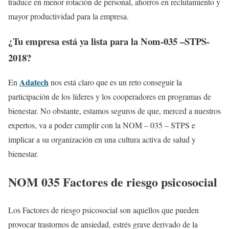
traduce en menor rotación de personal, ahorros en reclutamiento y
mayor productividad para la empresa.
¿Tu empresa está ya lista para la Nom-035 –STPS-
2018?
Adatech
En
nos está claro que es un reto conseguir la
participación de los líderes y los cooperadores en programas de
bienestar. No obstante, estamos seguros de que, merced a nuestros
expertos, va a poder cumplir con la NOM – 035 – STPS e
implicar a su organización en una cultura activa de salud y
bienestar.
NOM 035 Factores de riesgo psicosocial
Los Factores de riesgo psicosocial son aquellos que pueden
provocar trastornos de ansiedad, estrés grave derivado de la