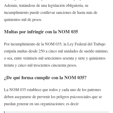
Además, tratándose de una legislación obligatoria, su
incumplimiento puede conllevar sanciones de hasta más de
quinientos mil de pesos.
Multas por infringir con la NOM 035
Por incumplimiento de la NOM 035, la Ley Federal del Trabajo
estipula multas desde 250 a cinco mil unidades de sueldo mínimo,
o sea, entre veintiseis mil setecientos sesenta y siete y quinientos
treinta y cinco mil trescientos cincuenta pesos.
¿De qué forma cumplir con la NOM 035?
La NOM 035 establece que todos y cada uno de los patrones
deben asegurarse de prevenir los peligros psicosociales que se
puedan generar en sus organizaciones; es decir: