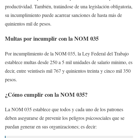
productividad. También, tratándose de una legislación obligatoria,
su incumplimiento puede acarrear sanciones de hasta más de
quinientos mil de pesos.
Multas por incumplir con la NOM 035
Por incumplimiento de la NOM 035, la Ley Federal del Trabajo
establece multas desde 250 a 5 mil unidades de salario mínimo, es
decir, entre veintiseis mil 767 y quinientos treinta y cinco mil 350
pesos.
¿Cómo cumplir con la NOM 035?
La NOM 035 establece que todos y cada uno de los patrones
deben asegurarse de prevenir los peligros psicosociales que se
puedan generar en sus organizaciones; es decir: