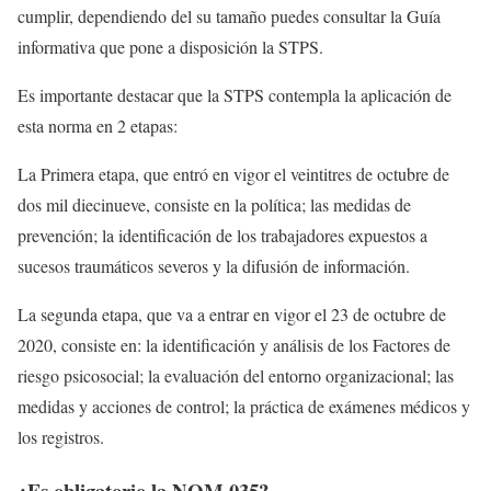
cumplir, dependiendo del su tamaño puedes consultar la Guía
informativa que pone a disposición la STPS.
Es importante destacar que la STPS contempla la aplicación de
esta norma en 2 etapas:
La Primera etapa, que entró en vigor el veintitres de octubre de
dos mil diecinueve, consiste en la política; las medidas de
prevención; la identificación de los trabajadores expuestos a
sucesos traumáticos severos y la difusión de información.
La segunda etapa, que va a entrar en vigor el 23 de octubre de
2020, consiste en: la identificación y análisis de los Factores de
riesgo psicosocial; la evaluación del entorno organizacional; las
medidas y acciones de control; la práctica de exámenes médicos y
los registros.
¿Es obligatorio la NOM 035?