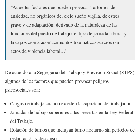
“Aquellos factores que pueden provocar trastornos de
ansiedad, no orgánicos del ciclo sueño-vigilia, de estrés
grave y de adaptación, derivado de la naturaleza de las
funciones del puesto de trabajo, el tipo de jornada laboral y
la exposición a acontecimientos traumáticos severos o a
actos de violencia laboral…”
De acuerdo a la Segregaría del Trabajo y Previsión Social (STPS)
algunos de los factores que pueden provocar peligros
psicosociales son:
Cargas de trabajo cuando exceden la capacidad del trabajador.
Jornadas de trabajo superiores a las previstas en la Ley Federal
del Trabajo.
Rotación de turnos que incluyan turno nocturno sin periodos de
restauración y descanso.