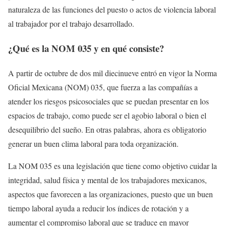
naturaleza de las funciones del puesto o actos de violencia laboral
al trabajador por el trabajo desarrollado.
¿Qué es la NOM 035 y en qué consiste?
A partir de octubre de dos mil diecinueve entró en vigor la Norma
Oficial Mexicana (NOM) 035, que fuerza a las compañías a
atender los riesgos psicosociales que se puedan presentar en los
espacios de trabajo, como puede ser el agobio laboral o bien el
desequilibrio del sueño. En otras palabras, ahora es obligatorio
generar un buen clima laboral para toda organización.
La NOM 035 es una legislación que tiene como objetivo cuidar la
integridad, salud física y mental de los trabajadores mexicanos,
aspectos que favorecen a las organizaciones, puesto que un buen
tiempo laboral ayuda a reducir los índices de rotación y a
aumentar el compromiso laboral que se traduce en mayor