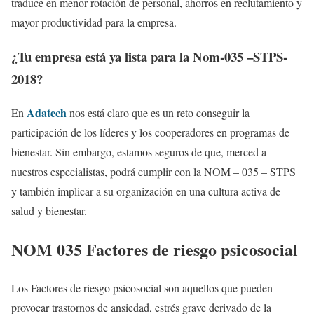
traduce en menor rotación de personal, ahorros en reclutamiento y
mayor productividad para la empresa.
¿Tu empresa está ya lista para la Nom-035 –STPS-
2018?
Adatech
En
nos está claro que es un reto conseguir la
participación de los líderes y los cooperadores en programas de
bienestar. Sin embargo, estamos seguros de que, merced a
nuestros especialistas, podrá cumplir con la NOM – 035 – STPS
y también implicar a su organización en una cultura activa de
salud y bienestar.
NOM 035 Factores de riesgo psicosocial
Los Factores de riesgo psicosocial son aquellos que pueden
provocar trastornos de ansiedad, estrés grave derivado de la