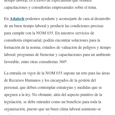
capacitaciones y consultorías empresariales sobre el tema.
Adatech
En
podemos ayudarte y aconsejarte de cara al desarrollo
de un buen tiempo laboral y producir las condiciones precisas
para cumplir con la NOM 035. En nuestros servicios de
consultoría empresarial, podrás encontrar soluciones para la
formación de la norma; estudios de valuación de peligros y tiempo
laboral; programas de bienestar y capacitaciones para un ambiente
favorable, entre otras consultorías 360º.
La entrada en vigor de la NOM 035 supone un reto para las áreas
de Recursos Humanos y los encargados de la gestión del
personal, que deben contemplar estrategias y medidas que se
apeguen a la ley. No obstante, alén del aspecto punitivo de la
legislación, se debe entender como un beneficio para toda la
organización, puesto que un buen clima laboral asimismo se