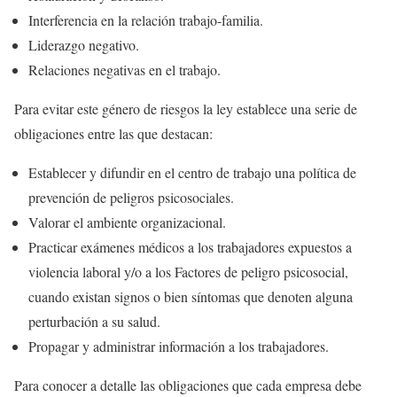
Interferencia en la relación trabajo-familia.
Liderazgo negativo.
Relaciones negativas en el trabajo.
Para evitar este género de riesgos la ley establece una serie de
obligaciones entre las que destacan:
Establecer y difundir en el centro de trabajo una política de
prevención de peligros psicosociales.
Valorar el ambiente organizacional.
Practicar exámenes médicos a los trabajadores expuestos a
violencia laboral y/o a los Factores de peligro psicosocial,
cuando existan signos o bien síntomas que denoten alguna
perturbación a su salud.
Propagar y administrar información a los trabajadores.
Para conocer a detalle las obligaciones que cada empresa debe