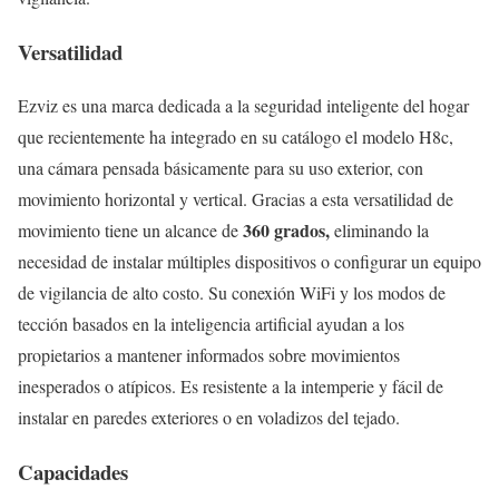
Versatilidad
Ezviz es una marca dedicada a la seguridad inteligente del hogar
que recientemente ha integrado en su catálogo el modelo H8c,
una cámara pensada básicamente para su uso exterior, con
movimiento horizontal y vertical. Gracias a esta versatilidad de
360 grados,
movimiento tiene un alcance de
eliminando la
necesidad de instalar múltiples dispositivos o configurar un equipo
de vigilancia de alto costo. Su conexión WiFi y los modos de
tección basados ​​en la inteligencia artificial ayudan a los
propietarios a mantener informados sobre movimientos
inesperados o atípicos. Es resistente a la intemperie y fácil de
instalar en paredes exteriores o en voladizos del tejado.
Capacidades