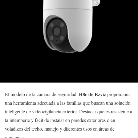
H8c de Ezviz
El modelo de la cámara de seguridad.
proporciona
una herramienta adecuada a las familias que buscan una solución
inteligente de videovigilancia exterior. Destacar que es resistente a
la intemperie y fácil de instalar en paredes exteriores o en
voladizos del techo, manejo y diferentes usos en áreas de
vigilancia.