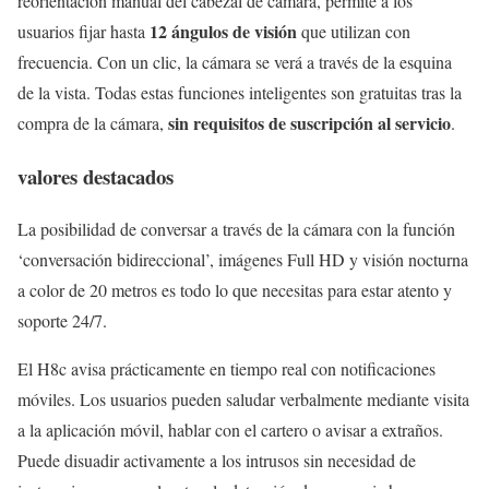
reorientación manual del cabezal de cámara, permite a los
12 ángulos de visión
usuarios fijar hasta
que utilizan con
frecuencia. Con un clic, la cámara se verá a través de la esquina
de la vista. Todas estas funciones inteligentes son gratuitas tras la
sin requisitos de suscripción al servicio
compra de la cámara,
.
valores destacados
La posibilidad de conversar a través de la cámara con la función
‘conversación bidireccional’, imágenes Full HD y visión nocturna
a color de 20 metros es todo lo que necesitas para estar atento y
soporte 24/7.
El H8c avisa prácticamente en tiempo real con notificaciones
móviles. Los usuarios pueden saludar verbalmente mediante visita
a la aplicación móvil, hablar con el cartero o avisar a extraños.
Puede disuadir activamente a los intrusos sin necesidad de