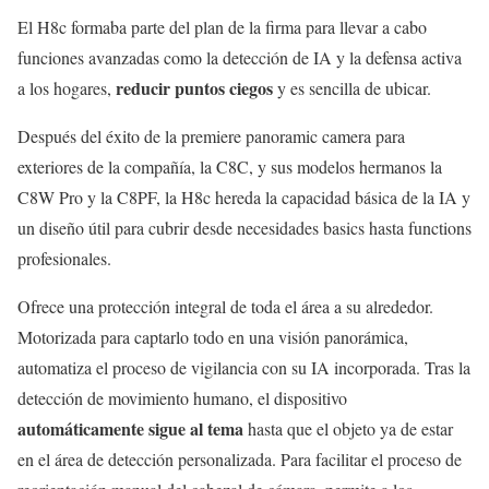
El H8c formaba parte del plan de la firma para llevar a cabo
funciones avanzadas como la detección de IA y la defensa activa
reducir puntos ciegos
a los hogares,
y es sencilla de ubicar.
Después del éxito de la premiere panoramic camera para
exteriores de la compañía, la C8C, y sus modelos hermanos la
C8W Pro y la C8PF, la H8c hereda la capacidad básica de la IA y
un diseño útil para cubrir desde necesidades basics hasta functions
profesionales.
Ofrece una protección integral de toda el área a su alrededor.
Motorizada para captarlo todo en una visión panorámica,
automatiza el proceso de vigilancia con su IA incorporada. Tras la
detección de movimiento humano, el dispositivo
automáticamente sigue al tema
hasta que el objeto ya de estar
en el área de detección personalizada. Para facilitar el proceso de