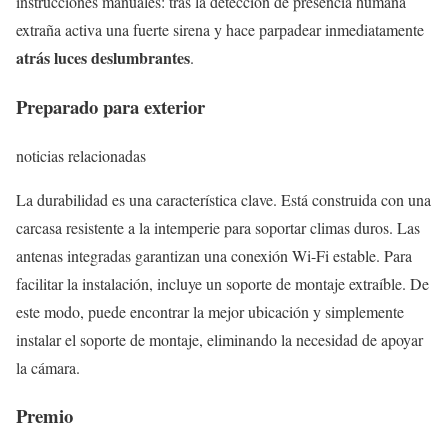
instrucciones manuales: tras la detección de presencia humana
extraña activa una fuerte sirena y hace parpadear inmediatamente
atrás luces deslumbrantes
.
Preparado para exterior
noticias relacionadas
La durabilidad es una característica clave. Está construida con una
carcasa resistente a la intemperie para soportar climas duros. Las
antenas integradas garantizan una conexión Wi-Fi estable. Para
facilitar la instalación, incluye un soporte de montaje extraíble. De
este modo, puede encontrar la mejor ubicación y simplemente
instalar el soporte de montaje, eliminando la necesidad de apoyar
la cámara.
Premio