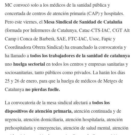
MC convocó solo a los médicos de la sanidad pública y
concertada de centros de atención primaria (CAP) y hospitales.
Mesa Sindical de Sanidad de Cataluña
Pero este viernes, el
(formada por Infermeres de Catalunya, Catac-CTS-IAC, CGT Alt
Camp i Conca de Barberà, SAE, FTC-IAC, Usoc, Fapic y
Coordinadora Obrera Sindical) ha ensanchado la convocatoria y
todos los trabajadores de la sanidad de catalunya
ha llamado a
huelga sectorial
uno
en todos los centros y empresas sanitarias y
sociosanitarias, tanto públicos como privados. La harán los días
25 y 26 de enero, para que la huelga de médicos de Metges de
no pierdas fuelle.
Catalunya
todos los
La convocatoria de la mesa sindical afectará a
dispositivos de atención primaria,
atención continuada y de
urgencia, atención domiciliaria, atención hospitalaria, atención
prehospitalaria y emergencias, atención de salud mental, atención