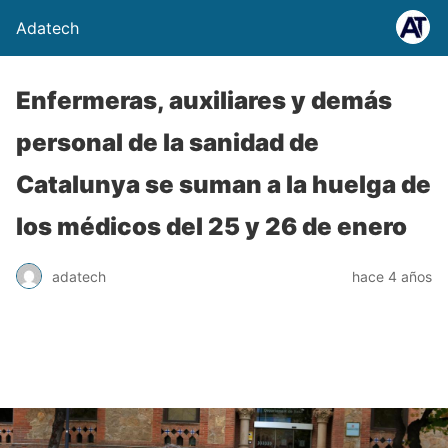
Adatech
Enfermeras, auxiliares y demás
personal de la sanidad de
Catalunya se suman a la huelga de
los médicos del 25 y 26 de enero
adatech
hace 4 años