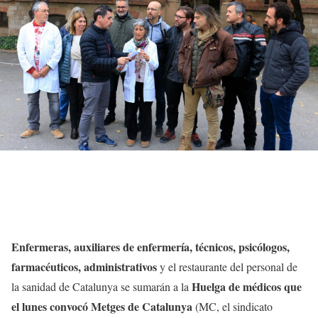
Enfermeras, auxiliares de enfermería, técnicos, psicólogos,
farmacéuticos, administrativos
y el restaurante del personal de
Huelga de médicos que
la sanidad de Catalunya se sumarán a la
el lunes convocó Metges de Catalunya
(MC, el sindicato