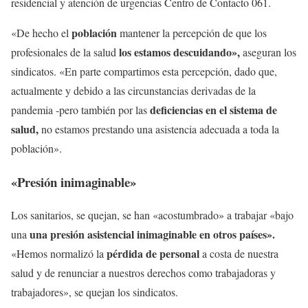
residencial y atención de urgencias Centro de Contacto 061.
población
«De hecho el
mantener la percepción de que los
los estamos descuidando»,
profesionales de la salud
aseguran los
sindicatos. «En parte compartimos esta percepción, dado que,
actualmente y debido a las circunstancias derivadas de la
deficiencias en el sistema de
pandemia -pero también por las
salud,
no estamos prestando una asistencia adecuada a toda la
población».
«Presión inimaginable»
Los sanitarios, se quejan, se han «acostumbrado» a trabajar «bajo
una presión asistencial inimaginable en otros países».
una
pérdida de personal
«Hemos normalizó la
a costa de nuestra
salud y de renunciar a nuestros derechos como trabajadoras y
trabajadores», se quejan los sindicatos.