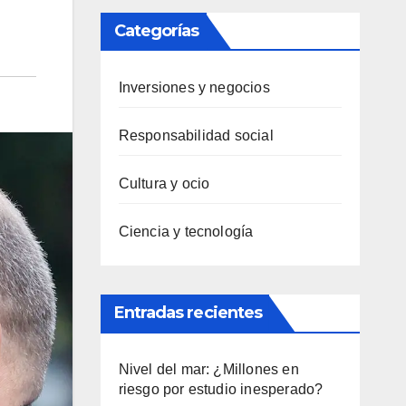
Categorías
Inversiones y negocios
Responsabilidad social
Cultura y ocio
Ciencia y tecnología
Entradas recientes
Nivel del mar: ¿Millones en
riesgo por estudio inesperado?