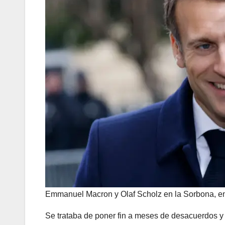
Emmanuel Macron y Olaf Scholz en la Sorbona, en 
Se trataba de poner fin a meses de desacuerdos y