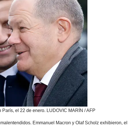
París, el 22 de enero.
LUDOVIC MARÍN / AFP
 malentendidos. Emmanuel Macron y Olaf Scholz exhibieron, el