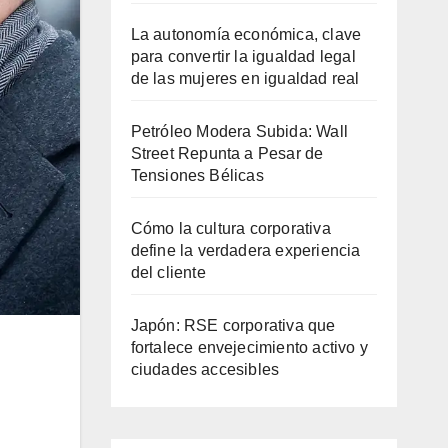
La autonomía económica, clave
para convertir la igualdad legal
de las mujeres en igualdad real
Petróleo Modera Subida: Wall
Street Repunta a Pesar de
Tensiones Bélicas
Cómo la cultura corporativa
define la verdadera experiencia
del cliente
Japón: RSE corporativa que
fortalece envejecimiento activo y
ciudades accesibles