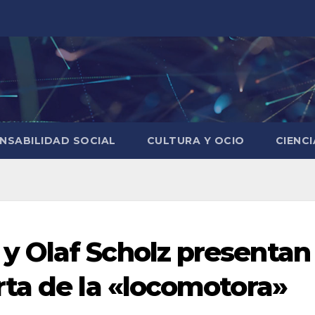
NSABILIDAD SOCIAL
CULTURA Y OCIO
CIENC
 Olaf Scholz presentan 
ta de la «locomotora»