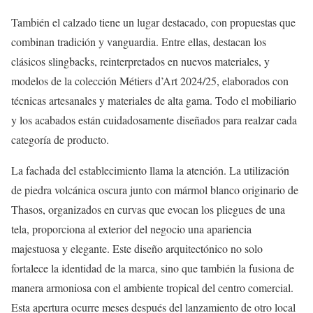
También el calzado tiene un lugar destacado, con propuestas que
combinan tradición y vanguardia. Entre ellas, destacan los
clásicos slingbacks, reinterpretados en nuevos materiales, y
modelos de la colección Métiers d’Art 2024/25, elaborados con
técnicas artesanales y materiales de alta gama. Todo el mobiliario
y los acabados están cuidadosamente diseñados para realzar cada
categoría de producto.
La fachada del establecimiento llama la atención. La utilización
de piedra volcánica oscura junto con mármol blanco originario de
Thasos, organizados en curvas que evocan los pliegues de una
tela, proporciona al exterior del negocio una apariencia
majestuosa y elegante. Este diseño arquitectónico no solo
fortalece la identidad de la marca, sino que también la fusiona de
manera armoniosa con el ambiente tropical del centro comercial.
Esta apertura ocurre meses después del lanzamiento de otro local