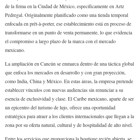
de la firma en la Ciudad de México, específicamente en Artz
Pedregal. Originalmente planificado como una tienda temporal
enfocada en prêt-à-porter, ese establecimiento está en proceso de
transformarse en un punto de venta permanente, lo que evidencia
el compromiso a largo plazo de la marca con el mercado
mexicano.
La ampliación en Cancún se enmarca dentro de una táctica global
que enfoca los mercados en desarrollo y con gran proyección,
como India, China y México. En estas áreas, la empresa pretende
establecer vínculos con nuevas audiencias sin renunciar a su
esencia de exclusividad y clase. El Caribe mexicano, aparte de ser
un epicentro del turismo de lujo, ofrece una oportunidad
estratégica para atraer a los clientes internacionales que llegan a la
zona por su oferta natural, cultural y de hospitalidad de alto nivel.
Entre los servicios que proporciona la boutique recién abierta, se