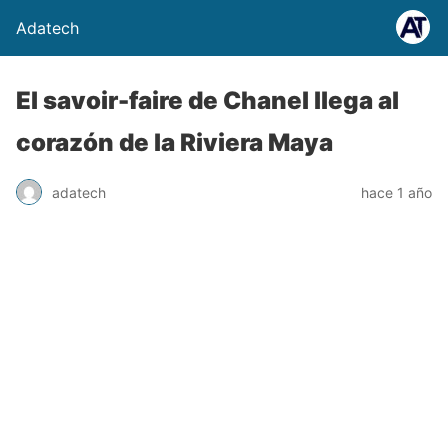
Adatech
El savoir-faire de Chanel llega al
corazón de la Riviera Maya
adatech
hace 1 año