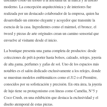
moderno. La concepción arquitectónica y de interiores fue
realizada por un destacado colaborador de la empresa, quien ha
desarrollado un entorno elegante y acogedor que transmite la
esencia de la casa. Ingredientes como el mármol, el bronce, el
tweed y piezas de arte originales crean un camino sensorial que
envuelve al visitante desde el inicio.
La boutique presenta una gama completa de productos: desde
colecciones de prêt-à-porter hasta bolsos, calzado, relojes, joyería
de alta gama, perfumes y gafas de sol. Uno de los espacios más
notables es el salón dedicado exclusivamente a los relojes, donde
se muestran modelos emblemáticos como el J12 o el Première,
conocidos por su sofisticación y precisión. En otra área, la joyería
de lujo tiene su protagonismo con líneas como Camélia, N°5 y
Coco Crush, en una exhibición que destaca la exclusividad y el
diseño atemporal de estas piezas.