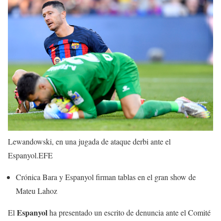
Lewandowski, en una jugada de ataque derbi ante el
Espanyol.
EFE
Crónica
Bara y Espanyol firman tablas en el gran show de
Mateu Lahoz
Espanyol
El
ha presentado un escrito de denuncia ante el Comité