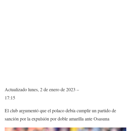
Actualizado
lunes, 2 de enero de 2023 –
17:15
El club argumentó que el polaco debía cumplir un partido de
sanción por la expulsión por doble amarilla ante Osasuna