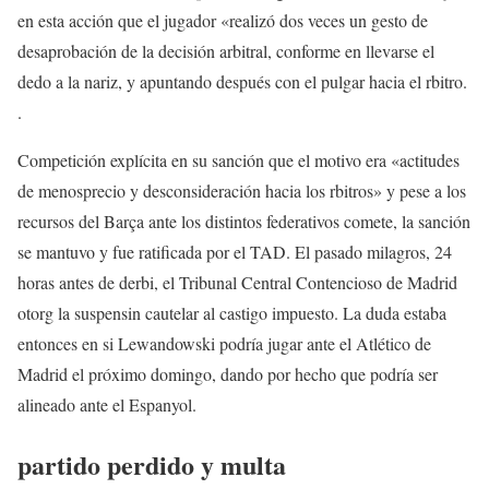
en esta acción que el jugador «realizó dos veces un gesto de
desaprobación de la decisión arbitral, conforme en llevarse el
dedo a la nariz, y apuntando después con el pulgar hacia el rbitro.
.
Competición explícita en su sanción que el motivo era «actitudes
de menosprecio y desconsideración hacia los rbitros» y pese a los
recursos del Barça ante los distintos federativos comete, la sanción
se mantuvo y fue ratificada por el TAD. El pasado milagros, 24
horas antes de derbi, el Tribunal Central Contencioso de Madrid
otorg la suspensin cautelar al castigo impuesto. La duda estaba
entonces en si Lewandowski podría jugar ante el Atlético de
Madrid el próximo domingo, dando por hecho que podría ser
alineado ante el Espanyol.
partido perdido y multa