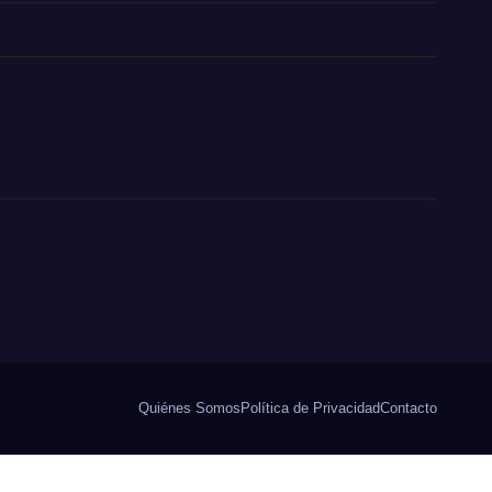
Quiénes Somos
Política de Privacidad
Contacto