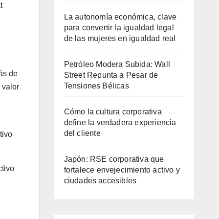
t
La autonomía económica, clave
para convertir la igualdad legal
de las mujeres en igualdad real
Petróleo Modera Subida: Wall
más de
Street Repunta a Pesar de
Tensiones Bélicas
 valor
Cómo la cultura corporativa
define la verdadera experiencia
del cliente
tivo
Japón: RSE corporativa que
ctivo
fortalece envejecimiento activo y
ciudades accesibles