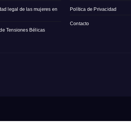
dad legal de las mujeres en
Política de Privacidad
Contacto
 de Tensiones Bélicas