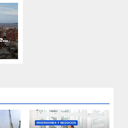
e
INVERSIONES Y NEGOCIOS