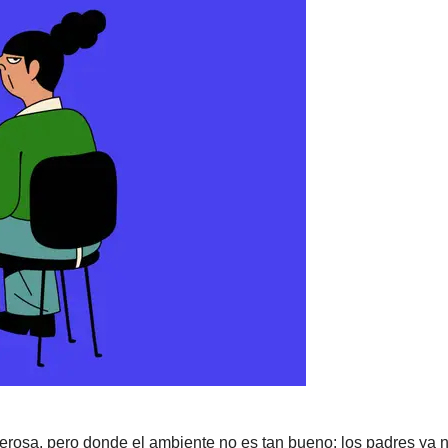
rosa, pero donde el ambiente no es tan bueno: los padres ya 