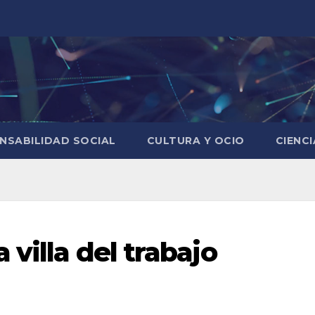
NSABILIDAD SOCIAL
CULTURA Y OCIO
CIENC
 villa del trabajo