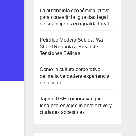
La autonomía económica, clave
para convertir la igualdad legal
de las mujeres en igualdad real
Petróleo Modera Subida: Wall
Street Repunta a Pesar de
Tensiones Bélicas
Cómo la cultura corporativa
define la verdadera experiencia
del cliente
Japón: RSE corporativa que
fortalece envejecimiento activo y
ciudades accesibles