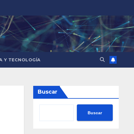
IA Y TECNOLOGÍA
Buscar
Buscar