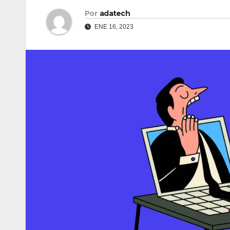
Por
adatech
ENE 16, 2023