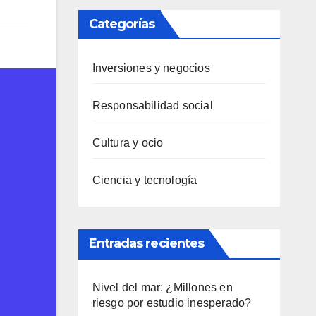
Categorías
Inversiones y negocios
Responsabilidad social
Cultura y ocio
Ciencia y tecnología
Entradas recientes
Nivel del mar: ¿Millones en
riesgo por estudio inesperado?