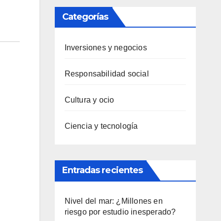
Categorías
Inversiones y negocios
Responsabilidad social
Cultura y ocio
Ciencia y tecnología
Entradas recientes
Nivel del mar: ¿Millones en
riesgo por estudio inesperado?