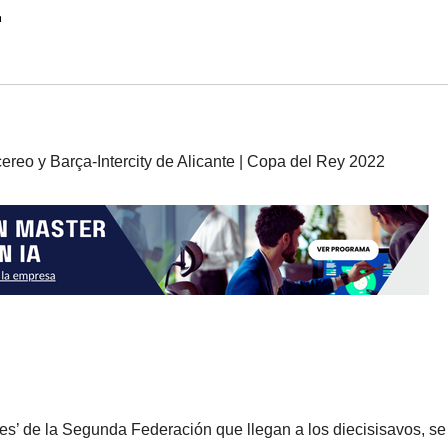
ntes’ de la Segunda Federación que llegan a los diecisisavos, se