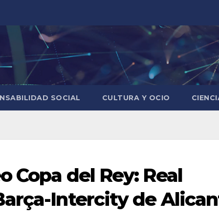
NSABILIDAD SOCIAL
CULTURA Y OCIO
CIENC
o Copa del Rey: Real
arça-Intercity de Alican