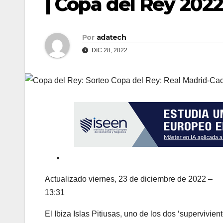
| Copa del Rey 2022
Por
adatech
DIC 28, 2022
Actualizado
viernes, 23 de diciembre de 2022 –
13:31
El Ibiza Islas Pitiusas, uno de los dos ‘supervivie