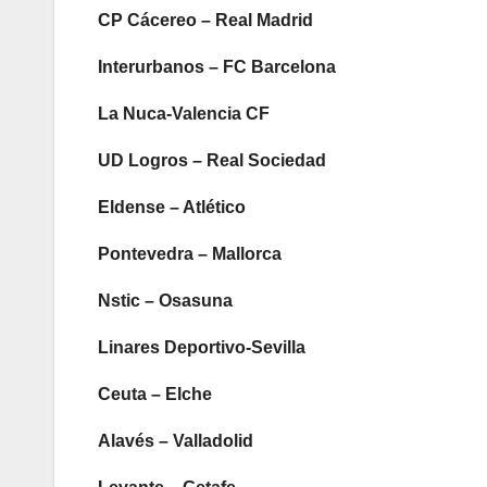
CP Cácereo – Real Madrid
Interurbanos – FC Barcelona
La Nuca-Valencia CF
UD Logros – Real Sociedad
Eldense – Atlético
Pontevedra – Mallorca
Nstic – Osasuna
Linares Deportivo-Sevilla
Ceuta – Elche
Alavés – Valladolid