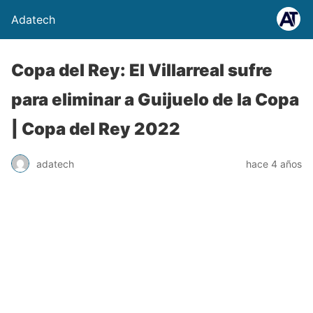
Adatech
Copa del Rey: El Villarreal sufre
para eliminar a Guijuelo de la Copa
| Copa del Rey 2022
adatech
hace 4 años