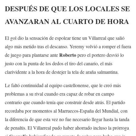
DESPUÉS DE QUE LOS LOCALES SE
AVANZARAN AL CUARTO DE HORA
El gol dio la sensación de espolear tiene un Villarreal que salió
algo más metido tras el descanso. Yeremy volvió a romper el fuera
Roberto
de juego para plantarse ante
pero el portero desvió lo
justo con la punta de los dedos el tiro del canario, el más
clarividente a la hora de destejer la tela de araña salmantina.
Le faltó continuidad al equipo castellonense, que le creó más
problemas a su rival cuando era capaz de robar en campo
contrario que cuando tenía que construir desde atrás. El partido
recordaba por momentos al Marruecos-España del Mundial, con
la diferencia de que esta vez no fue necesario llegar hasta la tanda
de penaltis. El Villarreal pudo haber ahorrado incluso la prórroga