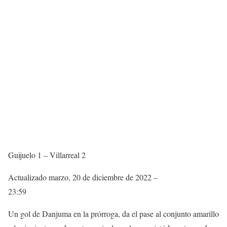
Guijuelo 1 – Villarreal 2
Actualizado
marzo, 20 de diciembre de 2022 –
23:59
Un gol de Danjuma en la prórroga, da el pase al conjunto amarillo