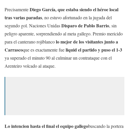
Diego García, que estaba siendo el héroe local
Precisamente
tras varias paradas
, no estuvo afortunado en la jugada del
Disparo de Pablo Barrio
segundo gol. Naciones Unidas
, sin
peligro aparente, sorprendiendo al meta gallego. Premio mericido
lo mejor de los visitantes junto a
para el canterano rojiblanco
Carrasco
liquid el partido y puso el 1-3
que es exactamente fue
ya superado el minuto 90 al culminar un contrataque con el
Arenteiro volcado al ataque.
Lo intencion hasta el final el equipo gallego
buscando la portera