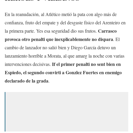
En la reanudación, al Atlético metió la pata con algo más de
confianza, fruto del empate y del desgaste físico del Arenteiro en
Carrasco
la primera parte. Yes esa seguridad dio sus frutos.
provoca otro penalti que inexplicablemente no dispara
. El
cambio de lanzador no salió bien y Diego García detuvo un
lanzamiento horrible a Morata, al que amarg la noche con varias
If el primer penalti no sent bien en
intervenciones decisivas.
Espiedo, el segundo convirti a Gonzlez Fuertes en enemigo
declarado de la grada
.