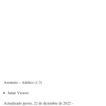
Arenteiro – Atlético (1-3)
Jaime Vicioso
Actualizado
jueves, 22 de diciembre de 2022 –