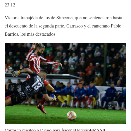
23:12
Victoria trabajóda de los de Simeone, que no sentenciaron hasta
el descuento de la segunda parte. Carrasco y el canterano Pablo
Barrios, los más destacados
Carrasco regateó a Diego para hacer el tercero
BRASIL