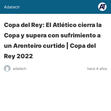
Adatech
Copa del Rey: El Atlético cierra la
Copa y supera con sufrimiento a
un Arenteiro curtido | Copa del
Rey 2022
adatech
hace 4 años