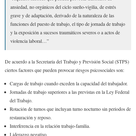
ansiedad, no orgánicos del ciclo sueño-vigilia, de estrés
grave y de adaptación, derivado de la naturaleza de las
funciones del puesto de trabajo, el tipo de jornada de trabajo
y la exposición a sucesos traumáticos severos o a actos de
violencia laboral…”
De acuerdo a la Secretaría del Trabajo y Previsión Social (STPS)
ciertos factores que pueden provocar riesgos psicosociales son:
Cargas de trabajo cuando exceden la capacidad del trabajador.
Jornadas de trabajo superiores a las previstas en la Ley Federal
del Trabajo.
Rotación de turnos que incluyan turno nocturno sin periodos de
restauración y reposo.
Interferencia en la relación trabajo-familia.
Liderazgo negativo.