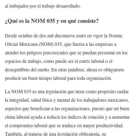
al trabajador por el trabajo desarrollado.
¿Qué es la NOM 035 y en qué consiste?
Desde octubre de dos mil diecinueve entró en vigor la Norma
Oficial Mexicana (NOM) 035, que fuerza a las empresas a
atender los peligros psicosociales que se puedan presentar en los
espacios de trabajo, como puede ser el estrés laboral o el
desequilibrio del sueño. En otras palabras, ahora es obligatorio
producir un buen tiempo laboral para toda organización.
La NOM 035 es una legislación que tiene como propósito cuidar
la integridad, salud física y mental de los trabajadores mexicanos,
aspectos que benefician a las organizaciones, puesto que un buen
clima laboral ayuda a reducir los índices de rotación y a aumentar
el compromiso laboral que se traduce en mayor productividad.
También, al tratarse de una legislación obligatoria, su