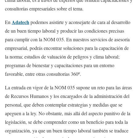
consultorías empresariales sobre el tema.
Adatech
En
podemos asistirte y aconsejarte de cara al desarrollo
de un buen tiempo laboral y producir las condiciones precisas
para cumplir con la NOM 035. En nuestros servicios de asesoría
empresarial, podrás encontrar soluciones para la capacitación de
la norma; estudios de valuación de peligros y clima laboral;
programas de bienestar y capacitaciones para un entorno
favorable, entre otras consultorías 360º.
La entrada en vigor de la NOM 035 supone un reto para las áreas
de Recursos Humanos y los encargados de la administración del
personal, que deben contemplar estrategias y medidas que se
apeguen a la ley. No obstante, más allá del aspecto punitivo de la
legislación, se debe comprender como un beneficio para toda la
organización, ya que un buen tiempo laboral también se traduce