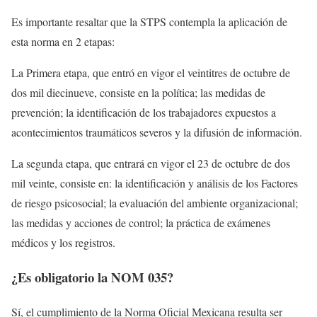
Es importante resaltar que la STPS contempla la aplicación de
esta norma en 2 etapas:
La Primera etapa, que entró en vigor el veintitres de octubre de
dos mil diecinueve, consiste en la política; las medidas de
prevención; la identificación de los trabajadores expuestos a
acontecimientos traumáticos severos y la difusión de información.
La segunda etapa, que entrará en vigor el 23 de octubre de dos
mil veinte, consiste en: la identificación y análisis de los Factores
de riesgo psicosocial; la evaluación del ambiente organizacional;
las medidas y acciones de control; la práctica de exámenes
médicos y los registros.
¿Es obligatorio la NOM 035?
Sí, el cumplimiento de la Norma Oficial Mexicana resulta ser