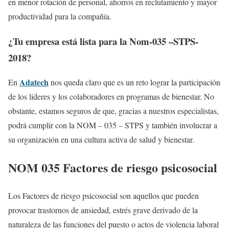
en menor rotación de personal, ahorros en reclutamiento y mayor
productividad para la compañía.
¿Tu empresa está lista para la Nom-035 –STPS-
2018?
Adatech
En
nos queda claro que es un reto lograr la participación
de los líderes y los colaboradores en programas de bienestar. No
obstante, estamos seguros de que, gracias a nuestros especialistas,
podrá cumplir con la NOM – 035 – STPS y también involucrar a
su organización en una cultura activa de salud y bienestar.
NOM 035 Factores de riesgo psicosocial
Los Factores de riesgo psicosocial son aquellos que pueden
provocar trastornos de ansiedad, estrés grave derivado de la
naturaleza de las funciones del puesto o actos de violencia laboral