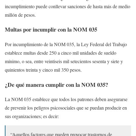
incumplimiento puede conllevar sanciones de hasta más de medio
millón de pesos.
Multas por incumplir con la NOM 035
Por incumplimiento de la NOM 035, la Ley Federal del Trabajo
establece multas desde 250 a cinco mil unidades de sueldo
mínimo, o sea, entre veintiseis mil setecientos sesenta y siete y
quinientos treinta y cinco mil 350 pesos.
¿De qué manera cumplir con la NOM 035?
La NOM 035 establece que todos los patrones deben asegurarse
de prevenir los peligros psicosociales que se puedan producir en
sus organizaciones; es decir:
“Aquellos factores que pueden provocar trastornos de