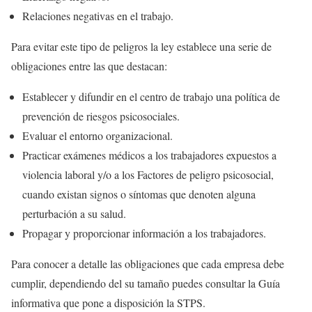
Relaciones negativas en el trabajo.
Para evitar este tipo de peligros la ley establece una serie de
obligaciones entre las que destacan:
Establecer y difundir en el centro de trabajo una política de
prevención de riesgos psicosociales.
Evaluar el entorno organizacional.
Practicar exámenes médicos a los trabajadores expuestos a
violencia laboral y/o a los Factores de peligro psicosocial,
cuando existan signos o síntomas que denoten alguna
perturbación a su salud.
Propagar y proporcionar información a los trabajadores.
Para conocer a detalle las obligaciones que cada empresa debe
cumplir, dependiendo del su tamaño puedes consultar la Guía
informativa que pone a disposición la STPS.