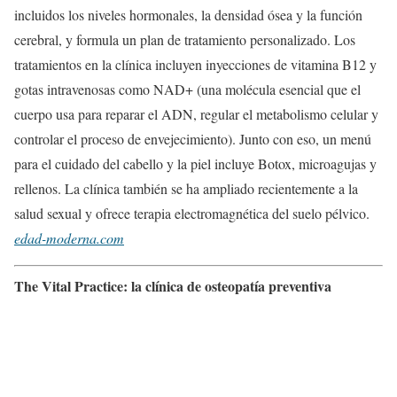
incluidos los niveles hormonales, la densidad ósea y la función
cerebral, y formula un plan de tratamiento personalizado. Los
tratamientos en la clínica incluyen inyecciones de vitamina B12 y
gotas intravenosas como NAD+ (una molécula esencial que el
cuerpo usa para reparar el ADN, regular el metabolismo celular y
controlar el proceso de envejecimiento). Junto con eso, un menú
para el cuidado del cabello y la piel incluye Botox, microagujas y
rellenos. La clínica también se ha ampliado recientemente a la
salud sexual y ofrece terapia electromagnética del suelo pélvico.
edad-moderna.com
The Vital Practice: la clínica de osteopatía preventiva