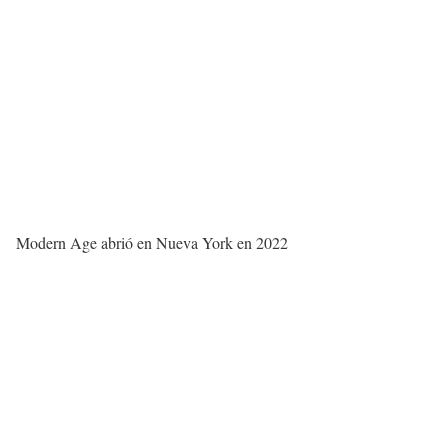
Modern Age abrió en Nueva York en 2022