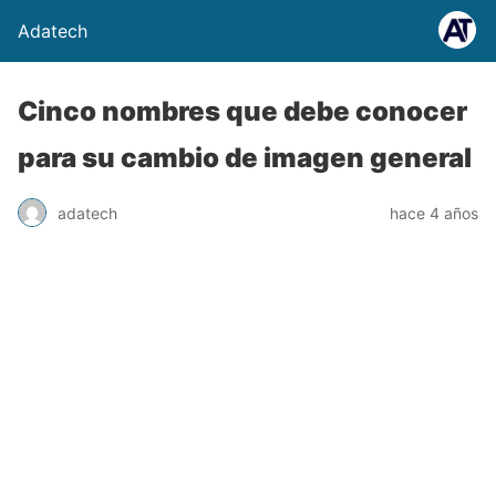
Adatech
Cinco nombres que debe conocer
para su cambio de imagen general
adatech
hace 4 años