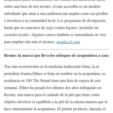
sobre una base de tres niveles, el más accesible es un modelo
subsidiado que atrae a una audiencia tan amplia como sea posible
e involucra a la comunidad local. Los programas de divulgación
harán que los maestros de yoga visiten lugares, incluidas las
escuelas locales. Algunos cursos también se transmitirán en vivo
para ampliar aún más el alcance.
misión-e1.com
Reome: la marca que lleva los enfoques de acupuntura a casa
Tras una reconversión en la medicina tradicional china, la ex
periodista Joanna Ellner se forja un nombre en la acupuntura; su
residencia en 180 The Strand tiene una lista de espera de seis
semanas. Ellner ha pasado los últimos dos años trabajando en
Reome, una marca para el cuidado de la piel que tiene como
objetivo devolver el equilibrio a la piel de la misma manera que lo
hace internamente la acupuntura. El primer producto, lanzado el