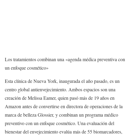
Los tratamientos combinan una «agenda médica preventiva con
un enfoque cosmético»
Esta clínica de Nueva York, inaugurada el año pasado, es un
centro global antienvejecimiento. Ambos espacios son una
creación de Melissa Eamer, quien pasó más de 19 años en
Amazon antes de convertirse en directora de operaciones de la
marca de belleza Glossier, y combinan un programa médico
preventivo con un enfoque cosmético. Una evaluación del
bienestar del envejecimiento evalúa más de 55 biomarcadores,