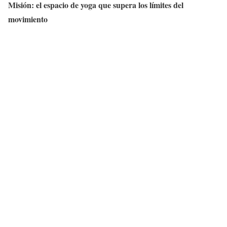
Misión: el espacio de yoga que supera los límites del
movimiento