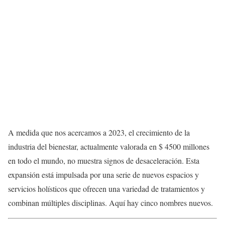
A medida que nos acercamos a 2023, el crecimiento de la
industria del bienestar, actualmente valorada en $ 4500 millones
en todo el mundo, no muestra signos de desaceleración. Esta
expansión está impulsada por una serie de nuevos espacios y
servicios holísticos que ofrecen una variedad de tratamientos y
combinan múltiples disciplinas. Aquí hay cinco nombres nuevos.