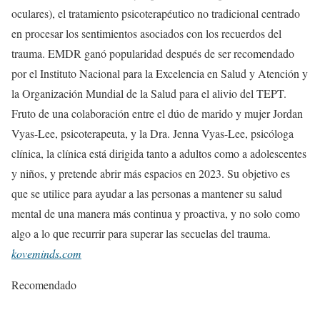
oculares), el tratamiento psicoterapéutico no tradicional centrado
en procesar los sentimientos asociados con los recuerdos del
trauma. EMDR ganó popularidad después de ser recomendado
por el Instituto Nacional para la Excelencia en Salud y Atención y
la Organización Mundial de la Salud para el alivio del TEPT.
Fruto de una colaboración entre el dúo de marido y mujer Jordan
Vyas-Lee, psicoterapeuta, y la Dra. Jenna Vyas-Lee, psicóloga
clínica, la clínica está dirigida tanto a adultos como a adolescentes
y niños, y pretende abrir más espacios en 2023. Su objetivo es
que se utilice para ayudar a las personas a mantener su salud
mental de una manera más continua y proactiva, y no solo como
algo a lo que recurrir para superar las secuelas del trauma.
koveminds.com
Recomendado