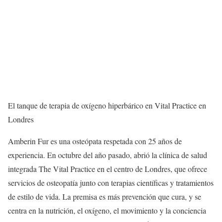
El tanque de terapia de oxígeno hiperbárico en Vital Practice en
Londres
Amberin Fur es una osteópata respetada con 25 años de
experiencia. En octubre del año pasado, abrió la clínica de salud
integrada The Vital Practice en el centro de Londres, que ofrece
servicios de osteopatía junto con terapias científicas y tratamientos
de estilo de vida. La premisa es más prevención que cura, y se
centra en la nutrición, el oxígeno, el movimiento y la conciencia