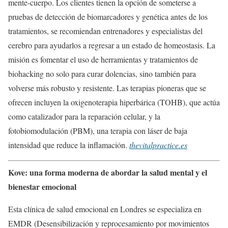
mente-cuerpo. Los clientes tienen la opción de someterse a
pruebas de detección de biomarcadores y genética antes de los
tratamientos, se recomiendan entrenadores y especialistas del
cerebro para ayudarlos a regresar a un estado de homeostasis. La
misión es fomentar el uso de herramientas y tratamientos de
biohacking no solo para curar dolencias, sino también para
volverse más robusto y resistente. Las terapias pioneras que se
ofrecen incluyen la oxigenoterapia hiperbárica (TOHB), que actúa
como catalizador para la reparación celular, y la
fotobiomodulación (PBM), una terapia con láser de baja
intensidad que reduce la inflamación.
thevitalpractice.es
Kove: una forma moderna de abordar la salud mental y el
bienestar emocional
Esta clínica de salud emocional en Londres se especializa en
EMDR (Desensibilización y reprocesamiento por movimientos