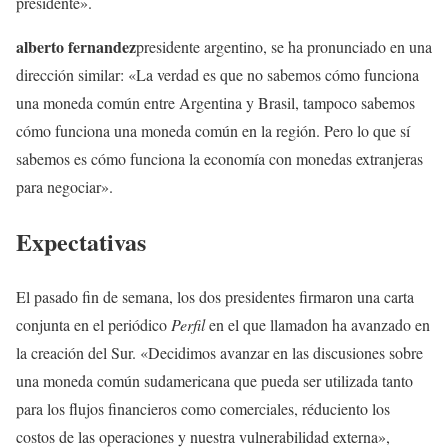
presidente».
alberto fernandez
presidente argentino, se ha pronunciado en una
dirección similar: «La verdad es que no sabemos cómo funciona
una moneda común entre Argentina y Brasil, tampoco sabemos
cómo funciona una moneda común en la región. Pero lo que sí
sabemos es cómo funciona la economía con monedas extranjeras
para negociar».
Expectativas
El pasado fin de semana, los dos presidentes firmaron una carta
conjunta en el periódico
Perfil
en el que llamadon ha avanzado en
la creación del Sur. «Decidimos avanzar en las discusiones sobre
una moneda común sudamericana que pueda ser utilizada tanto
para los flujos financieros como comerciales, réduciento los
costos de las operaciones y nuestra vulnerabilidad externa»,