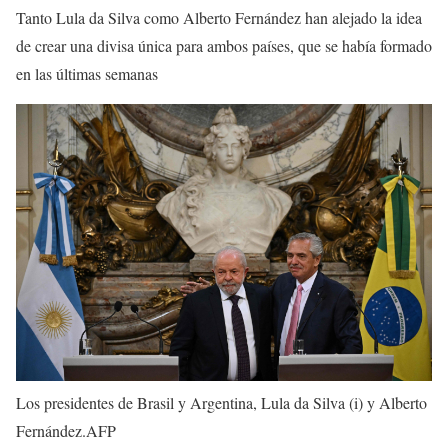
Tanto Lula da Silva como Alberto Fernández han alejado la idea
de crear una divisa única para ambos países, que se había formado
en las últimas semanas
Los presidentes de Brasil y Argentina, Lula da Silva (i) y Alberto
Fernández.
AFP