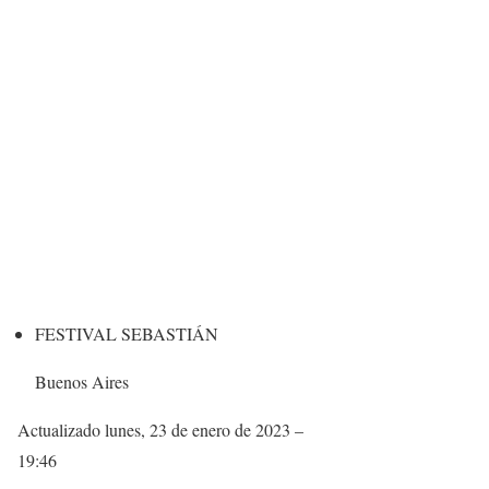
FESTIVAL SEBASTIÁN
Buenos Aires
Actualizado
lunes, 23 de enero de 2023 –
19:46