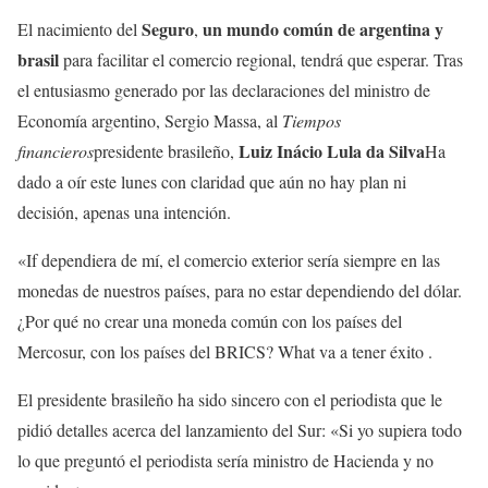
Seguro
un mundo común de argentina y
El nacimiento del
,
brasil
para facilitar el comercio regional, tendrá que esperar. Tras
el entusiasmo generado por las declaraciones del ministro de
Economía argentino, Sergio Massa, al
Tiempos
Luiz Inácio Lula da Silva
financieros
presidente brasileño,
Ha
dado a oír este lunes con claridad que aún no hay plan ni
decisión, apenas una intención.
«If dependiera de mí, el comercio exterior sería siempre en las
monedas de nuestros países, para no estar dependiendo del dólar.
¿Por qué no crear una moneda común con los países del
Mercosur, con los países del BRICS? What va a tener éxito .
El presidente brasileño ha sido sincero con el periodista que le
pidió detalles acerca del lanzamiento del Sur: «Si yo supiera todo
lo que preguntó el periodista sería ministro de Hacienda y no