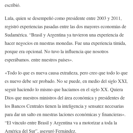
escribió.
Lula, quien se desempeñó como presidente entre 2003 y 2011,
registró experiencias pasadas entre las dos mayores economías de
Sudamérica. “Brasil y Argentina ya tuvieron una experiencia de
hacer negocios en nuestras monedas. Fue una experiencia tímida,
porque era opcional. No tuvo la influencia que nosotros
esperábamos. entre nuestros países».
«Todo lo que es nueva causa extrañeza, pero creo que todo lo que
es nuevo debe ser probado. No se puede, en medio del siglo XXI,
seguir haciendo lo mismo que hacíamos en el siglo XX. Quiera
Dios que nuestros ministros del área económica y presidentes de
los Bancos Centrales tienen la inteligencia y sensatez necesarias
para dar un salto en nuestras laciones económicas y financieras».
“El vínculo entre Brasil y Argentina va a motorizar a toda la
América del Sur”, aseguró Fernández.