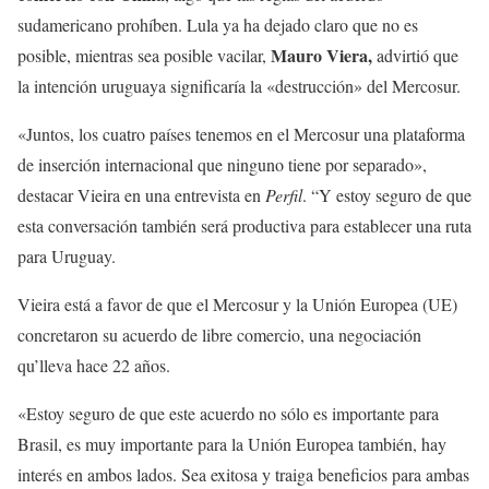
sudamericano prohíben. Lula ya ha dejado claro que no es
Mauro Viera,
posible, mientras sea posible vacilar,
advirtió que
la intención uruguaya significaría la «destrucción» del Mercosur.
«Juntos, los cuatro países tenemos en el Mercosur una plataforma
de inserción internacional que ninguno tiene por separado»,
destacar Vieira en una entrevista en
Perfil
. “Y estoy seguro de que
esta conversación también será productiva para establecer una ruta
para Uruguay.
Vieira está a favor de que el Mercosur y la Unión Europea (UE)
concretaron su acuerdo de libre comercio, una negociación
qu’lleva hace 22 años.
«Estoy seguro de que este acuerdo no sólo es importante para
Brasil, es muy importante para la Unión Europea también, hay
interés en ambos lados. Sea exitosa y traiga beneficios para ambas