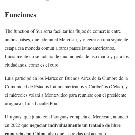
Funciones
The function of Sur sería facilitar los flujos de comercio entre
ambos países, que lideran el Mercosur, y ofcerer en una siguiente
estapa esa moneda común a otros países latinoamericanos.
Inicialmente no se trataría de una moneda de uso diario y para los
ciudadanos, como es el euro.
Lula participó en los Martes en Buenos Aires de la Cumbre de la
Comunidad de Estados Latinoamericanos y Caribeños (Celac), y
el miércoles volará a Montevideo para reunirse con el presidente
uruguayo, Luis Lacalle Pou.
Uruguay, que junto con Paraguay completa el Mercosur, anunció
negociar individualmente un tratado de libre
en 2022 que
comercio con China
, algo que las reglas del acuerdo