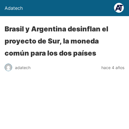
Adatech
Brasil y Argentina desinflan el
proyecto de Sur, la moneda
común para los dos países
adatech
hace 4 años