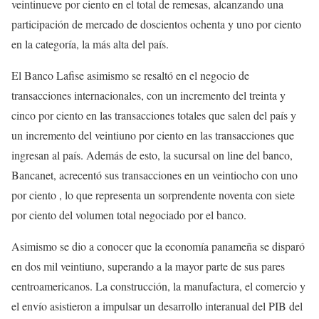
veintinueve por ciento en el total de remesas, alcanzando una
participación de mercado de doscientos ochenta y uno por ciento
en la categoría, la más alta del país.
El Banco Lafise asimismo se resaltó en el negocio de
transacciones internacionales, con un incremento del treinta y
cinco por ciento en las transacciones totales que salen del país y
un incremento del veintiuno por ciento en las transacciones que
ingresan al país. Además de esto, la sucursal on line del banco,
Bancanet, acrecentó sus transacciones en un veintiocho con uno
por ciento , lo que representa un sorprendente noventa con siete
por ciento del volumen total negociado por el banco.
Asimismo se dio a conocer que la economía panameña se disparó
en dos mil veintiuno, superando a la mayor parte de sus pares
centroamericanos. La construcción, la manufactura, el comercio y
el envío asistieron a impulsar un desarrollo interanual del PIB del