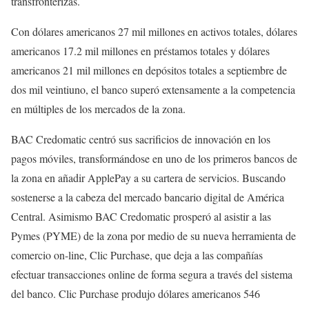
transfronterizas.
Con dólares americanos 27 mil millones en activos totales, dólares
americanos 17.2 mil millones en préstamos totales y dólares
americanos 21 mil millones en depósitos totales a septiembre de
dos mil veintiuno, el banco superó extensamente a la competencia
en múltiples de los mercados de la zona.
BAC Credomatic centró sus sacrificios de innovación en los
pagos móviles, transformándose en uno de los primeros bancos de
la zona en añadir ApplePay a su cartera de servicios. Buscando
sostenerse a la cabeza del mercado bancario digital de América
Central. Asimismo BAC Credomatic prosperó al asistir a las
Pymes (PYME) de la zona por medio de su nueva herramienta de
comercio on-line, Clic Purchase, que deja a las compañías
efectuar transacciones online de forma segura a través del sistema
del banco. Clic Purchase produjo dólares americanos 546