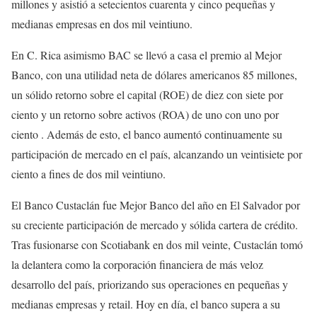
millones y asistió a setecientos cuarenta y cinco pequeñas y
medianas empresas en dos mil veintiuno.
En C. Rica asimismo BAC se llevó a casa el premio al Mejor
Banco, con una utilidad neta de dólares americanos 85 millones,
un sólido retorno sobre el capital (ROE) de diez con siete por
ciento y un retorno sobre activos (ROA) de uno con uno por
ciento . Además de esto, el banco aumentó continuamente su
participación de mercado en el país, alcanzando un veintisiete por
ciento a fines de dos mil veintiuno.
El Banco Custaclán fue Mejor Banco del año en El Salvador por
su creciente participación de mercado y sólida cartera de crédito.
Tras fusionarse con Scotiabank en dos mil veinte, Custaclán tomó
la delantera como la corporación financiera de más veloz
desarrollo del país, priorizando sus operaciones en pequeñas y
medianas empresas y retail. Hoy en día, el banco supera a su