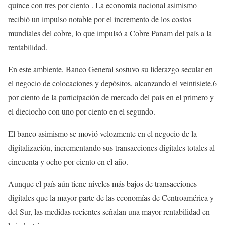
quince con tres por ciento . La economía nacional asimismo
recibió un impulso notable por el incremento de los costos
mundiales del cobre, lo que impulsó a Cobre Panam del país a la
rentabilidad.
En este ambiente, Banco General sostuvo su liderazgo secular en
el negocio de colocaciones y depósitos, alcanzando el veintisiete,6
por ciento de la participación de mercado del país en el primero y
el dieciocho con uno por ciento en el segundo.
El banco asimismo se movió velozmente en el negocio de la
digitalización, incrementando sus transacciones digitales totales al
cincuenta y ocho por ciento en el año.
Aunque el país aún tiene niveles más bajos de transacciones
digitales que la mayor parte de las economías de Centroamérica y
del Sur, las medidas recientes señalan una mayor rentabilidad en