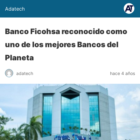
Adatech
Banco Ficohsa reconocido como
uno de los mejores Bancos del
Planeta
adatech
hace 4 años