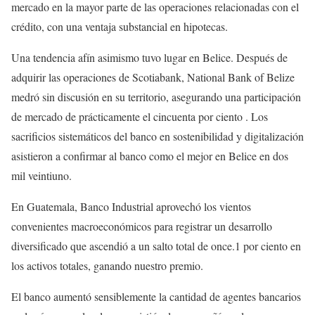
mercado en la mayor parte de las operaciones relacionadas con el
crédito, con una ventaja substancial en hipotecas.
Una tendencia afín asimismo tuvo lugar en Belice. Después de
adquirir las operaciones de Scotiabank, National Bank of Belize
medró sin discusión en su territorio, asegurando una participación
de mercado de prácticamente el cincuenta por ciento . Los
sacrificios sistemáticos del banco en sostenibilidad y digitalización
asistieron a confirmar al banco como el mejor en Belice en dos
mil veintiuno.
En Guatemala, Banco Industrial aprovechó los vientos
convenientes macroeconómicos para registrar un desarrollo
diversificado que ascendió a un salto total de once.1 por ciento en
los activos totales, ganando nuestro premio.
El banco aumentó sensiblemente la cantidad de agentes bancarios