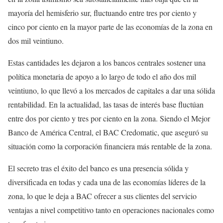
mayoría del hemisferio sur, fluctuando entre tres por ciento y
cinco por ciento en la mayor parte de las economías de la zona en
dos mil veintiuno.
Estas cantidades les dejaron a los bancos centrales sostener una
política monetaria de apoyo a lo largo de todo el año dos mil
veintiuno, lo que llevó a los mercados de capitales a dar una sólida
rentabilidad. En la actualidad, las tasas de interés base fluctúan
entre dos por ciento y tres por ciento en la zona. Siendo el Mejor
Banco de América Central, el BAC Credomatic, que aseguró su
situación como la corporación financiera más rentable de la zona.
El secreto tras el éxito del banco es una presencia sólida y
diversificada en todas y cada una de las economías líderes de la
zona, lo que le deja a BAC ofrecer a sus clientes del servicio
ventajas a nivel competitivo tanto en operaciones nacionales como