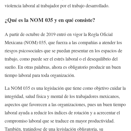
violencia laboral al trabajador por el trabajo desarrollado.
¿Qué es la NOM 035 y en qué consiste?
A partir de octubre de 2019 entró en vigor la Regla Oficial
Mexicana (NOM) 035, que fuerza a las compañías a atender los
riesgos psicosociales que se puedan presentar en los espacios de
trabajo, como puede ser el estrés laboral o el desequilibrio del
sueño. En otras palabras, ahora es obligatorio producir un buen
tiempo laboral para toda organización.
La NOM 035 es una legislación que tiene como objetivo cuidar la
integridad, salud física y mental de los trabajadores mexicanos,
aspectos que favorecen a las organizaciones, pues un buen tiempo
laboral ayuda a reducir los índices de rotación y a acrecentar el
compromiso laboral que se traduce en mayor productividad.
También, tratándose de una legislación obligatoria, su