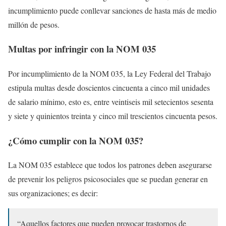
incumplimiento puede conllevar sanciones de hasta más de medio
millón de pesos.
Multas por infringir con la NOM 035
Por incumplimiento de la NOM 035, la Ley Federal del Trabajo
estipula multas desde doscientos cincuenta a cinco mil unidades
de salario mínimo, esto es, entre veintiseis mil setecientos sesenta
y siete y quinientos treinta y cinco mil trescientos cincuenta pesos.
¿Cómo cumplir con la NOM 035?
La NOM 035 establece que todos los patrones deben asegurarse
de prevenir los peligros psicosociales que se puedan generar en
sus organizaciones; es decir:
“Aquellos factores que pueden provocar trastornos de