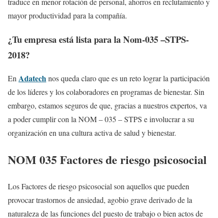
traduce en menor rotación de personal, ahorros en reclutamiento y
mayor productividad para la compañía.
¿Tu empresa está lista para la Nom-035 –STPS-
2018?
Adatech
En
nos queda claro que es un reto lograr la participación
de los líderes y los colaboradores en programas de bienestar. Sin
embargo, estamos seguros de que, gracias a nuestros expertos, va
a poder cumplir con la NOM – 035 – STPS e involucrar a su
organización en una cultura activa de salud y bienestar.
NOM 035 Factores de riesgo psicosocial
Los Factores de riesgo psicosocial son aquellos que pueden
provocar trastornos de ansiedad, agobio grave derivado de la
naturaleza de las funciones del puesto de trabajo o bien actos de