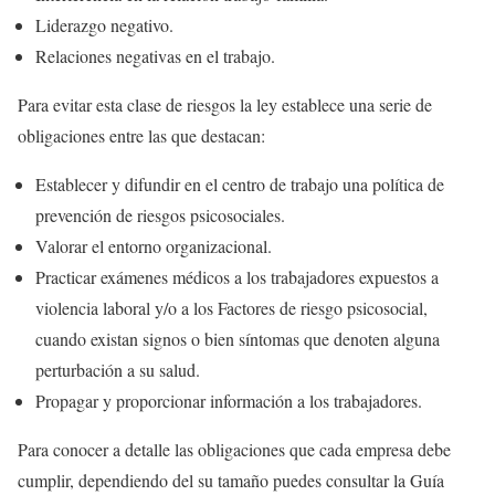
Liderazgo negativo.
Relaciones negativas en el trabajo.
Para evitar esta clase de riesgos la ley establece una serie de
obligaciones entre las que destacan:
Establecer y difundir en el centro de trabajo una política de
prevención de riesgos psicosociales.
Valorar el entorno organizacional.
Practicar exámenes médicos a los trabajadores expuestos a
violencia laboral y/o a los Factores de riesgo psicosocial,
cuando existan signos o bien síntomas que denoten alguna
perturbación a su salud.
Propagar y proporcionar información a los trabajadores.
Para conocer a detalle las obligaciones que cada empresa debe
cumplir, dependiendo del su tamaño puedes consultar la Guía