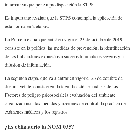
informativa que pone a predisposición la STPS.
Es importante resaltar que la STPS contempla la aplicación de
esta norma en 2 etapas:
La Primera etapa, que entró en vigor el 23 de octubre de 2019,
consiste en la política; las medidas de prevención; la identificación
de los trabajadores expuestos a sucesos traumáticos severos y la
difusión de información.
La segunda etapa, que va a entrar en vigor el 23 de octubre de
dos mil veinte, consiste en: la identificación y análisis de los
Factores de peligro psicosocial; la evaluación del ambiente
organizacional; las medidas y acciones de control; la práctica de
exámenes médicos y los registros.
¿Es obligatorio la NOM 035?