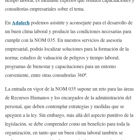
consultorías empresariales sobre el tema.
Adatech
En
podemos asistirte y aconsejarte para el desarrollo de
un buen clima laboral y producir las condiciones necesarias para
cumplir con la NOM 035. En nuestros servicios de asesoría
empresarial, podrás localizar soluciones para la formación de la
norma; estudios de valuación de peligros y tiempo laboral;
programas de bienestar y capacitaciones para un entorno
conveniente, entre otras consultorías 360º.
La entrada en vigor de la NOM 035 supone un reto para las áreas
de Recursos Humanos y los encargados de la administración del
personal, que deben contemplar estrategias y medidas que se
apeguen a la ley. Sin embargo, más allá del aspecto punitivo de la
legislación, se debe comprender como un beneficio para toda la
organización, en tanto que un buen clima laboral también se