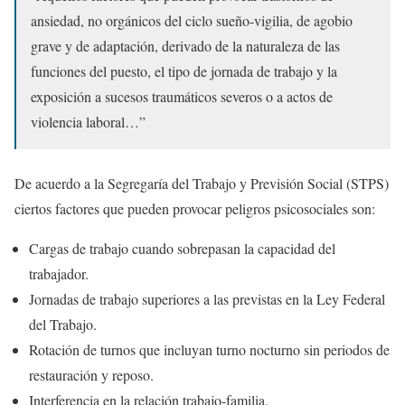
ansiedad, no orgánicos del ciclo sueño-vigilia, de agobio
grave y de adaptación, derivado de la naturaleza de las
funciones del puesto, el tipo de jornada de trabajo y la
exposición a sucesos traumáticos severos o a actos de
violencia laboral…”
De acuerdo a la Segregaría del Trabajo y Previsión Social (STPS)
ciertos factores que pueden provocar peligros psicosociales son:
Cargas de trabajo cuando sobrepasan la capacidad del
trabajador.
Jornadas de trabajo superiores a las previstas en la Ley Federal
del Trabajo.
Rotación de turnos que incluyan turno nocturno sin periodos de
restauración y reposo.
Interferencia en la relación trabajo-familia.