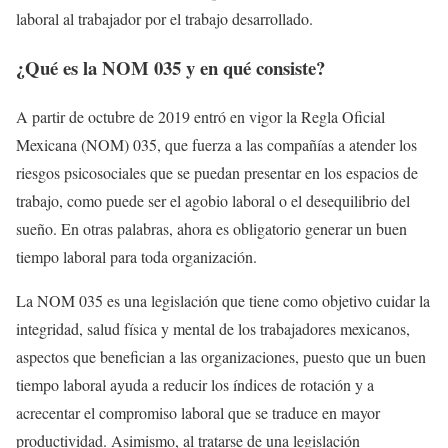
laboral al trabajador por el trabajo desarrollado.
¿Qué es la NOM 035 y en qué consiste?
A partir de octubre de 2019 entró en vigor la Regla Oficial
Mexicana (NOM) 035, que fuerza a las compañías a atender los
riesgos psicosociales que se puedan presentar en los espacios de
trabajo, como puede ser el agobio laboral o el desequilibrio del
sueño. En otras palabras, ahora es obligatorio generar un buen
tiempo laboral para toda organización.
La NOM 035 es una legislación que tiene como objetivo cuidar la
integridad, salud física y mental de los trabajadores mexicanos,
aspectos que benefician a las organizaciones, puesto que un buen
tiempo laboral ayuda a reducir los índices de rotación y a
acrecentar el compromiso laboral que se traduce en mayor
productividad. Asimismo, al tratarse de una legislación