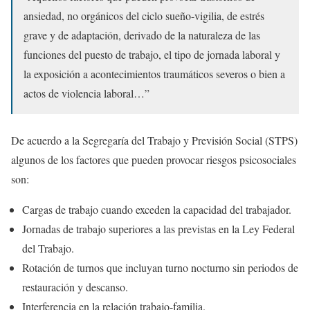
ansiedad, no orgánicos del ciclo sueño-vigilia, de estrés
grave y de adaptación, derivado de la naturaleza de las
funciones del puesto de trabajo, el tipo de jornada laboral y
la exposición a acontecimientos traumáticos severos o bien a
actos de violencia laboral…”
De acuerdo a la Segregaría del Trabajo y Previsión Social (STPS)
algunos de los factores que pueden provocar riesgos psicosociales
son:
Cargas de trabajo cuando exceden la capacidad del trabajador.
Jornadas de trabajo superiores a las previstas en la Ley Federal
del Trabajo.
Rotación de turnos que incluyan turno nocturno sin periodos de
restauración y descanso.
Interferencia en la relación trabajo-familia.