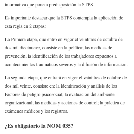
informativa que pone a predisposición la STPS.
Es importante destacar que la STPS contempla la aplicación de
esta regla en 2 etapas:
La Primera etapa, que entró en vigor el veintitres de octubre de
dos mil diecinueve, consiste en la política; las medidas de
prevención; la identificación de los trabajadores expuestos a
acontecimientos traumáticos severos y la difusión de información.
La segunda etapa, que entrará en vigor el veintitres de octubre de
dos mil veinte, consiste en: la identificación y análisis de los
Factores de peligro psicosocial; la evaluación del ambiente
organizacional; las medidas y acciones de control; la práctica de
exámenes médicos y los registros.
¿Es obligatorio la NOM 035?