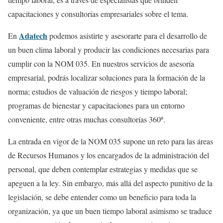
capacitaciones y consultorías empresariales sobre el tema.
Adatech
En
podemos asistirte y asesorarte para el desarrollo de
un buen clima laboral y producir las condiciones necesarias para
cumplir con la NOM 035. En nuestros servicios de asesoría
empresarial, podrás localizar soluciones para la formación de la
norma; estudios de valuación de riesgos y tiempo laboral;
programas de bienestar y capacitaciones para un entorno
conveniente, entre otras muchas consultorías 360º.
La entrada en vigor de la NOM 035 supone un reto para las áreas
de Recursos Humanos y los encargados de la administración del
personal, que deben contemplar estrategias y medidas que se
apeguen a la ley. Sin embargo, más allá del aspecto punitivo de la
legislación, se debe entender como un beneficio para toda la
organización, ya que un buen tiempo laboral asimismo se traduce