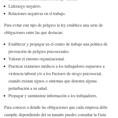
Liderazgo negativo.
Relaciones negativas en el trabajo.
Para evitar este tipo de peligros la ley establece una serie de
obligaciones entre las que destacan:
Establecer y propagar en el centro de trabajo una política de
prevención de peligros psicosociales.
Valorar el entorno organizacional.
Practicar exámenes médicos a los trabajadores expuestos a
violencia laboral y/o a los Factores de riesgo psicosocial,
cuando existan signos o síntomas que denoten alguna
perturbación a su salud.
Propagar y suministrar información a los trabajadores.
Para conocer a detalle las obligaciones que cada empresa debe
cumplir, dependiendo del su tamaño puedes consultar la Guía