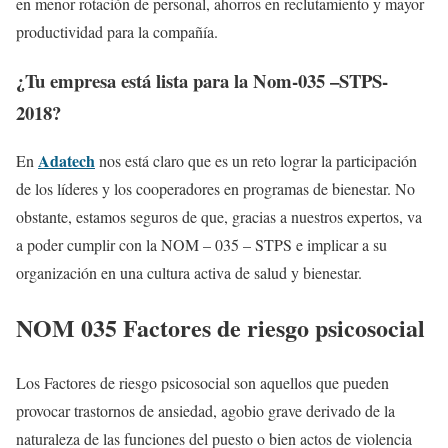
en menor rotación de personal, ahorros en reclutamiento y mayor
productividad para la compañía.
¿Tu empresa está lista para la Nom-035 –STPS-
2018?
Adatech
En
nos está claro que es un reto lograr la participación
de los líderes y los cooperadores en programas de bienestar. No
obstante, estamos seguros de que, gracias a nuestros expertos, va
a poder cumplir con la NOM – 035 – STPS e implicar a su
organización en una cultura activa de salud y bienestar.
NOM 035 Factores de riesgo psicosocial
Los Factores de riesgo psicosocial son aquellos que pueden
provocar trastornos de ansiedad, agobio grave derivado de la
naturaleza de las funciones del puesto o bien actos de violencia