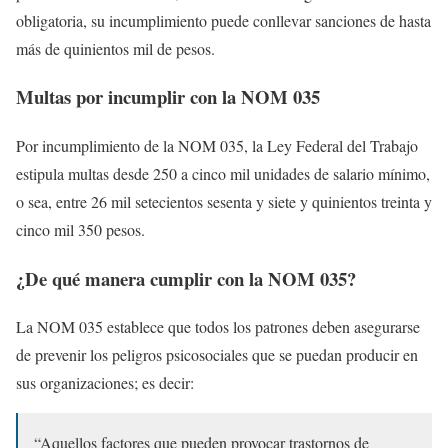
obligatoria, su incumplimiento puede conllevar sanciones de hasta
más de quinientos mil de pesos.
Multas por incumplir con la NOM 035
Por incumplimiento de la NOM 035, la Ley Federal del Trabajo
estipula multas desde 250 a cinco mil unidades de salario mínimo,
o sea, entre 26 mil setecientos sesenta y siete y quinientos treinta y
cinco mil 350 pesos.
¿De qué manera cumplir con la NOM 035?
La NOM 035 establece que todos los patrones deben asegurarse
de prevenir los peligros psicosociales que se puedan producir en
sus organizaciones; es decir:
“Aquellos factores que pueden provocar trastornos de