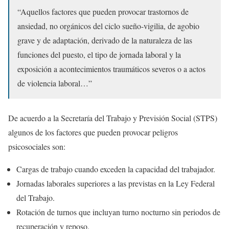
“Aquellos factores que pueden provocar trastornos de
ansiedad, no orgánicos del ciclo sueño-vigilia, de agobio
grave y de adaptación, derivado de la naturaleza de las
funciones del puesto, el tipo de jornada laboral y la
exposición a acontecimientos traumáticos severos o a actos
de violencia laboral…”
De acuerdo a la Secretaría del Trabajo y Previsión Social (STPS)
algunos de los factores que pueden provocar peligros
psicosociales son:
Cargas de trabajo cuando exceden la capacidad del trabajador.
Jornadas laborales superiores a las previstas en la Ley Federal
del Trabajo.
Rotación de turnos que incluyan turno nocturno sin periodos de
recuperación y reposo.