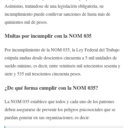
Asimismo, tratándose de una legislación obligatoria, su
incumplimiento puede conllevar sanciones de hasta más de
quinientos mil de pesos.
Multas por incumplir con la NOM 035
Por incumplimiento de la NOM 035, la Ley Federal del Trabajo
estipula multas desde doscientos cincuenta a 5 mil unidades de
sueldo mínimo, es decir, entre veintiseis mil setecientos sesenta y
siete y 535 mil trescientos cincuenta pesos.
¿De qué forma cumplir con la NOM 035?
La NOM 035 establece que todos y cada uno de los patrones
deben asegurarse de prevenir los peligros psicosociales que se
puedan generar en sus organizaciones; es decir: