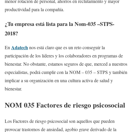
menor rotación de personal, ahorros en reclutamiento y mayor
productividad para la compañía.
¿Tu empresa está lista para la Nom-035 –STPS-
2018?
Adatech
En
nos está claro que es un reto conseguir la
participación de los líderes y los colaboradores en programas de
bienestar. No obstante, estamos seguros de que, merced a nuestros
especialistas, podrá cumplir con la NOM – 035 – STPS y también
implicar a su organización en una cultura activa de salud y
bienestar.
NOM 035 Factores de riesgo psicosocial
Los Factores de riesgo psicosocial son aquellos que pueden
provocar trastornos de ansiedad, agobio grave derivado de la