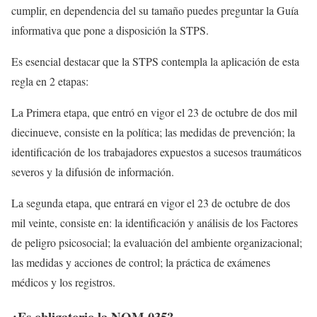
cumplir, en dependencia del su tamaño puedes preguntar la Guía
informativa que pone a disposición la STPS.
Es esencial destacar que la STPS contempla la aplicación de esta
regla en 2 etapas:
La Primera etapa, que entró en vigor el 23 de octubre de dos mil
diecinueve, consiste en la política; las medidas de prevención; la
identificación de los trabajadores expuestos a sucesos traumáticos
severos y la difusión de información.
La segunda etapa, que entrará en vigor el 23 de octubre de dos
mil veinte, consiste en: la identificación y análisis de los Factores
de peligro psicosocial; la evaluación del ambiente organizacional;
las medidas y acciones de control; la práctica de exámenes
médicos y los registros.
¿Es obligatorio la NOM 035?