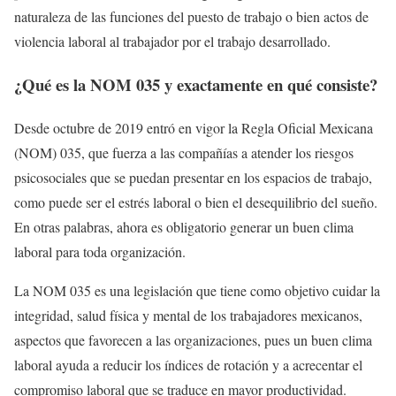
naturaleza de las funciones del puesto de trabajo o bien actos de
violencia laboral al trabajador por el trabajo desarrollado.
¿Qué es la NOM 035 y exactamente en qué consiste?
Desde octubre de 2019 entró en vigor la Regla Oficial Mexicana
(NOM) 035, que fuerza a las compañías a atender los riesgos
psicosociales que se puedan presentar en los espacios de trabajo,
como puede ser el estrés laboral o bien el desequilibrio del sueño.
En otras palabras, ahora es obligatorio generar un buen clima
laboral para toda organización.
La NOM 035 es una legislación que tiene como objetivo cuidar la
integridad, salud física y mental de los trabajadores mexicanos,
aspectos que favorecen a las organizaciones, pues un buen clima
laboral ayuda a reducir los índices de rotación y a acrecentar el
compromiso laboral que se traduce en mayor productividad.