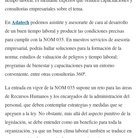
consultorías empresariales sobre el tema.
Adatech
En
podemos asistirte y asesorarte de cara al desarrollo
de un buen tiempo laboral y producir las condiciones precisas
para cumplir con la NOM 035. En nuestros servicios de asesoría
empresarial, podrás hallar soluciones para la formación de la
norma; estudios de valuación de peligros y tiempo laboral;
programas de bienestar y capacitaciones para un entorno
conveniente, entre otras consultorías 360º.
La entrada en vigor de la NOM 035 supone un reto para las áreas
de Recursos Humanos y los encargados de la administración del
personal, que deben contemplar estrategias y medidas que se
apeguen a la ley. No obstante, más allá del aspecto punitivo de la
legislación, se debe entender como un beneficio para toda la
organización, ya que un buen clima laboral también se traduce en