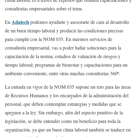
consultorías empresariales sobre el tema.
Adatech
En
podemos ayudarte y asesorarte de cara al desarrollo
de un buen tiempo laboral y producir las condiciones precisas
para cumplir con la NOM 035. En nuestros servicios de
consultoría empresarial, vas a poder hallar soluciones para la
capacitación de la norma; estudios de valuación de riesgos y
tiempo laboral; programas de bienestar y capacitaciones para un
ambiente conveniente, entre otras muchas consultorías 360º.
La entrada en vigor de la NOM 035 supone un reto para las áreas
de Recursos Humanos y los encargados de la administración del
personal, que deben contemplar estrategias y medidas que se
apeguen a la ley. Sin embargo, alén del aspecto punitivo de la
legislación, se debe entender como un beneficio para toda la
organización, ya que un buen clima laboral también se traduce en