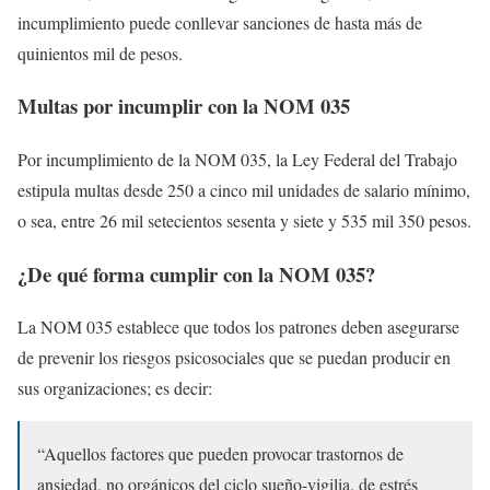
incumplimiento puede conllevar sanciones de hasta más de
quinientos mil de pesos.
Multas por incumplir con la NOM 035
Por incumplimiento de la NOM 035, la Ley Federal del Trabajo
estipula multas desde 250 a cinco mil unidades de salario mínimo,
o sea, entre 26 mil setecientos sesenta y siete y 535 mil 350 pesos.
¿De qué forma cumplir con la NOM 035?
La NOM 035 establece que todos los patrones deben asegurarse
de prevenir los riesgos psicosociales que se puedan producir en
sus organizaciones; es decir:
“Aquellos factores que pueden provocar trastornos de
ansiedad, no orgánicos del ciclo sueño-vigilia, de estrés