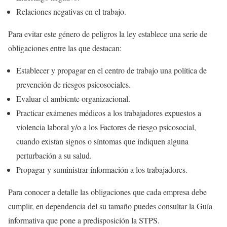
Relaciones negativas en el trabajo.
Para evitar este género de peligros la ley establece una serie de
obligaciones entre las que destacan:
Establecer y propagar en el centro de trabajo una política de
prevención de riesgos psicosociales.
Evaluar el ambiente organizacional.
Practicar exámenes médicos a los trabajadores expuestos a
violencia laboral y/o a los Factores de riesgo psicosocial,
cuando existan signos o síntomas que indiquen alguna
perturbación a su salud.
Propagar y suministrar información a los trabajadores.
Para conocer a detalle las obligaciones que cada empresa debe
cumplir, en dependencia del su tamaño puedes consultar la Guía
informativa que pone a predisposición la STPS.