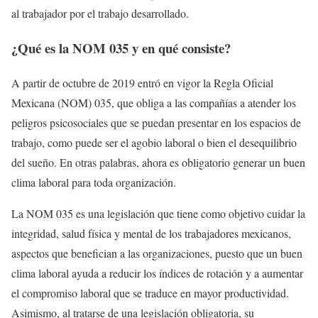
al trabajador por el trabajo desarrollado.
¿Qué es la NOM 035 y en qué consiste?
A partir de octubre de 2019 entró en vigor la Regla Oficial
Mexicana (NOM) 035, que obliga a las compañías a atender los
peligros psicosociales que se puedan presentar en los espacios de
trabajo, como puede ser el agobio laboral o bien el desequilibrio
del sueño. En otras palabras, ahora es obligatorio generar un buen
clima laboral para toda organización.
La NOM 035 es una legislación que tiene como objetivo cuidar la
integridad, salud física y mental de los trabajadores mexicanos,
aspectos que benefician a las organizaciones, puesto que un buen
clima laboral ayuda a reducir los índices de rotación y a aumentar
el compromiso laboral que se traduce en mayor productividad.
Asimismo, al tratarse de una legislación obligatoria, su