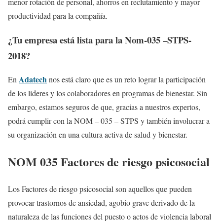
menor rotación de personal, ahorros en reclutamiento y mayor
productividad para la compañía.
¿Tu empresa está lista para la Nom-035 –STPS-
2018?
Adatech
En
nos está claro que es un reto lograr la participación
de los líderes y los colaboradores en programas de bienestar. Sin
embargo, estamos seguros de que, gracias a nuestros expertos,
podrá cumplir con la NOM – 035 – STPS y también involucrar a
su organización en una cultura activa de salud y bienestar.
NOM 035 Factores de riesgo psicosocial
Los Factores de riesgo psicosocial son aquellos que pueden
provocar trastornos de ansiedad, agobio grave derivado de la
naturaleza de las funciones del puesto o actos de violencia laboral