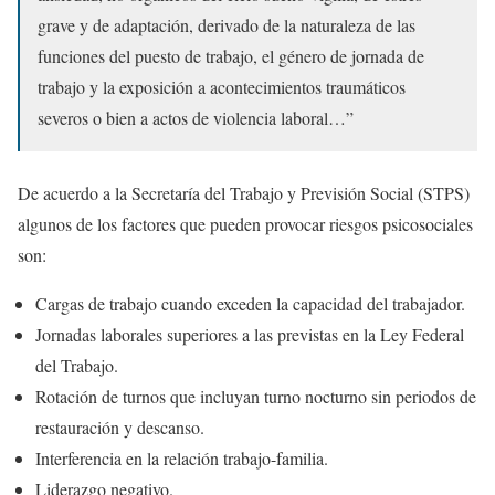
grave y de adaptación, derivado de la naturaleza de las
funciones del puesto de trabajo, el género de jornada de
trabajo y la exposición a acontecimientos traumáticos
severos o bien a actos de violencia laboral…”
De acuerdo a la Secretaría del Trabajo y Previsión Social (STPS)
algunos de los factores que pueden provocar riesgos psicosociales
son:
Cargas de trabajo cuando exceden la capacidad del trabajador.
Jornadas laborales superiores a las previstas en la Ley Federal
del Trabajo.
Rotación de turnos que incluyan turno nocturno sin periodos de
restauración y descanso.
Interferencia en la relación trabajo-familia.
Liderazgo negativo.