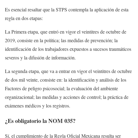
Es esencial resaltar que la STPS contempla la aplicación de esta
regla en dos etapas:
La Primera etapa, que entró en vigor el veintitres de octubre de
2019, consiste en la política; las medidas de prevención; la
identificación de los trabajadores expuestos a sucesos traumáticos
severos y la difusión de información.
La segunda etapa, que va a entrar en vigor el veintitres de octubre
de dos mil veinte, consiste en: la identificación y análisis de los
Factores de peligro psicosocial; la evaluación del ambiente
organizacional; las medidas y acciones de control; la práctica de
exámenes médicos y los registros.
¿Es obligatorio la NOM 035?
Sí, el cumplimiento de la Regla Oficial Mexicana resulta ser