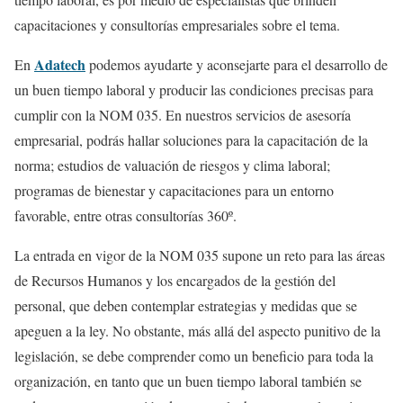
capacitaciones y consultorías empresariales sobre el tema.
Adatech
En
podemos ayudarte y aconsejarte para el desarrollo de
un buen tiempo laboral y producir las condiciones precisas para
cumplir con la NOM 035. En nuestros servicios de asesoría
empresarial, podrás hallar soluciones para la capacitación de la
norma; estudios de valuación de riesgos y clima laboral;
programas de bienestar y capacitaciones para un entorno
favorable, entre otras consultorías 360º.
La entrada en vigor de la NOM 035 supone un reto para las áreas
de Recursos Humanos y los encargados de la gestión del
personal, que deben contemplar estrategias y medidas que se
apeguen a la ley. No obstante, más allá del aspecto punitivo de la
legislación, se debe comprender como un beneficio para toda la
organización, en tanto que un buen tiempo laboral también se