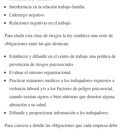
Interferencia en la relación trabajo-familia.
Liderazgo negativo.
Relaciones negativas en el trabajo.
Para eludir esta clase de riesgos la ley establece una serie de
obligaciones entre las que destacan:
Establecer y difundir en el centro de trabajo una política de
prevención de riesgos psicosociales.
Evaluar el entorno organizacional.
Practicar exámenes médicos a los trabajadores expuestos a
violencia laboral y/o a los Factores de peligro psicosocial,
cuando existan signos o bien síntomas que denoten alguna
alteración a su salud.
Difundir y proporcionar información a los trabajadores.
Para conocer a detalle las obligaciones que cada empresa debe