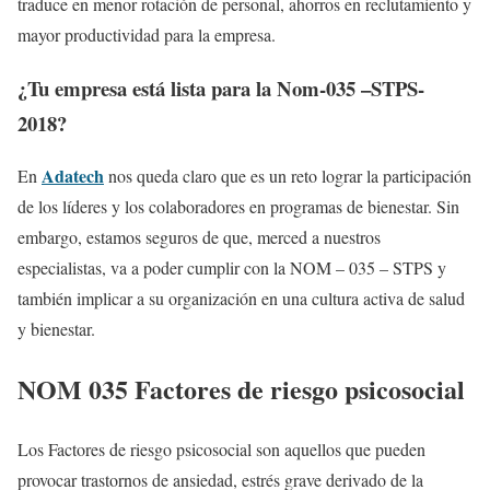
traduce en menor rotación de personal, ahorros en reclutamiento y
mayor productividad para la empresa.
¿Tu empresa está lista para la Nom-035 –STPS-
2018?
Adatech
En
nos queda claro que es un reto lograr la participación
de los líderes y los colaboradores en programas de bienestar. Sin
embargo, estamos seguros de que, merced a nuestros
especialistas, va a poder cumplir con la NOM – 035 – STPS y
también implicar a su organización en una cultura activa de salud
y bienestar.
NOM 035 Factores de riesgo psicosocial
Los Factores de riesgo psicosocial son aquellos que pueden
provocar trastornos de ansiedad, estrés grave derivado de la