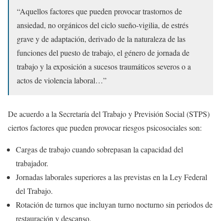
“Aquellos factores que pueden provocar trastornos de
ansiedad, no orgánicos del ciclo sueño-vigilia, de estrés
grave y de adaptación, derivado de la naturaleza de las
funciones del puesto de trabajo, el género de jornada de
trabajo y la exposición a sucesos traumáticos severos o a
actos de violencia laboral…”
De acuerdo a la Secretaría del Trabajo y Previsión Social (STPS)
ciertos factores que pueden provocar riesgos psicosociales son:
Cargas de trabajo cuando sobrepasan la capacidad del
trabajador.
Jornadas laborales superiores a las previstas en la Ley Federal
del Trabajo.
Rotación de turnos que incluyan turno nocturno sin periodos de
restauración y descanso.