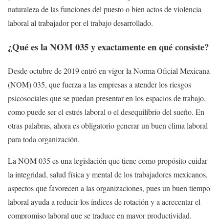
naturaleza de las funciones del puesto o bien actos de violencia
laboral al trabajador por el trabajo desarrollado.
¿Qué es la NOM 035 y exactamente en qué consiste?
Desde octubre de 2019 entró en vigor la Norma Oficial Mexicana
(NOM) 035, que fuerza a las empresas a atender los riesgos
psicosociales que se puedan presentar en los espacios de trabajo,
como puede ser el estrés laboral o el desequilibrio del sueño. En
otras palabras, ahora es obligatorio generar un buen clima laboral
para toda organización.
La NOM 035 es una legislación que tiene como propósito cuidar
la integridad, salud física y mental de los trabajadores mexicanos,
aspectos que favorecen a las organizaciones, pues un buen tiempo
laboral ayuda a reducir los índices de rotación y a acrecentar el
compromiso laboral que se traduce en mayor productividad.