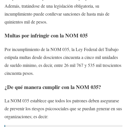
Además, tratándose de una legislación obligatoria, su
incumplimiento puede conllevar sanciones de hasta más de
quinientos mil de pesos.
Multas por infringir con la NOM 035
Por incumplimiento de la NOM 035, la Ley Federal del Trabajo
estipula multas desde doscientos cincuenta a cinco mil unidades
de sueldo mínimo, es decir, entre 26 mil 767 y 535 mil trescientos
cincuenta pesos.
¿De qué manera cumplir con la NOM 035?
La NOM 035 establece que todos los patrones deben asegurarse
de prevenir los riesgos psicosociales que se puedan generar en sus
organizaciones; es decir: