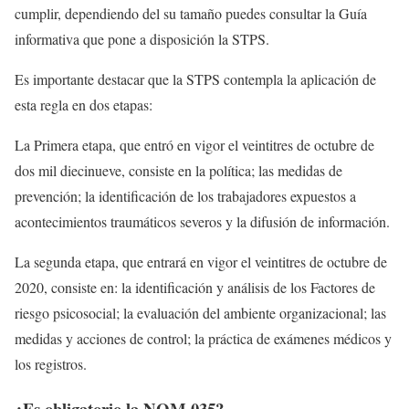
cumplir, dependiendo del su tamaño puedes consultar la Guía
informativa que pone a disposición la STPS.
Es importante destacar que la STPS contempla la aplicación de
esta regla en dos etapas:
La Primera etapa, que entró en vigor el veintitres de octubre de
dos mil diecinueve, consiste en la política; las medidas de
prevención; la identificación de los trabajadores expuestos a
acontecimientos traumáticos severos y la difusión de información.
La segunda etapa, que entrará en vigor el veintitres de octubre de
2020, consiste en: la identificación y análisis de los Factores de
riesgo psicosocial; la evaluación del ambiente organizacional; las
medidas y acciones de control; la práctica de exámenes médicos y
los registros.
¿Es obligatorio la NOM 035?